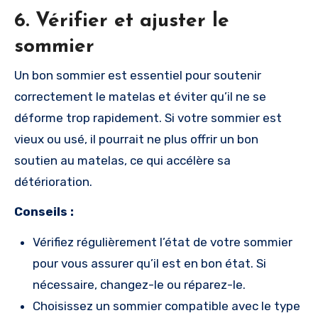
6.
Vérifier et ajuster le
sommier
Un bon sommier est essentiel pour soutenir
correctement le matelas et éviter qu’il ne se
déforme trop rapidement. Si votre sommier est
vieux ou usé, il pourrait ne plus offrir un bon
soutien au matelas, ce qui accélère sa
détérioration.
Conseils :
Vérifiez régulièrement l’état de votre sommier
pour vous assurer qu’il est en bon état. Si
nécessaire, changez-le ou réparez-le.
Choisissez un sommier compatible avec le type