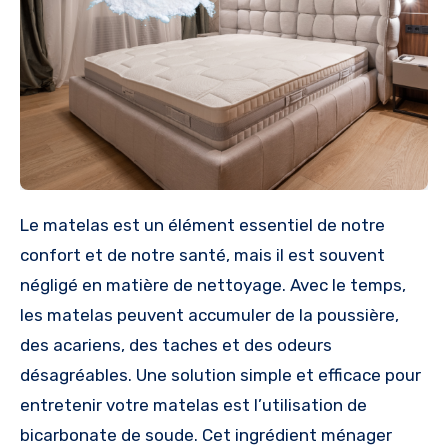
Le matelas est un élément essentiel de notre
confort et de notre santé, mais il est souvent
négligé en matière de nettoyage. Avec le temps,
les matelas peuvent accumuler de la poussière,
des acariens, des taches et des odeurs
désagréables. Une solution simple et efficace pour
entretenir votre matelas est l’utilisation de
bicarbonate de soude. Cet ingrédient ménager