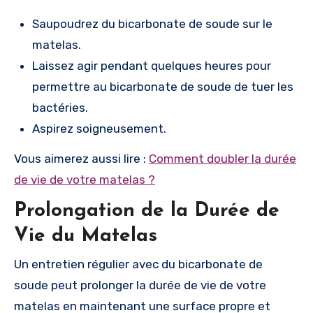
Saupoudrez du bicarbonate de soude sur le
matelas.
Laissez agir pendant quelques heures pour
permettre au bicarbonate de soude de tuer les
bactéries.
Aspirez soigneusement.
Vous aimerez aussi lire :
Comment doubler la durée
de vie de votre matelas ?
Prolongation de la Durée de
Vie du Matelas
Un entretien régulier avec du bicarbonate de
soude peut prolonger la durée de vie de votre
matelas en maintenant une surface propre et