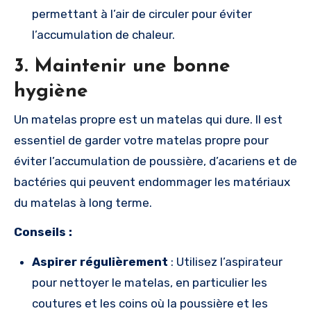
permettant à l’air de circuler pour éviter
l’accumulation de chaleur.
3.
Maintenir une bonne
hygiène
Un matelas propre est un matelas qui dure. Il est
essentiel de garder votre matelas propre pour
éviter l’accumulation de poussière, d’acariens et de
bactéries qui peuvent endommager les matériaux
du matelas à long terme.
Conseils :
Aspirer régulièrement
: Utilisez l’aspirateur
pour nettoyer le matelas, en particulier les
coutures et les coins où la poussière et les