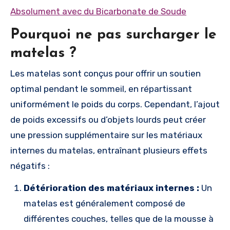
Absolument avec du Bicarbonate de Soude
Pourquoi ne pas surcharger le
matelas ?
Les matelas sont conçus pour offrir un soutien
optimal pendant le sommeil, en répartissant
uniformément le poids du corps. Cependant, l’ajout
de poids excessifs ou d’objets lourds peut créer
une pression supplémentaire sur les matériaux
internes du matelas, entraînant plusieurs effets
négatifs :
Détérioration des matériaux internes :
Un
matelas est généralement composé de
différentes couches, telles que de la mousse à