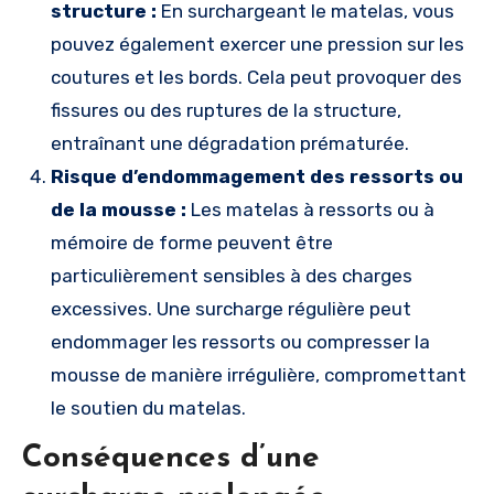
structure :
En surchargeant le matelas, vous
pouvez également exercer une pression sur les
coutures et les bords. Cela peut provoquer des
fissures ou des ruptures de la structure,
entraînant une dégradation prématurée.
Risque d’endommagement des ressorts ou
de la mousse :
Les matelas à ressorts ou à
mémoire de forme peuvent être
particulièrement sensibles à des charges
excessives. Une surcharge régulière peut
endommager les ressorts ou compresser la
mousse de manière irrégulière, compromettant
le soutien du matelas.
Conséquences d’une