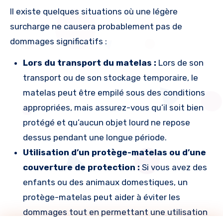
Il existe quelques situations où une légère
surcharge ne causera probablement pas de
dommages significatifs :
Lors du transport du matelas :
Lors de son
transport ou de son stockage temporaire, le
matelas peut être empilé sous des conditions
appropriées, mais assurez-vous qu’il soit bien
protégé et qu’aucun objet lourd ne repose
dessus pendant une longue période.
Utilisation d’un protège-matelas ou d’une
couverture de protection :
Si vous avez des
enfants ou des animaux domestiques, un
protège-matelas peut aider à éviter les
dommages tout en permettant une utilisation