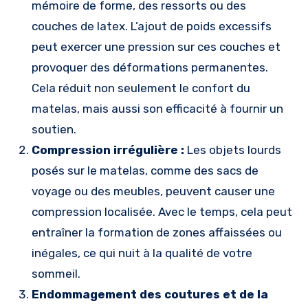
mémoire de forme, des ressorts ou des
couches de latex. L’ajout de poids excessifs
peut exercer une pression sur ces couches et
provoquer des déformations permanentes.
Cela réduit non seulement le confort du
matelas, mais aussi son efficacité à fournir un
soutien.
Compression irrégulière :
Les objets lourds
posés sur le matelas, comme des sacs de
voyage ou des meubles, peuvent causer une
compression localisée. Avec le temps, cela peut
entraîner la formation de zones affaissées ou
inégales, ce qui nuit à la qualité de votre
sommeil.
Endommagement des coutures et de la