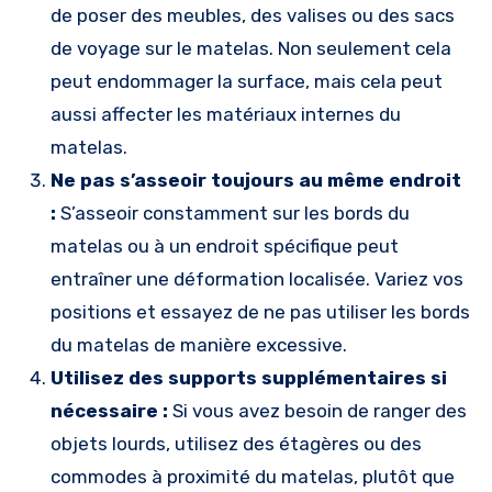
de poser des meubles, des valises ou des sacs
de voyage sur le matelas. Non seulement cela
peut endommager la surface, mais cela peut
aussi affecter les matériaux internes du
matelas.
Ne pas s’asseoir toujours au même endroit
:
S’asseoir constamment sur les bords du
matelas ou à un endroit spécifique peut
entraîner une déformation localisée. Variez vos
positions et essayez de ne pas utiliser les bords
du matelas de manière excessive.
Utilisez des supports supplémentaires si
nécessaire :
Si vous avez besoin de ranger des
objets lourds, utilisez des étagères ou des
commodes à proximité du matelas, plutôt que