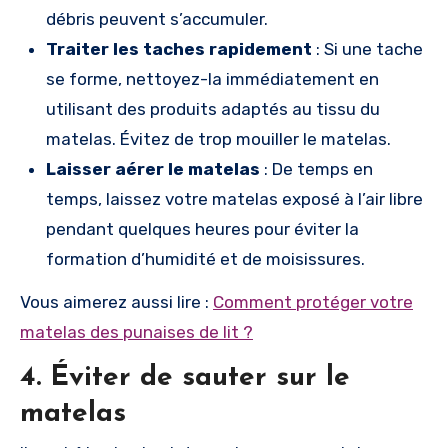
débris peuvent s’accumuler.
Traiter les taches rapidement
: Si une tache
se forme, nettoyez-la immédiatement en
utilisant des produits adaptés au tissu du
matelas. Évitez de trop mouiller le matelas.
Laisser aérer le matelas
: De temps en
temps, laissez votre matelas exposé à l’air libre
pendant quelques heures pour éviter la
formation d’humidité et de moisissures.
Vous aimerez aussi lire :
Comment protéger votre
matelas des punaises de lit ?
4.
Éviter de sauter sur le
matelas