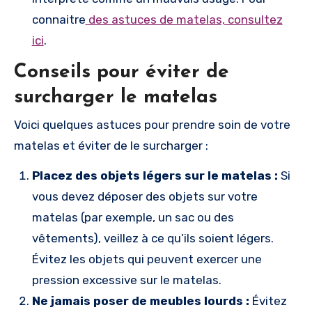
connaitre
des astuces de matelas, consultez
ici
.
Conseils pour éviter de
surcharger le matelas
Voici quelques astuces pour prendre soin de votre
matelas et éviter de le surcharger :
Placez des objets légers sur le matelas :
Si
vous devez déposer des objets sur votre
matelas (par exemple, un sac ou des
vêtements), veillez à ce qu’ils soient légers.
Évitez les objets qui peuvent exercer une
pression excessive sur le matelas.
Ne jamais poser de meubles lourds :
Évitez