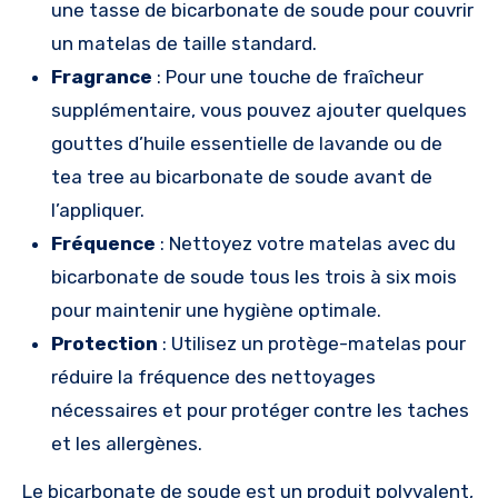
une tasse de bicarbonate de soude pour couvrir
un matelas de taille standard.
Fragrance
: Pour une touche de fraîcheur
supplémentaire, vous pouvez ajouter quelques
gouttes d’huile essentielle de lavande ou de
tea tree au bicarbonate de soude avant de
l’appliquer.
Fréquence
: Nettoyez votre matelas avec du
bicarbonate de soude tous les trois à six mois
pour maintenir une hygiène optimale.
Protection
: Utilisez un protège-matelas pour
réduire la fréquence des nettoyages
nécessaires et pour protéger contre les taches
et les allergènes.
Le bicarbonate de soude est un produit polyvalent,