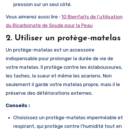
pression sur un seul côté.
Vous aimerez aussi lire :
10 Bienfaits de l’utilisation
du Bicarbonate de Soude pour la Peau
2.
Utiliser un protège-matelas
Un protège-matelas est un accessoire
indispensable pour prolonger la durée de vie de
votre matelas. Il protège contre les éclaboussures,
les taches, la sueur et même les acariens. Non
seulement il garde votre matelas propre, mais il le
préserve des détériorations externes.
Conseils :
Choisissez un protège-matelas imperméable et
respirant, qui protège contre l’humidité tout en