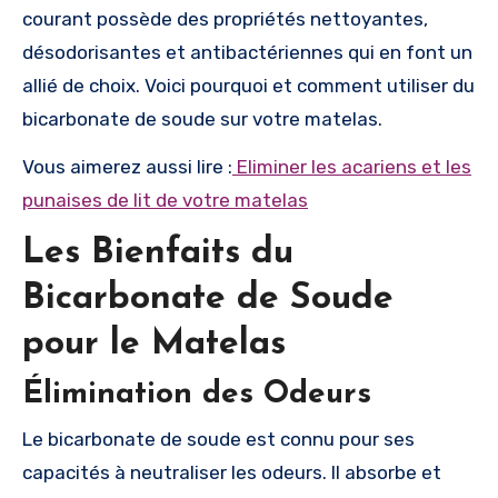
courant possède des propriétés nettoyantes,
désodorisantes et antibactériennes qui en font un
allié de choix. Voici pourquoi et comment utiliser du
bicarbonate de soude sur votre matelas.
Vous aimerez aussi lire :
Eliminer les acariens et les
punaises de lit de votre matelas
Les Bienfaits du
Bicarbonate de Soude
pour le Matelas
Élimination des Odeurs
Le bicarbonate de soude est connu pour ses
capacités à neutraliser les odeurs. Il absorbe et