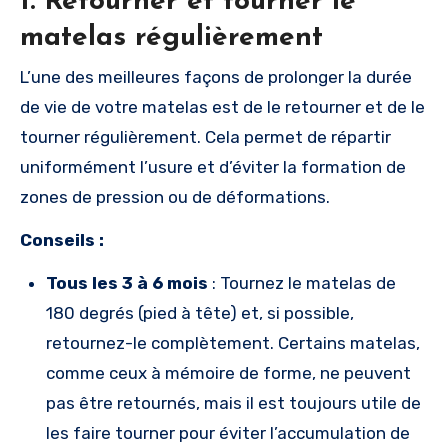
1.
Retourner et tourner le
matelas régulièrement
L’une des meilleures façons de prolonger la durée
de vie de votre matelas est de le retourner et de le
tourner régulièrement. Cela permet de répartir
uniformément l’usure et d’éviter la formation de
zones de pression ou de déformations.
Conseils :
Tous les 3 à 6 mois
: Tournez le matelas de
180 degrés (pied à tête) et, si possible,
retournez-le complètement. Certains matelas,
comme ceux à mémoire de forme, ne peuvent
pas être retournés, mais il est toujours utile de
les faire tourner pour éviter l’accumulation de