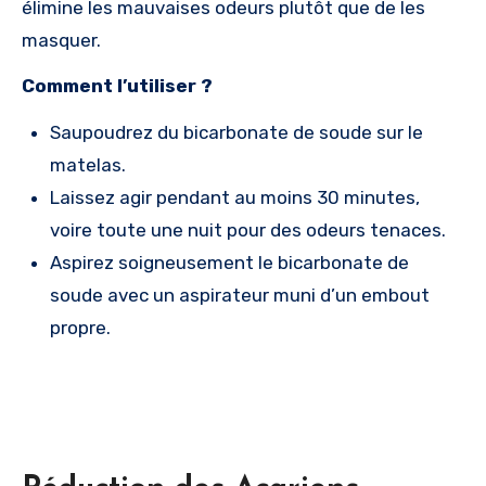
élimine les mauvaises odeurs plutôt que de les
masquer.
Comment l’utiliser ?
Saupoudrez du bicarbonate de soude sur le
matelas.
Laissez agir pendant au moins 30 minutes,
voire toute une nuit pour des odeurs tenaces.
Aspirez soigneusement le bicarbonate de
soude avec un aspirateur muni d’un embout
propre.