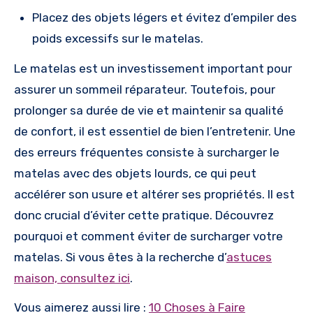
Placez des objets légers et évitez d’empiler des
poids excessifs sur le matelas.
Le matelas est un investissement important pour
assurer un sommeil réparateur. Toutefois, pour
prolonger sa durée de vie et maintenir sa qualité
de confort, il est essentiel de bien l’entretenir. Une
des erreurs fréquentes consiste à surcharger le
matelas avec des objets lourds, ce qui peut
accélérer son usure et altérer ses propriétés. Il est
donc crucial d’éviter cette pratique. Découvrez
pourquoi et comment éviter de surcharger votre
matelas. Si vous êtes à la recherche d’
astuces
maison, consultez ici
.
Vous aimerez aussi lire :
10 Choses à Faire