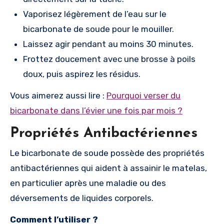
Vaporisez légèrement de l’eau sur le
bicarbonate de soude pour le mouiller.
Laissez agir pendant au moins 30 minutes.
Frottez doucement avec une brosse à poils
doux, puis aspirez les résidus.
Vous aimerez aussi lire :
Pourquoi verser du
bicarbonate dans l’évier une fois par mois ?
Propriétés Antibactériennes
Le bicarbonate de soude possède des propriétés
antibactériennes qui aident à assainir le matelas,
en particulier après une maladie ou des
déversements de liquides corporels.
Comment l’utiliser ?