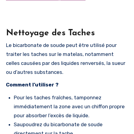
Nettoyage des Taches
Le bicarbonate de soude peut être utilisé pour
traiter les taches sur le matelas, notamment
celles causées par des liquides renversés, la sueur
ou d’autres substances.
Comment l’utiliser ?
Pour les taches fraîches, tamponnez
immédiatement la zone avec un chiffon propre
pour absorber l’excès de liquide.
Saupoudrez du bicarbonate de soude
directement sur la tache.