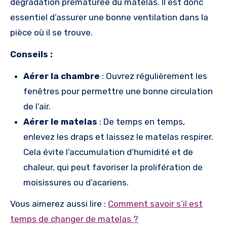
dégradation prématurée du matelas. Il est donc
essentiel d’assurer une bonne ventilation dans la
pièce où il se trouve.
Conseils :
Aérer la chambre
: Ouvrez régulièrement les
fenêtres pour permettre une bonne circulation
de l’air.
Aérer le matelas
: De temps en temps,
enlevez les draps et laissez le matelas respirer.
Cela évite l’accumulation d’humidité et de
chaleur, qui peut favoriser la prolifération de
moisissures ou d’acariens.
Vous aimerez aussi lire :
Comment savoir s’il est
temps de changer de matelas ?