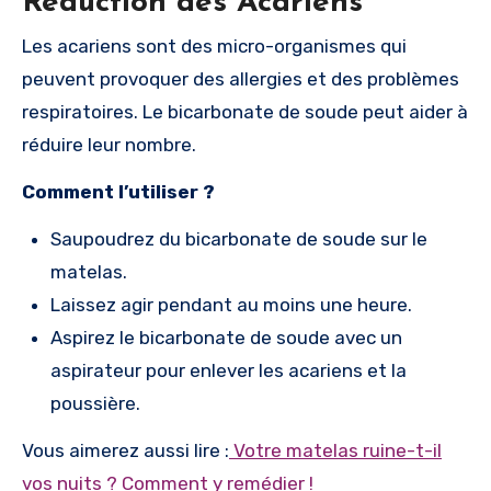
Réduction des Acariens
Les acariens sont des micro-organismes qui
peuvent provoquer des allergies et des problèmes
respiratoires. Le bicarbonate de soude peut aider à
réduire leur nombre.
Comment l’utiliser ?
Saupoudrez du bicarbonate de soude sur le
matelas.
Laissez agir pendant au moins une heure.
Aspirez le bicarbonate de soude avec un
aspirateur pour enlever les acariens et la
poussière.
Vous aimerez aussi lire :
Votre matelas ruine-t-il
vos nuits ? Comment y remédier !