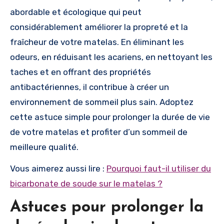
abordable et écologique qui peut
considérablement améliorer la propreté et la
fraîcheur de votre matelas. En éliminant les
odeurs, en réduisant les acariens, en nettoyant les
taches et en offrant des propriétés
antibactériennes, il contribue à créer un
environnement de sommeil plus sain. Adoptez
cette astuce simple pour prolonger la durée de vie
de votre matelas et profiter d’un sommeil de
meilleure qualité.
Vous aimerez aussi lire :
Pourquoi faut-il utiliser du
bicarbonate de soude sur le matelas ?
Astuces pour prolonger la