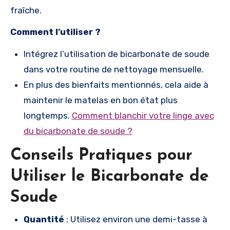
fraîche.
Comment l’utiliser ?
Intégrez l’utilisation de bicarbonate de soude
dans votre routine de nettoyage mensuelle.
En plus des bienfaits mentionnés, cela aide à
maintenir le matelas en bon état plus
longtemps.
Comment blanchir votre linge avec
du bicarbonate de soude ?
Conseils Pratiques pour
Utiliser le Bicarbonate de
Soude
Quantité
: Utilisez environ une demi-tasse à