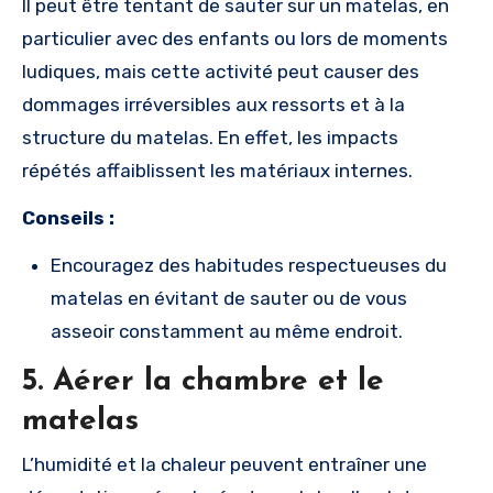
Il peut être tentant de sauter sur un matelas, en
particulier avec des enfants ou lors de moments
ludiques, mais cette activité peut causer des
dommages irréversibles aux ressorts et à la
structure du matelas. En effet, les impacts
répétés affaiblissent les matériaux internes.
Conseils :
Encouragez des habitudes respectueuses du
matelas en évitant de sauter ou de vous
asseoir constamment au même endroit.
5.
Aérer la chambre et le
matelas
L’humidité et la chaleur peuvent entraîner une