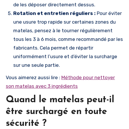
de les déposer directement dessus.
Rotation et entretien réguliers :
Pour éviter
une usure trop rapide sur certaines zones du
matelas, pensez à le tourner régulièrement
tous les 3 à 6 mois, comme recommandé par les
fabricants. Cela permet de répartir
uniformément l’usure et d’éviter la surcharge
sur une seule partie.
Vous aimerez aussi lire :
Méthode pour nettoyer
son matelas avec 3 ingrédients
Quand le matelas peut-il
être surchargé en toute
sécurité ?