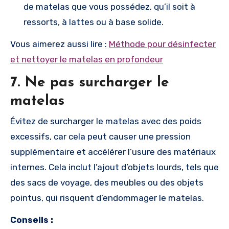
de matelas que vous possédez, qu’il soit à
ressorts, à lattes ou à base solide.
Vous aimerez aussi lire :
Méthode pour désinfecter
et nettoyer le matelas en profondeur
7.
Ne pas surcharger le
matelas
Évitez de surcharger le matelas avec des poids
excessifs, car cela peut causer une pression
supplémentaire et accélérer l’usure des matériaux
internes. Cela inclut l’ajout d’objets lourds, tels que
des sacs de voyage, des meubles ou des objets
pointus, qui risquent d’endommager le matelas.
Conseils :