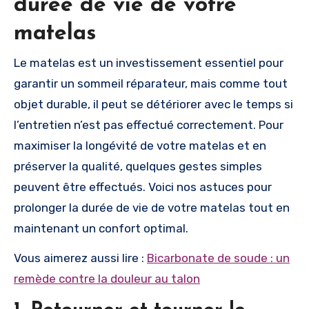
durée de vie de votre
matelas
Le matelas est un investissement essentiel pour
garantir un sommeil réparateur, mais comme tout
objet durable, il peut se détériorer avec le temps si
l’entretien n’est pas effectué correctement. Pour
maximiser la longévité de votre matelas et en
préserver la qualité, quelques gestes simples
peuvent être effectués. Voici nos astuces pour
prolonger la durée de vie de votre matelas tout en
maintenant un confort optimal.
Vous aimerez aussi lire :
Bicarbonate de soude : un
remède contre la douleur au talon