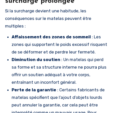
surcharge prolongée
Si la surcharge devient une habitude, les
conséquences sur le matelas peuvent être
multiples :
Affaissement des zones de sommeil
: Les
zones qui supportent le poids excessif risquent
de se déformer et de perdre leur fermeté.
Diminution du soutien
: Un matelas qui perd
sa forme et sa structure interne ne pourra plus
offrir un soutien adéquat à votre corps,
entraînant un inconfort général.
Perte de la garantie
: Certains fabricants de
matelas spécifient que l’ajout d’objets lourds
peut annuler la garantie, car cela peut être
interprété comme un mauvais usage. Pour