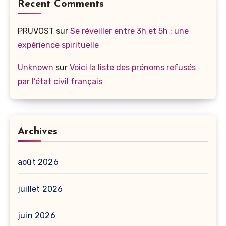
Recent Comments
PRUVOST
sur
Se réveiller entre 3h et 5h : une
expérience spirituelle
Unknown
sur
Voici la liste des prénoms refusés
par l’état civil français
Archives
août 2026
juillet 2026
juin 2026