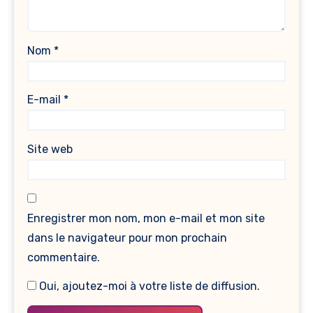
Nom
*
E-mail
*
Site web
Enregistrer mon nom, mon e-mail et mon site
dans le navigateur pour mon prochain
commentaire.
Oui, ajoutez-moi à votre liste de diffusion.