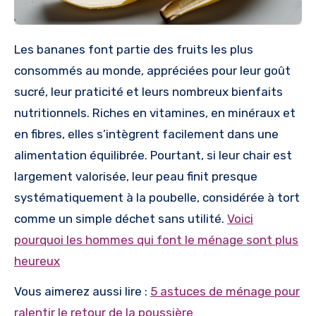
Les bananes font partie des fruits les plus
consommés au monde, appréciées pour leur goût
sucré, leur praticité et leurs nombreux bienfaits
nutritionnels. Riches en vitamines, en minéraux et
en fibres, elles s’intègrent facilement dans une
alimentation équilibrée. Pourtant, si leur chair est
largement valorisée, leur peau finit presque
systématiquement à la poubelle, considérée à tort
comme un simple déchet sans utilité.
Voici
pourquoi les hommes qui font le ménage sont plus
heureux
Vous aimerez aussi lire :
5 astuces de ménage pour
ralentir le retour de la poussière