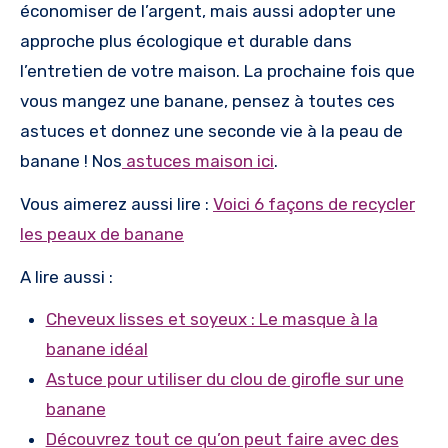
économiser de l’argent, mais aussi adopter une
approche plus écologique et durable dans
l’entretien de votre maison. La prochaine fois que
vous mangez une banane, pensez à toutes ces
astuces et donnez une seconde vie à la peau de
banane ! Nos
astuces maison ici
.
Vous aimerez aussi lire :
Voici 6 façons de recycler
les peaux de banane
A lire aussi :
Cheveux lisses et soyeux : Le masque à la
banane idéal
Astuce pour utiliser du clou de girofle sur une
banane
Découvrez tout ce qu’on peut faire avec des