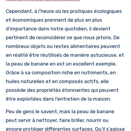
Cependant, à l’heure où les pratiques écologiques
et économiques prennent de plus en plus
d’importance dans notre quotidien, il devient
pertinent de reconsidérer ce que nous jetons. De
nombreux objets ou restes alimentaires peuvent
en réalité être réutilisés de manière astucieuse, et
la peau de banane en est un excellent exemple.
Grâce à sa composition riche en nutriments, en
huiles naturelles et en composés actifs, elle
possède des propriétés étonnantes qui peuvent
être exploitées dans l’entretien de la maison.
Peu de gens le savent, mais la peau de banane
peut servir à nettoyer, faire briller, nourrir ou
encore protéger différentes surfaces. Qu’il s’agisse