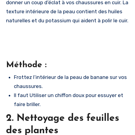
donner un coup d’éclat à vos chaussures en cuir. La
texture intérieure de la peau contient des huiles
naturelles et du potassium qui aident à polir le cuir.
Méthode :
Frottez l’intérieur de la peau de banane sur vos
chaussures.
Il faut Utiliser un chiffon doux pour essuyer et
faire briller.
2. Nettoyage des feuilles
des plantes