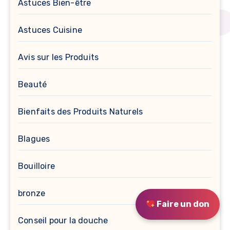
Astuces Bien-être
Astuces Cuisine
Avis sur les Produits
Beauté
Bienfaits des Produits Naturels
Blagues
Bouilloire
bronze
Faire un don
Conseil pour la douche