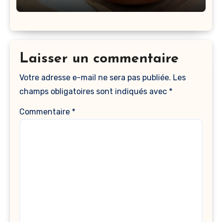
Laisser un commentaire
Votre adresse e-mail ne sera pas publiée.
Les
champs obligatoires sont indiqués avec
*
Commentaire
*