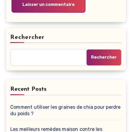
Rechercher
Rechercher
Recent Posts
Comment utiliser les graines de chia pour perdre
du poids ?
Les meilleurs remèdes maison contre les