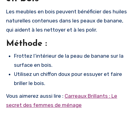
Les meubles en bois peuvent bénéficier des huiles
naturelles contenues dans les peaux de banane,
qui aident à les nettoyer et à les polir.
Méthode :
Frottez l’intérieur de la peau de banane sur la
surface en bois.
Utilisez un chiffon doux pour essuyer et faire
briller le bois.
Vous aimerez aussi lire :
Carreaux Brillants : Le
secret des femmes de ménage