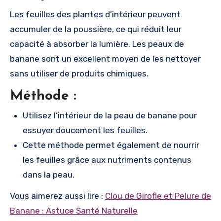
Les feuilles des plantes d’intérieur peuvent
accumuler de la poussière, ce qui réduit leur
capacité à absorber la lumière. Les peaux de
banane sont un excellent moyen de les nettoyer
sans utiliser de produits chimiques.
Méthode :
Utilisez l’intérieur de la peau de banane pour
essuyer doucement les feuilles.
Cette méthode permet également de nourrir
les feuilles grâce aux nutriments contenus
dans la peau.
Vous aimerez aussi lire :
Clou de Girofle et Pelure de
Banane : Astuce Santé Naturelle