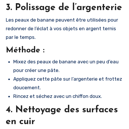
3. Polissage de l’argenterie
Les peaux de banane peuvent être utilisées pour
redonner de l’éclat à vos objets en argent ternis
par le temps.
Méthode :
Mixez des peaux de banane avec un peu d’eau
pour créer une pâte.
Appliquez cette pâte sur l’argenterie et frottez
doucement.
Rincez et séchez avec un chiffon doux.
4. Nettoyage des surfaces
en cuir