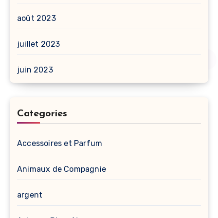
août 2023
juillet 2023
juin 2023
Categories
Accessoires et Parfum
Animaux de Compagnie
argent