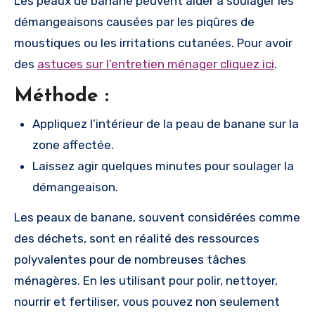
Les peaux de banane peuvent aider à soulager les
démangeaisons causées par les piqûres de
moustiques ou les irritations cutanées. Pour avoir
des
astuces sur l’entretien ménager cliquez ici
.
Méthode :
Appliquez l’intérieur de la peau de banane sur la
zone affectée.
Laissez agir quelques minutes pour soulager la
démangeaison.
Les peaux de banane, souvent considérées comme
des déchets, sont en réalité des ressources
polyvalentes pour de nombreuses tâches
ménagères. En les utilisant pour polir, nettoyer,
nourrir et fertiliser, vous pouvez non seulement