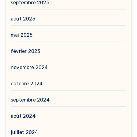
septembre 2025
août 2025
mai 2025
février 2025
novembre 2024
octobre 2024
septembre 2024
août 2024
juillet 2024