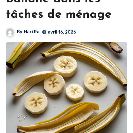
tâches de ménage
By
Hari Ra
avril 16, 2026