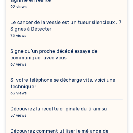
signifie en réalité
92 views
Le cancer de la vessie est un tueur silencieux : 7
Signes à Détecter
75 views
Signe qu’un proche décédé essaye de
communiquer avec vous
67 views
Si votre téléphone se décharge vite, voici une
technique !
63 views
Découvrez la recette originale du tiramisu
57 views
Découvrez comment utiliser le mélange de