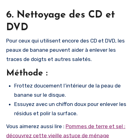
6. Nettoyage des CD et
DVD
Pour ceux qui utilisent encore des CD et DVD, les
peaux de banane peuvent aider à enlever les
traces de doigts et autres saletés.
Méthode :
Frottez doucement l’intérieur de la peau de
banane sur le disque.
Essuyez avec un chiffon doux pour enlever les
résidus et polir la surface.
Vous aimerez aussi lire :
Pommes de terre et sel :
découvrez cette vieille astuce de ménage