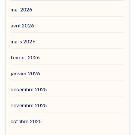
mai 2026
avril 2026
mars 2026
février 2026
janvier 2026
décembre 2025
novembre 2025
octobre 2025