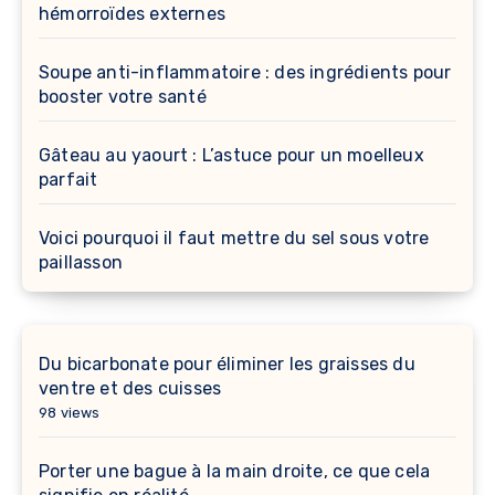
hémorroïdes externes
Soupe anti-inflammatoire : des ingrédients pour
booster votre santé
Gâteau au yaourt : L’astuce pour un moelleux
parfait
Voici pourquoi il faut mettre du sel sous votre
paillasson
Du bicarbonate pour éliminer les graisses du
ventre et des cuisses
98 views
Porter une bague à la main droite, ce que cela