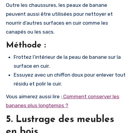
Outre les chaussures, les peaux de banane
peuvent aussi être utilisées pour nettoyer et
nourrir d’autres surfaces en cuir comme les
canapés ou les sacs.
Méthode :
Frottez l’intérieur de la peau de banane sur la
surface en cuir.
Essuyez avec un chiffon doux pour enlever tout
résidu et polir le cuir.
Vous aimerez aussi lire :
Comment conserver les
bananes plus longtemps ?
5. Lustrage des meubles
en bois