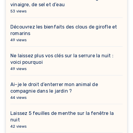
vinaigre, de sel et d’eau
53 views
Découvrez les bienfaits des clous de girofle et
romarins
49 views
Ne laissez plus vos clés sur la serrure la nuit :
voici pourquoi
49 views
Ai-je le droit d’enterrer mon animal de
compagnie dans le jardin ?
44 views
Laissez 5 feuilles de menthe sur la fenêtre la
nuit
42 views