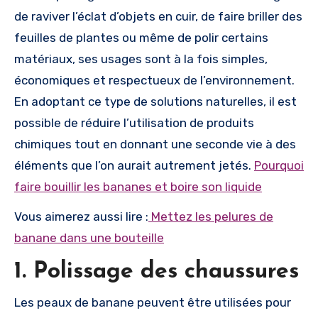
de raviver l’éclat d’objets en cuir, de faire briller des
feuilles de plantes ou même de polir certains
matériaux, ses usages sont à la fois simples,
économiques et respectueux de l’environnement.
En adoptant ce type de solutions naturelles, il est
possible de réduire l’utilisation de produits
chimiques tout en donnant une seconde vie à des
éléments que l’on aurait autrement jetés.
Pourquoi
faire bouillir les bananes et boire son liquide
Vous aimerez aussi lire :
Mettez les pelures de
banane dans une bouteille
1. Polissage des chaussures
Les peaux de banane peuvent être utilisées pour