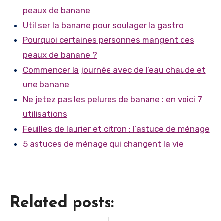
peaux de banane
Utiliser la banane pour soulager la gastro
Pourquoi certaines personnes mangent des
peaux de banane ?
Commencer la journée avec de l’eau chaude et
une banane
Ne jetez pas les pelures de banane : en voici 7
utilisations
Feuilles de laurier et citron : l’astuce de ménage
5 astuces de ménage qui changent la vie
Related posts: