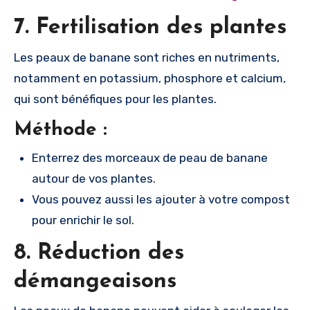
7. Fertilisation des plantes
Les peaux de banane sont riches en nutriments,
notamment en potassium, phosphore et calcium,
qui sont bénéfiques pour les plantes.
Méthode :
Enterrez des morceaux de peau de banane
autour de vos plantes.
Vous pouvez aussi les ajouter à votre compost
pour enrichir le sol.
8. Réduction des
démangeaisons