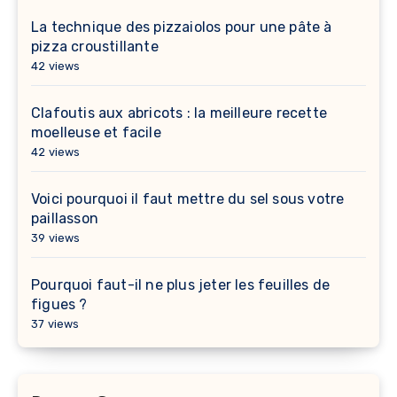
La technique des pizzaiolos pour une pâte à
pizza croustillante
42 views
Clafoutis aux abricots : la meilleure recette
moelleuse et facile
42 views
Voici pourquoi il faut mettre du sel sous votre
paillasson
39 views
Pourquoi faut-il ne plus jeter les feuilles de
figues ?
37 views