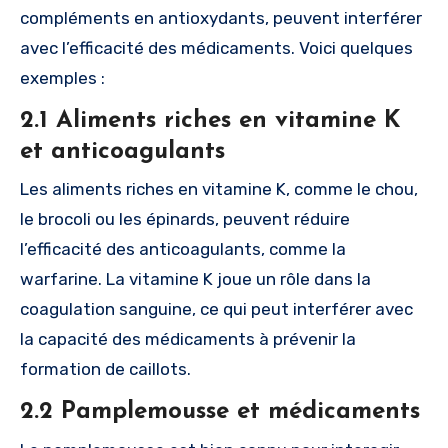
compléments en antioxydants, peuvent interférer
avec l’efficacité des médicaments. Voici quelques
exemples :
2.1 Aliments riches en vitamine K
et anticoagulants
Les aliments riches en vitamine K, comme le chou,
le brocoli ou les épinards, peuvent réduire
l’efficacité des anticoagulants, comme la
warfarine. La vitamine K joue un rôle dans la
coagulation sanguine, ce qui peut interférer avec
la capacité des médicaments à prévenir la
formation de caillots.
2.2 Pamplemousse et médicaments