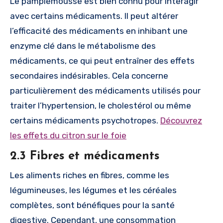
Le pamplemousse est bien connu pour interagir
avec certains médicaments. Il peut altérer
l’efficacité des médicaments en inhibant une
enzyme clé dans le métabolisme des
médicaments, ce qui peut entraîner des effets
secondaires indésirables. Cela concerne
particulièrement des médicaments utilisés pour
traiter l’hypertension, le cholestérol ou même
certains médicaments psychotropes.
Découvrez
les effets du citron sur le foie
2.3 Fibres et médicaments
Les aliments riches en fibres, comme les
légumineuses, les légumes et les céréales
complètes, sont bénéfiques pour la santé
digestive. Cependant, une consommation