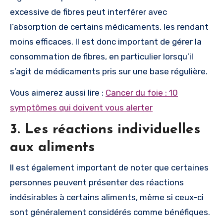
excessive de fibres peut interférer avec
l’absorption de certains médicaments, les rendant
moins efficaces. Il est donc important de gérer la
consommation de fibres, en particulier lorsqu’il
s’agit de médicaments pris sur une base régulière.
Vous aimerez aussi lire :
Cancer du foie : 10
symptômes qui doivent vous alerter
3. Les réactions individuelles
aux aliments
Il est également important de noter que certaines
personnes peuvent présenter des réactions
indésirables à certains aliments, même si ceux-ci
sont généralement considérés comme bénéfiques.