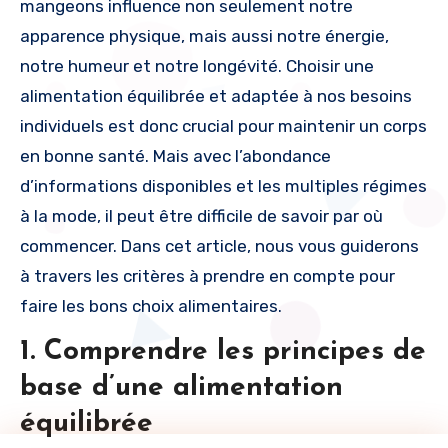
mangeons influence non seulement notre
apparence physique, mais aussi notre énergie,
notre humeur et notre longévité. Choisir une
alimentation équilibrée et adaptée à nos besoins
individuels est donc crucial pour maintenir un corps
en bonne santé. Mais avec l’abondance
d’informations disponibles et les multiples régimes
à la mode, il peut être difficile de savoir par où
commencer. Dans cet article, nous vous guiderons
à travers les critères à prendre en compte pour
faire les bons choix alimentaires.
1. Comprendre les principes de
base d’une alimentation
équilibrée