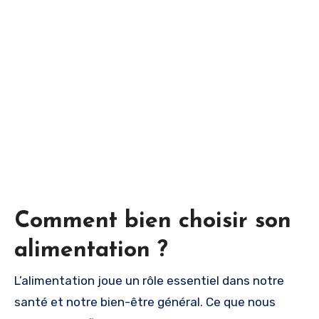
Comment bien choisir son
alimentation ?
L’alimentation joue un rôle essentiel dans notre
santé et notre bien-être général. Ce que nous