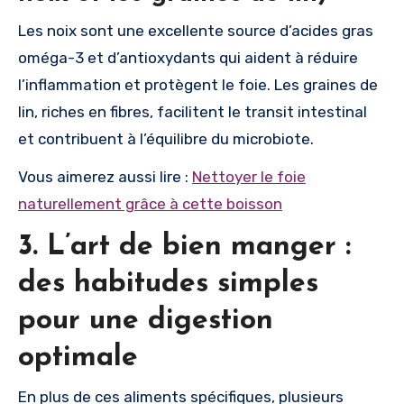
Les noix sont une excellente source d’acides gras
oméga-3 et d’antioxydants qui aident à réduire
l’inflammation et protègent le foie. Les graines de
lin, riches en fibres, facilitent le transit intestinal
et contribuent à l’équilibre du microbiote.
Vous aimerez aussi lire :
Nettoyer le foie
naturellement grâce à cette boisson
3. L’art de bien manger :
des habitudes simples
pour une digestion
optimale
En plus de ces aliments spécifiques, plusieurs