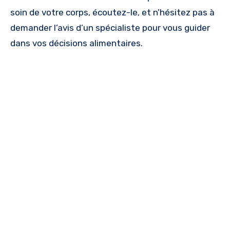
soin de votre corps, écoutez-le, et n’hésitez pas à
demander l’avis d’un spécialiste pour vous guider
dans vos décisions alimentaires.