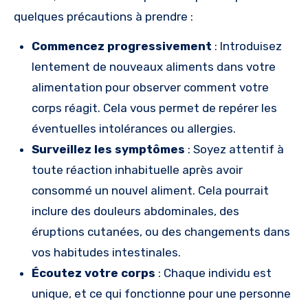
quelques précautions à prendre :
Commencez progressivement
: Introduisez
lentement de nouveaux aliments dans votre
alimentation pour observer comment votre
corps réagit. Cela vous permet de repérer les
éventuelles intolérances ou allergies.
Surveillez les symptômes
: Soyez attentif à
toute réaction inhabituelle après avoir
consommé un nouvel aliment. Cela pourrait
inclure des douleurs abdominales, des
éruptions cutanées, ou des changements dans
vos habitudes intestinales.
Écoutez votre corps
: Chaque individu est
unique, et ce qui fonctionne pour une personne