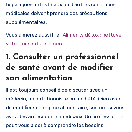
hépatiques, intestinaux ou d’autres conditions
médicales doivent prendre des précautions
supplémentaires.
Vous aimerez aussi lire :
Aliments détox : nettoyer
votre foie naturellement
1. Consulter un professionnel
de santé avant de modifier
son alimentation
Il est toujours conseillé de discuter avec un
médecin, un nutritionniste ou un diététicien avant
de modifier son régime alimentaire, surtout si vous
avez des antécédents médicaux. Un professionnel
peut vous aider à comprendre les besoins