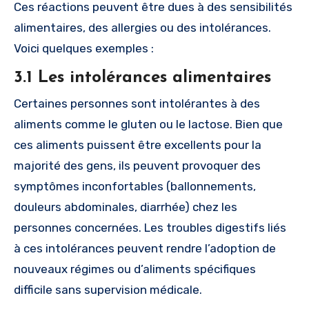
Ces réactions peuvent être dues à des sensibilités
alimentaires, des allergies ou des intolérances.
Voici quelques exemples :
3.1 Les intolérances alimentaires
Certaines personnes sont intolérantes à des
aliments comme le gluten ou le lactose. Bien que
ces aliments puissent être excellents pour la
majorité des gens, ils peuvent provoquer des
symptômes inconfortables (ballonnements,
douleurs abdominales, diarrhée) chez les
personnes concernées. Les troubles digestifs liés
à ces intolérances peuvent rendre l’adoption de
nouveaux régimes ou d’aliments spécifiques
difficile sans supervision médicale.