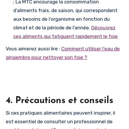
: La MTC encourage la consommation
d’aliments frais, de saison, qui correspondent
aux besoins de l’organisme en fonction du
climat et de la période de l’année.
Découvrez
ces aliments qui fatiguent rapidement le foie
Vous aimerez aussi lire :
Comment utiliser l’eau de
gingembre pour nettoyer son foie ?
4. Précautions et conseils
Si ces pratiques alimentaires peuvent inspirer, il
est essentiel de consulter un professionnel de