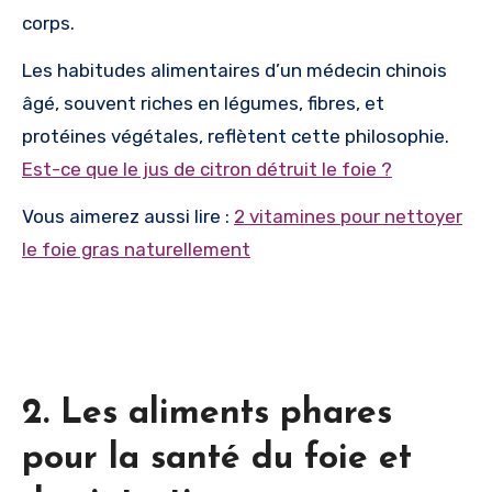
corps.
Les habitudes alimentaires d’un médecin chinois
âgé, souvent riches en légumes, fibres, et
protéines végétales, reflètent cette philosophie.
Est-ce que le jus de citron détruit le foie ?
Vous aimerez aussi lire :
2 vitamines pour nettoyer
le foie gras naturellement
2. Les aliments phares
pour la santé du foie et