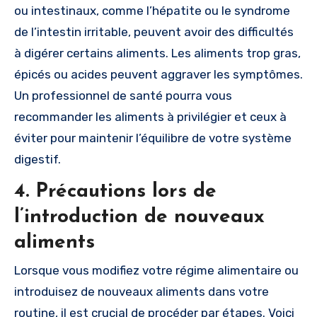
ou intestinaux, comme l’hépatite ou le syndrome
de l’intestin irritable, peuvent avoir des difficultés
à digérer certains aliments. Les aliments trop gras,
épicés ou acides peuvent aggraver les symptômes.
Un professionnel de santé pourra vous
recommander les aliments à privilégier et ceux à
éviter pour maintenir l’équilibre de votre système
digestif.
4. Précautions lors de
l’introduction de nouveaux
aliments
Lorsque vous modifiez votre régime alimentaire ou
introduisez de nouveaux aliments dans votre
routine, il est crucial de procéder par étapes. Voici