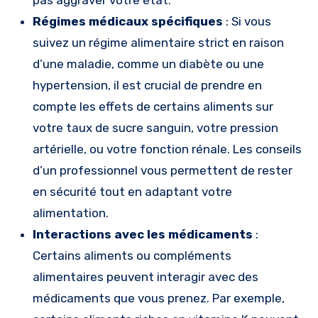
pas aggraver votre état.
Régimes médicaux spécifiques
: Si vous
suivez un régime alimentaire strict en raison
d’une maladie, comme un diabète ou une
hypertension, il est crucial de prendre en
compte les effets de certains aliments sur
votre taux de sucre sanguin, votre pression
artérielle, ou votre fonction rénale. Les conseils
d’un professionnel vous permettent de rester
en sécurité tout en adaptant votre
alimentation.
Interactions avec les médicaments
:
Certains aliments ou compléments
alimentaires peuvent interagir avec des
médicaments que vous prenez. Par exemple,