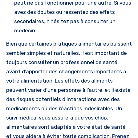
peut ne pas fonctionner pour une autre. Si vous
avez des doutes ou ressentez des effets
secondaires, n’hésitez pas à consulter un
médecin
Bien que certaines pratiques alimentaires puissent
sembler simples et naturelles, il est important de
toujours consulter un professionnel de santé
avant d’apporter des changements importants à
votre alimentation. Les effets des aliments
peuvent varier d’une personne à l’autre, et il existe
des risques potentiels d’interactions avec des
médicaments ou des réactions indésirables. Un
suivi médical vous assurera que vos choix
alimentaires sont adaptés à votre état de santé
et vous aidera à éviter toute complication. Prenez