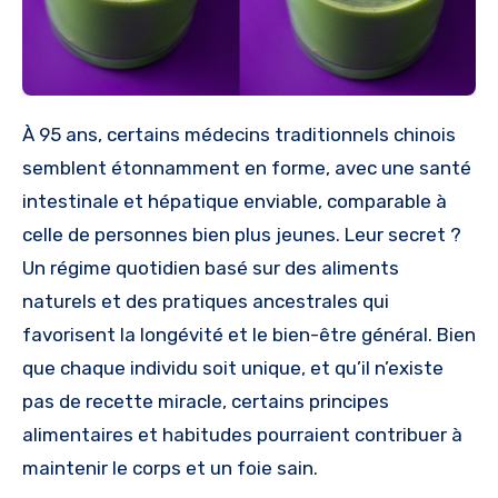
À 95 ans, certains médecins traditionnels chinois
semblent étonnamment en forme, avec une santé
intestinale et hépatique enviable, comparable à
celle de personnes bien plus jeunes. Leur secret ?
Un régime quotidien basé sur des aliments
naturels et des pratiques ancestrales qui
favorisent la longévité et le bien-être général. Bien
que chaque individu soit unique, et qu’il n’existe
pas de recette miracle, certains principes
alimentaires et habitudes pourraient contribuer à
maintenir le corps et un foie sain.