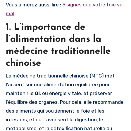
Vous aimerez aussi lire :
5 signes que votre foie va
mal
1. L’importance de
l’alimentation dans la
médecine traditionnelle
chinoise
La médecine traditionnelle chinoise (MTC) met
l’accent sur une alimentation équilibrée pour
maintenir le
Qi
, ou énergie vitale, et préserver
l’équilibre des organes. Pour cela, elle recommande
des aliments qui soutiennent le foie et les
intestins, et qui favorisent la digestion, le
métabolisme, et la détoxification naturelle du