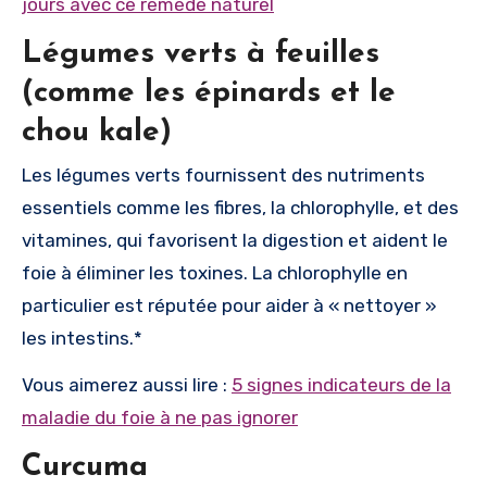
jours avec ce remède naturel
Légumes verts à feuilles
(comme les épinards et le
chou kale)
Les légumes verts fournissent des nutriments
essentiels comme les fibres, la chlorophylle, et des
vitamines, qui favorisent la digestion et aident le
foie à éliminer les toxines. La chlorophylle en
particulier est réputée pour aider à « nettoyer »
les intestins.*
Vous aimerez aussi lire :
5 signes indicateurs de la
maladie du foie à ne pas ignorer
Curcuma