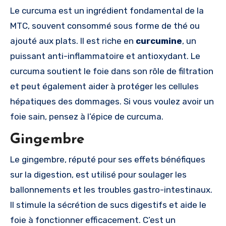
Le curcuma est un ingrédient fondamental de la
MTC, souvent consommé sous forme de thé ou
ajouté aux plats. Il est riche en
curcumine
, un
puissant anti-inflammatoire et antioxydant. Le
curcuma soutient le foie dans son rôle de filtration
et peut également aider à protéger les cellules
hépatiques des dommages. Si vous voulez avoir un
foie sain, pensez à l’épice de curcuma.
Gingembre
Le gingembre, réputé pour ses effets bénéfiques
sur la digestion, est utilisé pour soulager les
ballonnements et les troubles gastro-intestinaux.
Il stimule la sécrétion de sucs digestifs et aide le
foie à fonctionner efficacement. C’est un