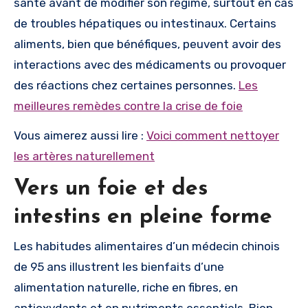
santé avant de modifier son régime, surtout en cas
de troubles hépatiques ou intestinaux. Certains
aliments, bien que bénéfiques, peuvent avoir des
interactions avec des médicaments ou provoquer
des réactions chez certaines personnes.
Les
meilleures remèdes contre la crise de foie
Vous aimerez aussi lire :
Voici comment nettoyer
les artères naturellement
Vers un foie et des
intestins en pleine forme
Les habitudes alimentaires d’un médecin chinois
de 95 ans illustrent les bienfaits d’une
alimentation naturelle, riche en fibres, en