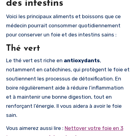
des intestins
Voici les principaux aliments et boissons que ce
médecin pourrait consommer quotidiennement
pour conserver un foie et des intestins sains :
Thé vert
Le thé vert est riche en
antioxydants
,
notamment en catéchines, qui protègent le foie et
soutiennent les processus de détoxification. En
boire régulièrement aide à réduire l’inflammation
et à maintenir une bonne digestion, tout en
renforçant l’énergie. Il vous aidera à avoir le foie
sain.
Vous aimerez aussi lire :
Nettoyer votre foie en 3