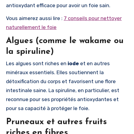
antioxydant efficace pour avoir un foie sain.
Vous aimerez aussi lire :
7 conseils pour nettoyer
naturellement le foie
Algues (comme le wakame ou
la spiruline)
Les algues sont riches en
iode
et en autres
minéraux essentiels. Elles soutiennent la
détoxification du corps et favorisent une flore
intestinale saine. La spiruline, en particulier, est
reconnue pour ses propriétés antioxydantes et
pour sa capacité à protéger le foie.
Pruneaux et autres fruits
riches en fibres