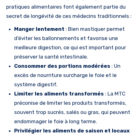
pratiques alimentaires font également partie du
secret de longévité de ces médecins traditionnels :
Manger lentement
: Bien mastiquer permet
d’éviter les ballonnements et favorise une
meilleure digestion, ce qui est important pour
préserver la santé intestinale.
Consommer des portions modérées
: Un
excès de nourriture surcharge le foie et le
système digestif.
Limiter les aliments transformés
: La MTC
préconise de limiter les produits transformés,
souvent trop sucrés, salés ou gras, qui peuvent
endommager le foie à long terme.
Privilégier les aliments de saison et locaux