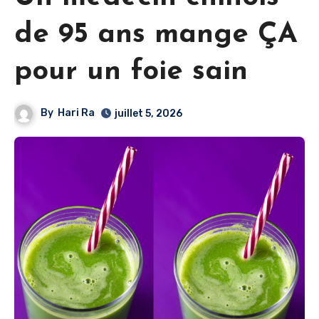
de 95 ans mange ÇA
pour un foie sain
By
Hari Ra
juillet 5, 2026