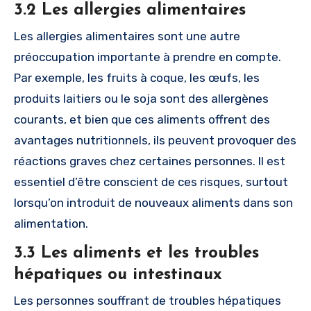
3.2 Les allergies alimentaires
Les allergies alimentaires sont une autre
préoccupation importante à prendre en compte.
Par exemple, les fruits à coque, les œufs, les
produits laitiers ou le soja sont des allergènes
courants, et bien que ces aliments offrent des
avantages nutritionnels, ils peuvent provoquer des
réactions graves chez certaines personnes. Il est
essentiel d’être conscient de ces risques, surtout
lorsqu’on introduit de nouveaux aliments dans son
alimentation.
3.3 Les aliments et les troubles
hépatiques ou intestinaux
Les personnes souffrant de troubles hépatiques