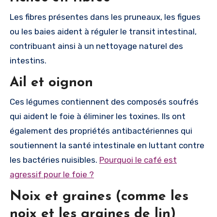
Les fibres présentes dans les pruneaux, les figues
ou les baies aident à réguler le transit intestinal,
contribuant ainsi à un nettoyage naturel des
intestins.
Ail et oignon
Ces légumes contiennent des composés soufrés
qui aident le foie à éliminer les toxines. Ils ont
également des propriétés antibactériennes qui
soutiennent la santé intestinale en luttant contre
les bactéries nuisibles.
Pourquoi le café est
agressif pour le foie ?
Noix et graines (comme les
noix et les graines de lin)