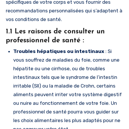
spécifiques de votre corps et vous fournir des
recommandations personnalisées qui s’adaptent à
vos conditions de santé.
1.1 Les raisons de consulter un
professionnel de santé :
Troubles hépatiques ou intestinaux
: Si
vous souffrez de maladies du foie, comme une
hépatite ou une cirrhose, ou de troubles
intestinaux tels que le syndrome de l’intestin
irritable (SII) ou la maladie de Crohn, certains
aliments peuvent irriter votre système digestif
ou nuire au fonctionnement de votre foie. Un
professionnel de santé pourra vous guider sur
les choix alimentaires les plus adaptés pour ne