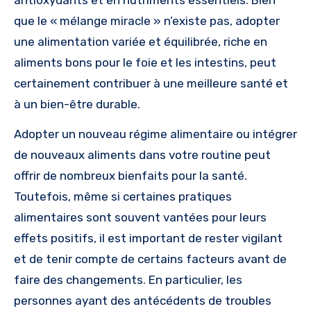
antioxydants et en nutriments essentiels. Bien
que le « mélange miracle » n’existe pas, adopter
une alimentation variée et équilibrée, riche en
aliments bons pour le foie et les intestins, peut
certainement contribuer à une meilleure santé et
à un bien-être durable.
Adopter un nouveau régime alimentaire ou intégrer
de nouveaux aliments dans votre routine peut
offrir de nombreux bienfaits pour la santé.
Toutefois, même si certaines pratiques
alimentaires sont souvent vantées pour leurs
effets positifs, il est important de rester vigilant
et de tenir compte de certains facteurs avant de
faire des changements. En particulier, les
personnes ayant des antécédents de troubles