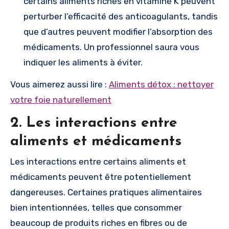
certains aliments riches en vitamine K peuvent
perturber l’efficacité des anticoagulants, tandis
que d’autres peuvent modifier l’absorption des
médicaments. Un professionnel saura vous
indiquer les aliments à éviter.
Vous aimerez aussi lire :
Aliments détox : nettoyer
votre foie naturellement
2. Les interactions entre
aliments et médicaments
Les interactions entre certains aliments et
médicaments peuvent être potentiellement
dangereuses. Certaines pratiques alimentaires
bien intentionnées, telles que consommer
beaucoup de produits riches en fibres ou de