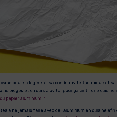
ns pièges et erreurs à éviter pour garantir une cuisine 
du papier aluminium ?
es à ne jamais faire avec de l’aluminium en cuisine afin