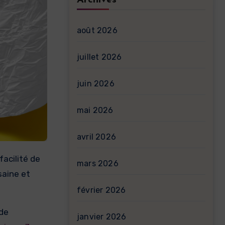
Archives
août 2026
juillet 2026
juin 2026
mai 2026
avril 2026
mars 2026
saine et
février 2026
 de
janvier 2026