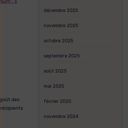
nium : 3
décembre 2025
novembre 2025
octobre 2025
septembre 2025
août 2025
mai 2025
e goût des
février 2025
 récipients
novembre 2024