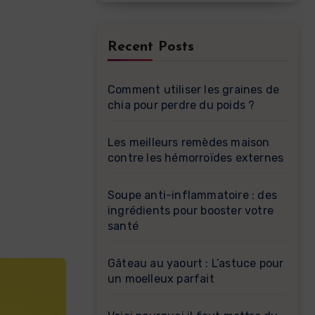
Recent Posts
Comment utiliser les graines de
chia pour perdre du poids ?
Les meilleurs remèdes maison
contre les hémorroïdes externes
Soupe anti-inflammatoire : des
ingrédients pour booster votre
santé
Gâteau au yaourt : L’astuce pour
un moelleux parfait