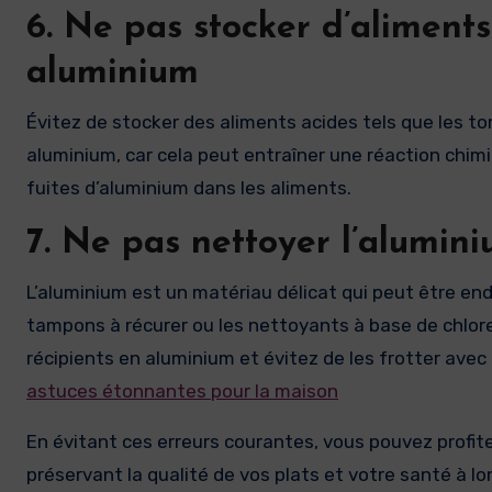
6. Ne pas stocker d’aliments
aluminium
Évitez de stocker des aliments acides tels que les t
aluminium, car cela peut entraîner une réaction chim
fuites d’aluminium dans les aliments.
7. Ne pas nettoyer l’alumin
L’aluminium est un matériau délicat qui peut être e
tampons à récurer ou les nettoyants à base de chlore.
récipients en aluminium et évitez de les frotter avec
astuces étonnantes pour la maison
En évitant ces erreurs courantes, vous pouvez profit
préservant la qualité de vos plats et votre santé à lon