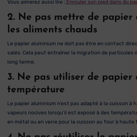
Vous aimerez aussi lire :
Enrouler son pied dans du pap
2. Ne pas mettre de papier 
les aliments chauds
Le papier aluminium ne doit pas être en contact direc
salés. Cela peut entraîner la migration de particules 
long terme.
3. Ne pas utiliser de papier
température
Le papier aluminium n’est pas adapté à la cuisson à h
vapeurs nocives lorsqu’il est exposé à des températur
en métal ou en verre pour la cuisson au four à haute