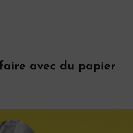
 faire avec du papier