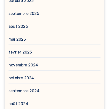
octobre 2025
septembre 2025
août 2025
mai 2025
février 2025
novembre 2024
octobre 2024
septembre 2024
août 2024