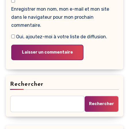
Enregistrer mon nom, mon e-mail et mon site
dans le navigateur pour mon prochain
commentaire.
Oui, ajoutez-moi à votre liste de diffusion.
Rechercher
Rechercher