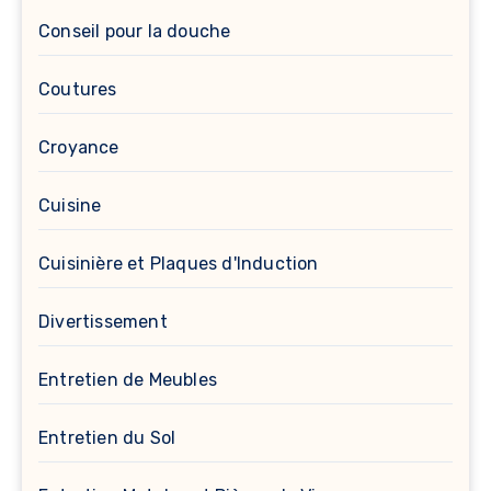
Conseil pour la douche
Coutures
Croyance
Cuisine
Cuisinière et Plaques d'Induction
Divertissement
Entretien de Meubles
Entretien du Sol