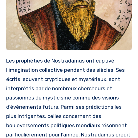
Les prophéties de Nostradamus ont captivé
l’imagination collective pendant des siècles. Ses
écrits, souvent cryptiques et mystérieux, sont
interprétés par de nombreux chercheurs et
passionnés de mysticisme comme des visions
d’événements futurs. Parmi ses prédictions les
plus intrigantes, celles concernant des
bouleversements politiques mondiaux résonnent
particulièrement pour l’année. Nostradamus prédit