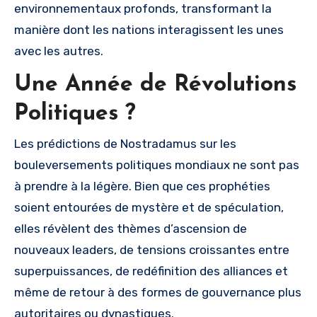
environnementaux profonds, transformant la
manière dont les nations interagissent les unes
avec les autres.
Une Année de Révolutions
Politiques ?
Les prédictions de Nostradamus sur les
bouleversements politiques mondiaux ne sont pas
à prendre à la légère. Bien que ces prophéties
soient entourées de mystère et de spéculation,
elles révèlent des thèmes d’ascension de
nouveaux leaders, de tensions croissantes entre
superpuissances, de redéfinition des alliances et
même de retour à des formes de gouvernance plus
autoritaires ou dynastiques.