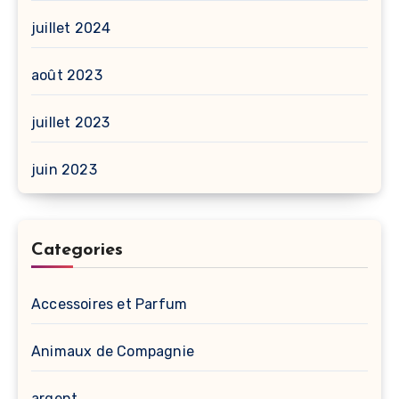
juillet 2024
août 2023
juillet 2023
juin 2023
Categories
Accessoires et Parfum
Animaux de Compagnie
argent