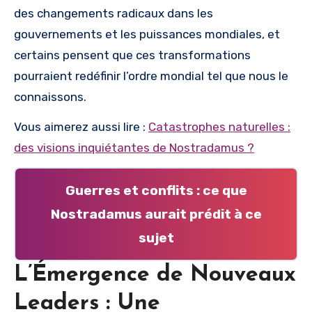
des changements radicaux dans les
gouvernements et les puissances mondiales, et
certains pensent que ces transformations
pourraient redéfinir l’ordre mondial tel que nous le
connaissons.
Vous aimerez aussi lire :
Catastrophes naturelles :
des visions inquiétantes de Nostradamus ?
Guerres et conflits : ce que
Nostradamus aurait prédit à ce
sujet
L’Émergence de Nouveaux
Leaders : Une