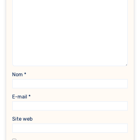
Nom
*
E-mail
*
Site web