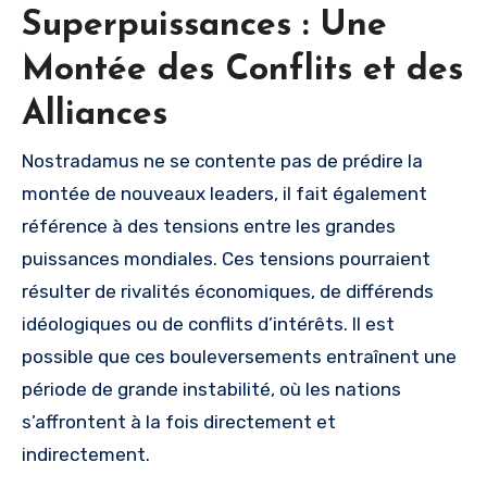
Superpuissances : Une
Montée des Conflits et des
Alliances
Nostradamus ne se contente pas de prédire la
montée de nouveaux leaders, il fait également
référence à des tensions entre les grandes
puissances mondiales. Ces tensions pourraient
résulter de rivalités économiques, de différends
idéologiques ou de conflits d’intérêts. Il est
possible que ces bouleversements entraînent une
période de grande instabilité, où les nations
s’affrontent à la fois directement et
indirectement.