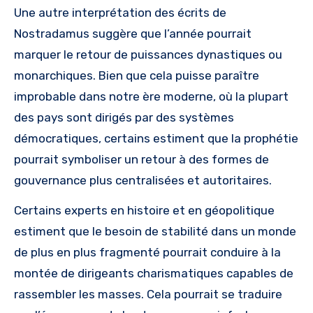
Une autre interprétation des écrits de
Nostradamus suggère que l’année pourrait
marquer le retour de puissances dynastiques ou
monarchiques. Bien que cela puisse paraître
improbable dans notre ère moderne, où la plupart
des pays sont dirigés par des systèmes
démocratiques, certains estiment que la prophétie
pourrait symboliser un retour à des formes de
gouvernance plus centralisées et autoritaires.
Certains experts en histoire et en géopolitique
estiment que le besoin de stabilité dans un monde
de plus en plus fragmenté pourrait conduire à la
montée de dirigeants charismatiques capables de
rassembler les masses. Cela pourrait se traduire