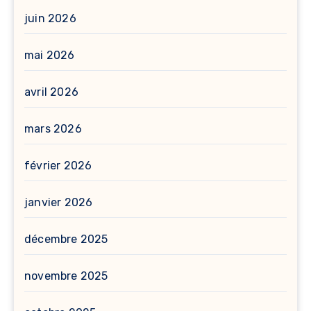
juin 2026
mai 2026
avril 2026
mars 2026
février 2026
janvier 2026
décembre 2025
novembre 2025