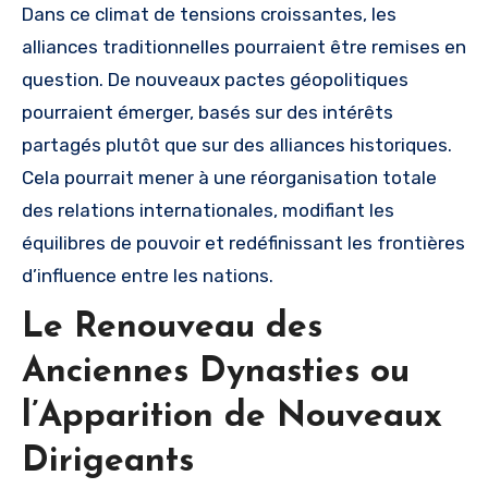
Dans ce climat de tensions croissantes, les
alliances traditionnelles pourraient être remises en
question. De nouveaux pactes géopolitiques
pourraient émerger, basés sur des intérêts
partagés plutôt que sur des alliances historiques.
Cela pourrait mener à une réorganisation totale
des relations internationales, modifiant les
équilibres de pouvoir et redéfinissant les frontières
d’influence entre les nations.
Le Renouveau des
Anciennes Dynasties ou
l’Apparition de Nouveaux
Dirigeants