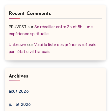
Recent Comments
PRUVOST
sur
Se réveiller entre 3h et 5h : une
expérience spirituelle
Unknown
sur
Voici la liste des prénoms refusés
par l’état civil français
Archives
août 2026
juillet 2026