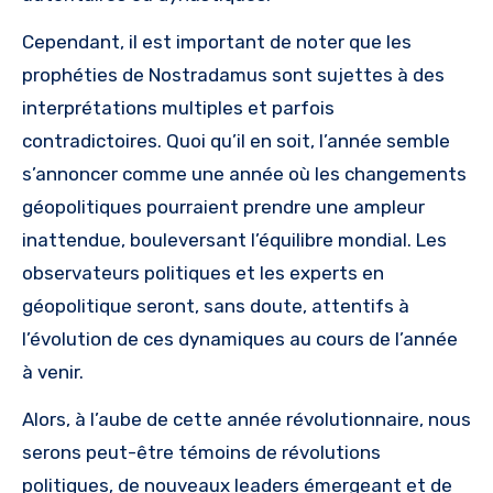
Cependant, il est important de noter que les
prophéties de Nostradamus sont sujettes à des
interprétations multiples et parfois
contradictoires. Quoi qu’il en soit, l’année semble
s’annoncer comme une année où les changements
géopolitiques pourraient prendre une ampleur
inattendue, bouleversant l’équilibre mondial. Les
observateurs politiques et les experts en
géopolitique seront, sans doute, attentifs à
l’évolution de ces dynamiques au cours de l’année
à venir.
Alors, à l’aube de cette année révolutionnaire, nous
serons peut-être témoins de révolutions
politiques, de nouveaux leaders émergeant et de