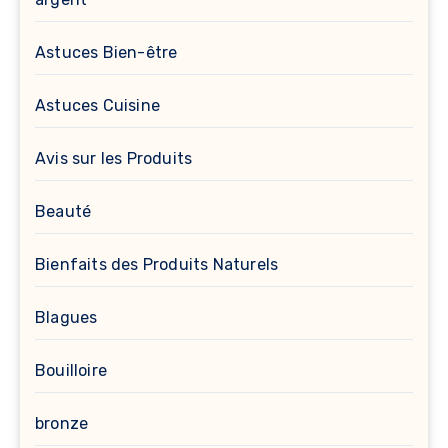
Astuces Bien-être
Astuces Cuisine
Avis sur les Produits
Beauté
Bienfaits des Produits Naturels
Blagues
Bouilloire
bronze