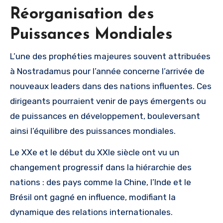
Réorganisation des
Puissances Mondiales
L’une des prophéties majeures souvent attribuées
à Nostradamus pour l’année concerne l’arrivée de
nouveaux leaders dans des nations influentes. Ces
dirigeants pourraient venir de pays émergents ou
de puissances en développement, bouleversant
ainsi l’équilibre des puissances mondiales.
Le XXe et le début du XXIe siècle ont vu un
changement progressif dans la hiérarchie des
nations : des pays comme la Chine, l’Inde et le
Brésil ont gagné en influence, modifiant la
dynamique des relations internationales.