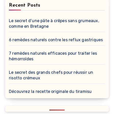
Recent Posts
Le secret d’une pâte à crêpes sans grumeaux,
comme en Bretagne
6 remèdes naturels contre les reflux gastriques
7 remèdes naturels efficaces pour traiter les
hémorroïdes
Le secret des grands chefs pour réussir un
risotto crémeux
Découvrez la recette originale du tiramisu