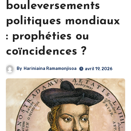
bouleversements
politiques mondiaux
: prophéties ou
coïncidences ?
By
Hariniaina Ramamonjisoa
avril 19, 2026