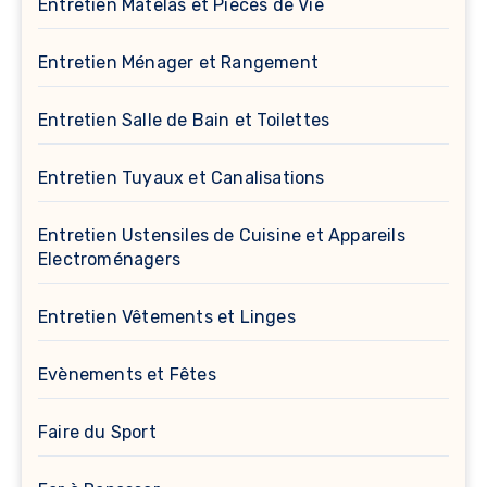
Entretien Matelas et Pièces de Vie
Entretien Ménager et Rangement
Entretien Salle de Bain et Toilettes
Entretien Tuyaux et Canalisations
Entretien Ustensiles de Cuisine et Appareils
Electroménagers
Entretien Vêtements et Linges
Evènements et Fêtes
Faire du Sport