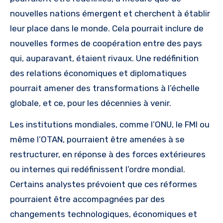
nouvelles nations émergent et cherchent à établir
leur place dans le monde. Cela pourrait inclure de
nouvelles formes de coopération entre des pays
qui, auparavant, étaient rivaux. Une redéfinition
des relations économiques et diplomatiques
pourrait amener des transformations à l’échelle
globale, et ce, pour les décennies à venir.
Les institutions mondiales, comme l’ONU, le FMI ou
même l’OTAN, pourraient être amenées à se
restructurer, en réponse à des forces extérieures
ou internes qui redéfinissent l’ordre mondial.
Certains analystes prévoient que ces réformes
pourraient être accompagnées par des
changements technologiques, économiques et