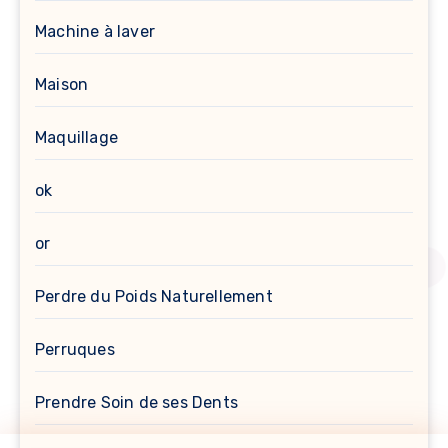
Machine à laver
Maison
Maquillage
ok
or
Perdre du Poids Naturellement
Perruques
Prendre Soin de ses Dents