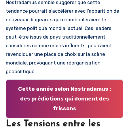
Nostradamus semble suggérer que cette
tendance pourrait s’accélérer avec l’apparition de
nouveaux dirigeants qui chambouleraient le
système politique mondial actuel. Ces leaders,
peut-être issus de pays traditionnellement
considérés comme moins influents, pourraient
revendiquer une place de choix sur la scène
mondiale, provoquant une réorganisation
géopolitique.
Cette année selon Nostradamus :
des prédictions qui donnent des
frissons
Les Tensions entre les