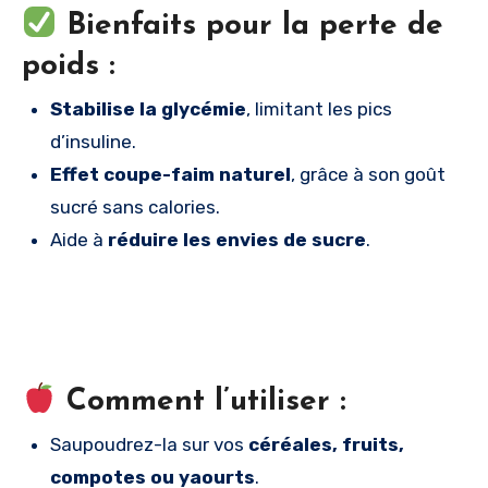
Bienfaits pour la perte de
poids :
Stabilise la glycémie
, limitant les pics
d’insuline.
Effet coupe-faim naturel
, grâce à son goût
sucré sans calories.
Aide à
réduire les envies de sucre
.
Comment l’utiliser :
Saupoudrez-la sur vos
céréales, fruits,
compotes ou yaourts
.