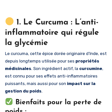
1. Le Curcuma : L’anti-
inflammatoire qui régule
la glycémie
Le curcuma, cette épice dorée originaire d’Inde, est
depuis longtemps utilisée pour ses
propriétés
médicinales
. Son ingrédient actif, la
curcumine
,
est connu pour ses effets anti-inflammatoires
puissants, mais aussi pour son
impact sur la
gestion du poids
.
Bienfaits pour la perte de
poids :