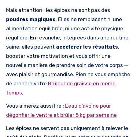
Mais attention : les épices ne sont pas des
poudres magiques
. Elles ne remplacent ni une
alimentation équilibrée, ni une activité physique
régulière. En revanche, intégrées dans une routine
saine, elles peuvent
accélérer les résultats
,
booster votre motivation et vous offrir une
nouvelle manière de prendre soin de votre corps —
avec plaisir et gourmandise. Rien ne vous empêche
de prendre votre
Brûleur de graisse en même
temps
.
Vous aimerez aussi lire :
L’eau d’avoine pour
dégonfler le ventre et brûler 5 kg par semaine
Les épices ne servent pas uniquement à relever le