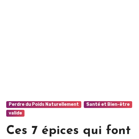
Perdre du Poids Naturellement
Santé et Bien-être
valide
Ces 7 épices qui font