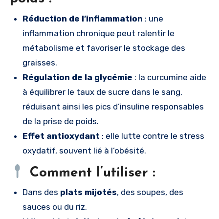
Réduction de l’inflammation
: une
inflammation chronique peut ralentir le
métabolisme et favoriser le stockage des
graisses.
Régulation de la glycémie
: la curcumine aide
à équilibrer le taux de sucre dans le sang,
réduisant ainsi les pics d’insuline responsables
de la prise de poids.
Effet antioxydant
: elle lutte contre le stress
oxydatif, souvent lié à l’obésité.
Comment l’utiliser :
Dans des
plats mijotés
, des soupes, des
sauces ou du riz.