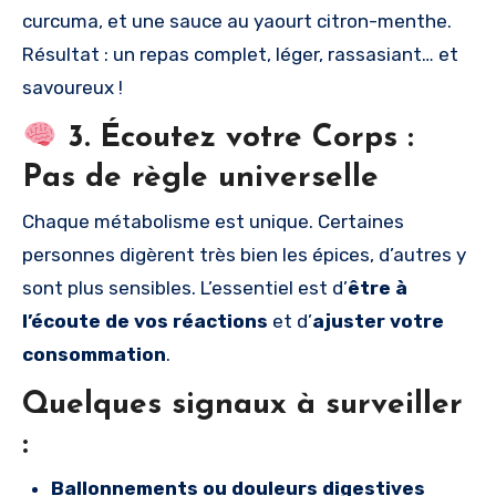
curcuma, et une sauce au yaourt citron-menthe.
Résultat : un repas complet, léger, rassasiant… et
savoureux !
3. Écoutez votre Corps :
Pas de règle universelle
Chaque métabolisme est unique. Certaines
personnes digèrent très bien les épices, d’autres y
sont plus sensibles. L’essentiel est d’
être à
l’écoute de vos réactions
et d’
ajuster votre
consommation
.
Quelques signaux à surveiller
:
Ballonnements ou douleurs digestives