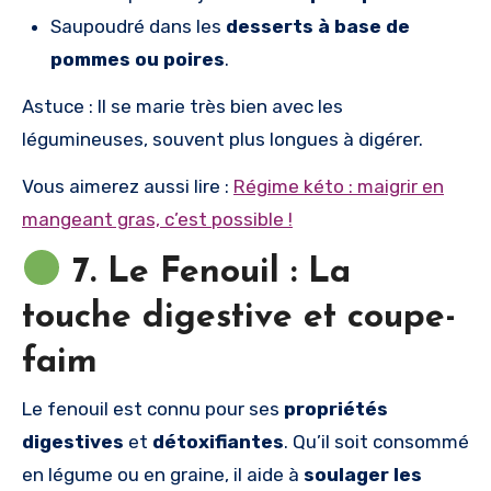
Saupoudré dans les
desserts à base de
pommes ou poires
.
Astuce : Il se marie très bien avec les
légumineuses, souvent plus longues à digérer.
Vous aimerez aussi lire :
Régime kéto : maigrir en
mangeant gras, c’est possible !
7. Le Fenouil : La
touche digestive et coupe-
faim
Le fenouil est connu pour ses
propriétés
digestives
et
détoxifiantes
. Qu’il soit consommé
en légume ou en graine, il aide à
soulager les