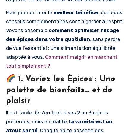
Mais pour en tirer le
meilleur bénéfice
, quelques
conseils complémentaires sont à garder à l’esprit.
Voyons ensemble
comment optimiser l’usage
des épices dans votre quotidien
, sans perdre
de vue l’essentiel : une alimentation équilibrée,
adaptée à vous.
Comment maigrir en marchant
tout simplement ?
1. Variez les Épices : Une
palette de bienfaits… et de
plaisir
Il est facile de s’en tenir à ses 2 ou 3 épices
préférées, mais en réalité,
la variété est un
atout santé
. Chaque épice possède des