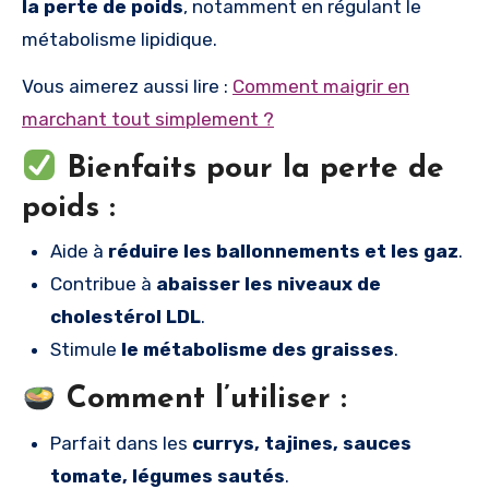
la perte de poids
, notamment en régulant le
métabolisme lipidique.
Vous aimerez aussi lire :
Comment maigrir en
marchant tout simplement ?
Bienfaits pour la perte de
poids :
Aide à
réduire les ballonnements et les gaz
.
Contribue à
abaisser les niveaux de
cholestérol LDL
.
Stimule
le métabolisme des graisses
.
Comment l’utiliser :
Parfait dans les
currys, tajines, sauces
tomate, légumes sautés
.