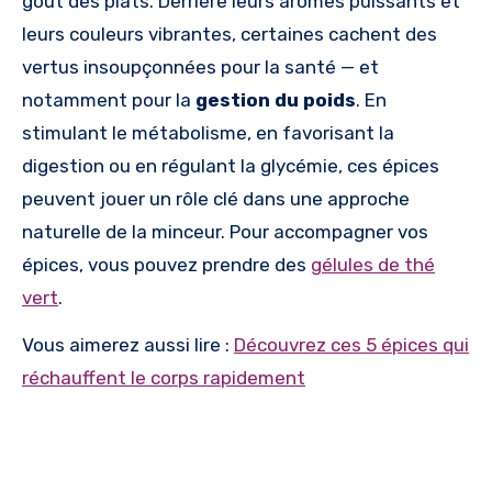
goût des plats. Derrière leurs arômes puissants et
leurs couleurs vibrantes, certaines cachent des
vertus insoupçonnées pour la santé — et
notamment pour la
gestion du poids
. En
stimulant le métabolisme, en favorisant la
digestion ou en régulant la glycémie, ces épices
peuvent jouer un rôle clé dans une approche
naturelle de la minceur. Pour accompagner vos
épices, vous pouvez prendre des
gélules de thé
vert
.
Vous aimerez aussi lire :
Découvrez ces 5 épices qui
réchauffent le corps rapidement