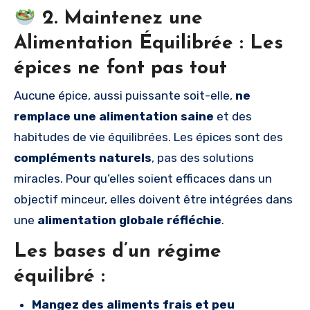
2. Maintenez une
Alimentation Équilibrée : Les
épices ne font pas tout
Aucune épice, aussi puissante soit-elle,
ne
remplace une alimentation saine
et des
habitudes de vie équilibrées. Les épices sont des
compléments naturels
, pas des solutions
miracles. Pour qu’elles soient efficaces dans un
objectif minceur, elles doivent être intégrées dans
une
alimentation globale réfléchie
.
Les bases d’un régime
équilibré :
Mangez des aliments frais et peu