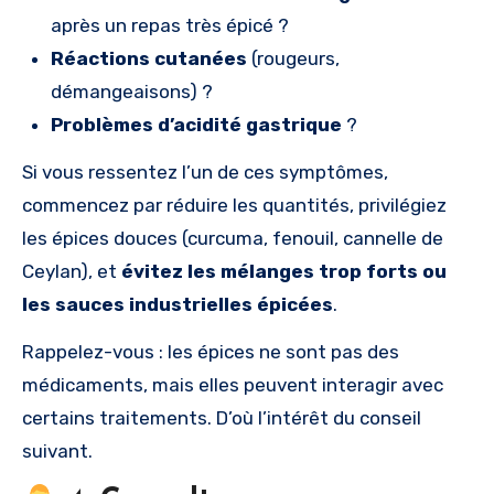
après un repas très épicé ?
Réactions cutanées
(rougeurs,
démangeaisons) ?
Problèmes d’acidité gastrique
?
Si vous ressentez l’un de ces symptômes,
commencez par réduire les quantités, privilégiez
les épices douces (curcuma, fenouil, cannelle de
Ceylan), et
évitez les mélanges trop forts ou
les sauces industrielles épicées
.
Rappelez-vous : les épices ne sont pas des
médicaments, mais elles peuvent interagir avec
certains traitements. D’où l’intérêt du conseil
suivant.