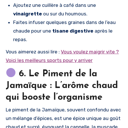
Ajoutez une cuillère à café dans une
vinaigrette
ou sur du houmous.
Faites infuser quelques graines dans de l’eau
chaude pour une
tisane digestive
après le
repas.
Vous aimerez aussi lire :
Vous voulez maigrir vite ?
Voici les meilleurs sports pour y arriver
6. Le Piment de la
Jamaïque : L’arôme chaud
qui booste l’organisme
Le piment de la Jamaïque, souvent confondu avec
un mélange d’épices, est une épice unique au goût
chaud et sucré, évoquant la cannelle, la muscade