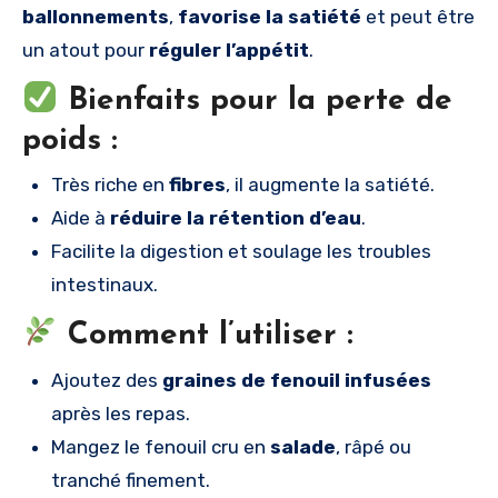
ballonnements
,
favorise la satiété
et peut être
un atout pour
réguler l’appétit
.
Bienfaits pour la perte de
poids :
Très riche en
fibres
, il augmente la satiété.
Aide à
réduire la rétention d’eau
.
Facilite la digestion et soulage les troubles
intestinaux.
Comment l’utiliser :
Ajoutez des
graines de fenouil infusées
après les repas.
Mangez le fenouil cru en
salade
, râpé ou
tranché finement.