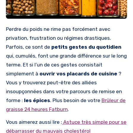
Perdre du poids ne rime pas forcément avec
privation, frustration ou régimes drastiques.
Parfois, ce sont de
petits gestes du quotidien
qui, cumulés, font une grande différence sur le long
terme. Et si l’un de ces gestes consistait
simplement à
ouvrir vos placards de cuisine
?
Vous y trouverez peut-être des alliées
insoupçonnées dans votre parcours de remise en
forme :
les épices
. Plus besoin de votre
Brûleur de
graisse 24 heures Fatburn
.
Vous aimerez aussi lire :
Astuce très simple pour se
débarrasser du mauvais cholestérol