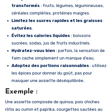
transformés
: fruits, légumes, légumineuses,
céréales complètes, protéines maigres.
Limitez les sucres rapides et les graisses
saturées
.
Évitez les calories liquides
: boissons
sucrées, sodas, jus de fruits industriels.
Hydratez-vous bien
: parfois, la sensation de
faim cache simplement un manque d’eau.
Adoptez des portions raisonnables
: utilisez
les épices pour donner du goût, pas pour
masquer une assiette déséquilibrée.
Exemple :
Une assiette composée de quinoa, pois chiches
rôtis au cumin et paprika, courgettes sautées au