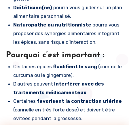
Diététicien(ne)
pourra vous guider sur un plan
alimentaire personnalisé.
Naturopathe ou nutritionniste
pourra vous
proposer des synergies alimentaires intégrant
les épices, sans risque d’interaction.
Pourquoi c’est important :
Certaines épices
fluidifient le sang
(comme le
curcuma ou le gingembre).
D’autres peuvent
interférer avec des
traitements médicamenteux
.
Certaines
favorisent la contraction utérine
(cannelle en très forte dose) et doivent être
évitées pendant la grossesse.