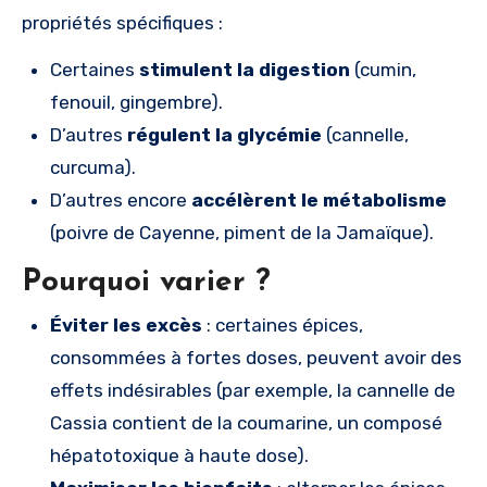
propriétés spécifiques :
Certaines
stimulent la digestion
(cumin,
fenouil, gingembre).
D’autres
régulent la glycémie
(cannelle,
curcuma).
D’autres encore
accélèrent le métabolisme
(poivre de Cayenne, piment de la Jamaïque).
Pourquoi varier ?
Éviter les excès
: certaines épices,
consommées à fortes doses, peuvent avoir des
effets indésirables (par exemple, la cannelle de
Cassia contient de la coumarine, un composé
hépatotoxique à haute dose).