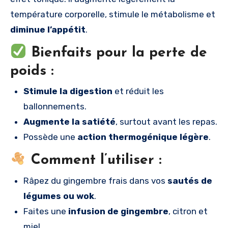
température corporelle, stimule le métabolisme et
diminue l’appétit
.
Bienfaits pour la perte de
poids :
Stimule la digestion
et réduit les
ballonnements.
Augmente la satiété
, surtout avant les repas.
Possède une
action thermogénique légère
.
Comment l’utiliser :
Râpez du gingembre frais dans vos
sautés de
légumes ou wok
.
Faites une
infusion de gingembre
, citron et
miel.