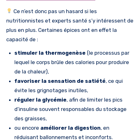
Ce n’est donc pas un hasard si les
nutritionnistes et experts santé s’y intéressent de
plus en plus. Certaines épices ont en effet la
capacité de :
stimuler la thermogenèse
(le processus par
lequel le corps brûle des calories pour produire
de la chaleur),
favoriser la sensation de satiété
, ce qui
évite les grignotages inutiles,
réguler la glycémie
, afin de limiter les pics
d’insuline souvent responsables du stockage
des graisses,
ou encore
améliorer la digestion
, en
réduisant ballonnements et inconforts.