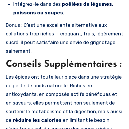
Intégrez-le dans des
poêlées de légumes,
poissons ou soupes
.
Bonus : C’est une excellente alternative aux
collations trop riches — croquant, frais, légèrement
sucré, il peut satisfaire une envie de grignotage
sainement.
Conseils Supplémentaires :
Les épices ont toute leur place dans une stratégie
de perte de poids naturelle. Riches en
antioxydants, en composés actifs bénéfiques et
en saveurs, elles permettent non seulement de
soutenir le métabolisme et la digestion, mais aussi
de
réduire les calories
en limitant le besoin
d’ajouter du sel, du sucre ou des sauces riches.