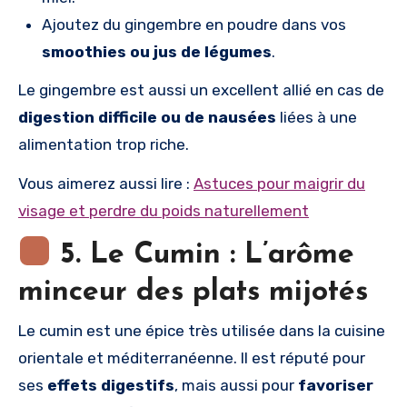
Ajoutez du gingembre en poudre dans vos
smoothies ou jus de légumes
.
Le gingembre est aussi un excellent allié en cas de
digestion difficile ou de nausées
liées à une
alimentation trop riche.
Vous aimerez aussi lire :
Astuces pour maigrir du
visage et perdre du poids naturellement
5. Le Cumin : L’arôme
minceur des plats mijotés
Le cumin est une épice très utilisée dans la cuisine
orientale et méditerranéenne. Il est réputé pour
ses
effets digestifs
, mais aussi pour
favoriser