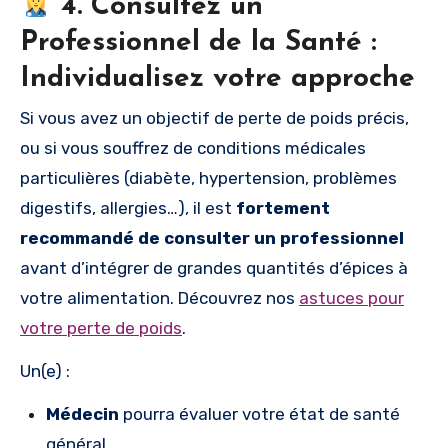
4. Consultez un
Professionnel de la Santé :
Individualisez votre approche
Si vous avez un objectif de perte de poids précis,
ou si vous souffrez de conditions médicales
particulières (diabète, hypertension, problèmes
digestifs, allergies…), il est
fortement
recommandé de consulter un professionnel
avant d’intégrer de grandes quantités d’épices à
votre alimentation. Découvrez nos
astuces pour
votre perte de poids
.
Un(e) :
Médecin
pourra évaluer votre état de santé
général.