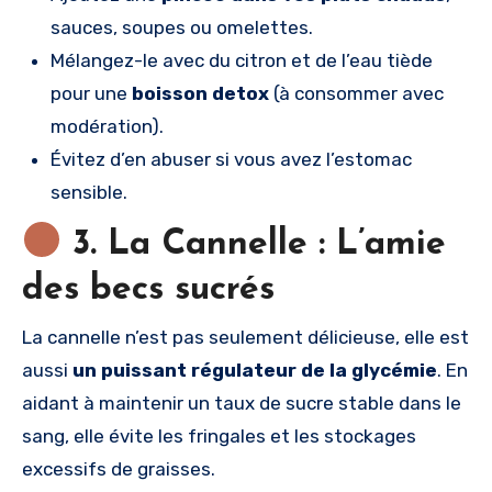
sauces, soupes ou omelettes.
Mélangez-le avec du citron et de l’eau tiède
pour une
boisson detox
(à consommer avec
modération).
Évitez d’en abuser si vous avez l’estomac
sensible.
3. La Cannelle : L’amie
des becs sucrés
La cannelle n’est pas seulement délicieuse, elle est
aussi
un puissant régulateur de la glycémie
. En
aidant à maintenir un taux de sucre stable dans le
sang, elle évite les fringales et les stockages
excessifs de graisses.