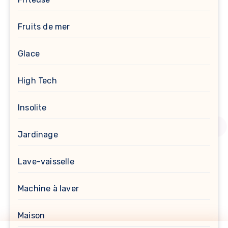
Fruits de mer
Glace
High Tech
Insolite
Jardinage
Lave-vaisselle
Machine à laver
Maison