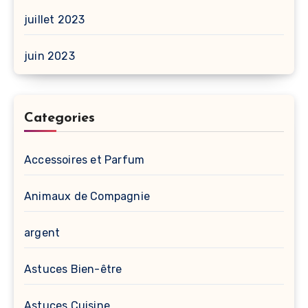
juillet 2023
juin 2023
Categories
Accessoires et Parfum
Animaux de Compagnie
argent
Astuces Bien-être
Astuces Cuisine