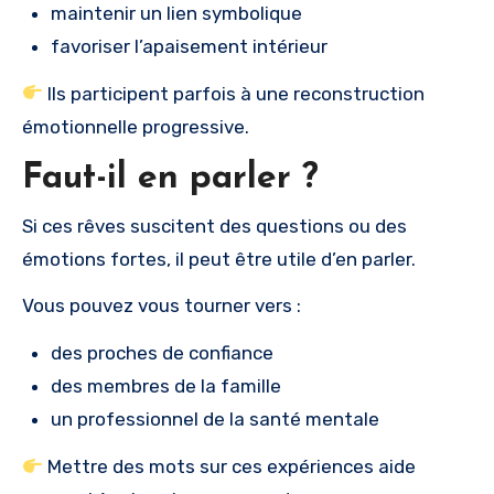
maintenir un lien symbolique
favoriser l’apaisement intérieur
Ils participent parfois à une reconstruction
émotionnelle progressive.
Faut-il en parler ?
Si ces rêves suscitent des questions ou des
émotions fortes, il peut être utile d’en parler.
Vous pouvez vous tourner vers :
des proches de confiance
des membres de la famille
un professionnel de la santé mentale
Mettre des mots sur ces expériences aide