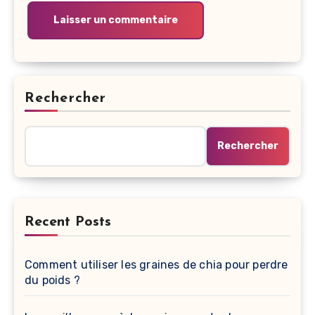
Rechercher
Rechercher
Recent Posts
Comment utiliser les graines de chia pour perdre
du poids ?