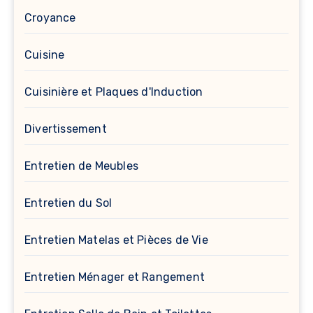
Croyance
Cuisine
Cuisinière et Plaques d'Induction
Divertissement
Entretien de Meubles
Entretien du Sol
Entretien Matelas et Pièces de Vie
Entretien Ménager et Rangement