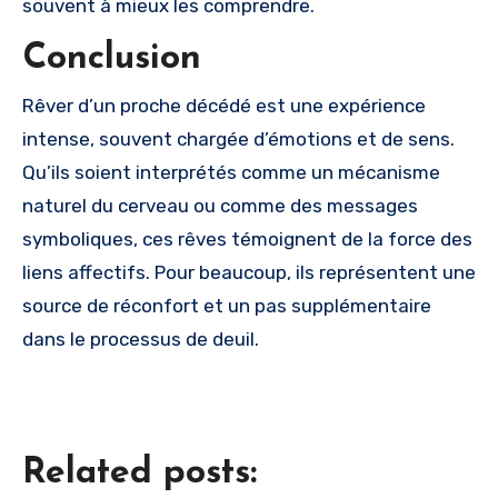
souvent à mieux les comprendre.
Conclusion
Rêver d’un proche décédé est une expérience
intense, souvent chargée d’émotions et de sens.
Qu’ils soient interprétés comme un mécanisme
naturel du cerveau ou comme des messages
symboliques, ces rêves témoignent de la force des
liens affectifs. Pour beaucoup, ils représentent une
source de réconfort et un pas supplémentaire
dans le processus de deuil.
Related posts: