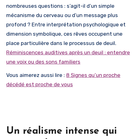
nombreuses questions : s’agit-il d’un simple
mécanisme du cerveau ou d’un message plus
profond ? Entre interprétation psychologique et
dimension symbolique, ces rêves occupent une
place particulière dans le processus de deuil.
Réminiscences auditives après un deuil : entendre
une voix ou des sons familiers
Vous aimerez aussi lire :
8 Signes qu’un proche
décédé est proche de vous
Un réalisme intense qui