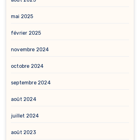
mai 2025
février 2025
novembre 2024
octobre 2024
septembre 2024
août 2024
juillet 2024
août 2023