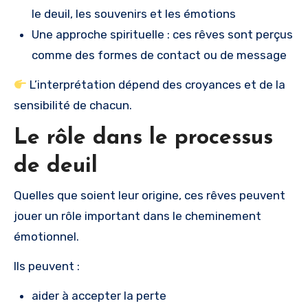
le deuil, les souvenirs et les émotions
Une approche spirituelle : ces rêves sont perçus
comme des formes de contact ou de message
L’interprétation dépend des croyances et de la
sensibilité de chacun.
Le rôle dans le processus
de deuil
Quelles que soient leur origine, ces rêves peuvent
jouer un rôle important dans le cheminement
émotionnel.
Ils peuvent :
aider à accepter la perte