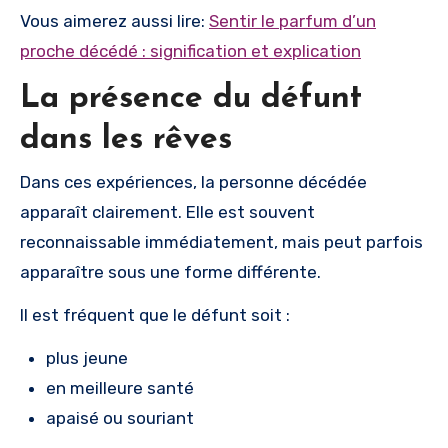
Vous aimerez aussi lire:
Sentir le parfum d’un
proche décédé : signification et explication
La présence du défunt
dans les rêves
Dans ces expériences, la personne décédée
apparaît clairement. Elle est souvent
reconnaissable immédiatement, mais peut parfois
apparaître sous une forme différente.
Il est fréquent que le défunt soit :
plus jeune
en meilleure santé
apaisé ou souriant