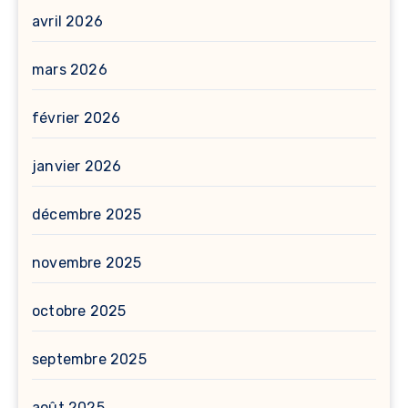
avril 2026
mars 2026
février 2026
janvier 2026
décembre 2025
novembre 2025
octobre 2025
septembre 2025
août 2025