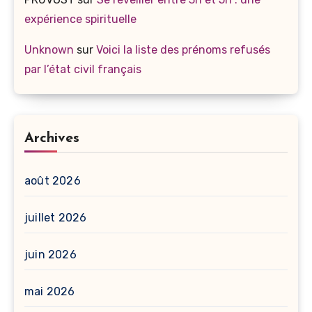
expérience spirituelle
Unknown
sur
Voici la liste des prénoms refusés
par l’état civil français
Archives
août 2026
juillet 2026
juin 2026
mai 2026