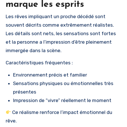
marque les esprits
Les rêves impliquant un proche décédé sont
souvent décrits comme extrêmement réalistes.
Les détails sont nets, les sensations sont fortes
et la personne a l’impression d’être pleinement
immergée dans la scène.
Caractéristiques fréquentes :
Environnement précis et familier
Sensations physiques ou émotionnelles très
présentes
Impression de “vivre” réellement le moment
Ce réalisme renforce l’impact émotionnel du
rêve.