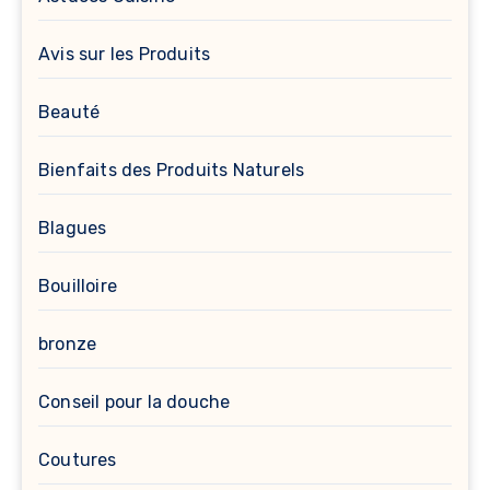
Avis sur les Produits
Beauté
Bienfaits des Produits Naturels
Blagues
Bouilloire
bronze
Conseil pour la douche
Coutures