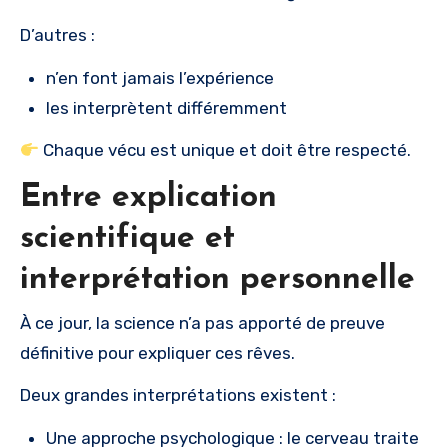
D’autres :
n’en font jamais l’expérience
les interprètent différemment
Chaque vécu est unique et doit être respecté.
Entre explication
scientifique et
interprétation personnelle
À ce jour, la science n’a pas apporté de preuve
définitive pour expliquer ces rêves.
Deux grandes interprétations existent :
Une approche psychologique : le cerveau traite