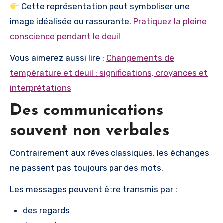
Cette représentation peut symboliser une
image idéalisée ou rassurante.
Pratiquez la pleine
conscience pendant le deuil
Vous aimerez aussi lire :
Changements de
température et deuil : significations, croyances et
interprétations
Des communications
souvent non verbales
Contrairement aux rêves classiques, les échanges
ne passent pas toujours par des mots.
Les messages peuvent être transmis par :
des regards