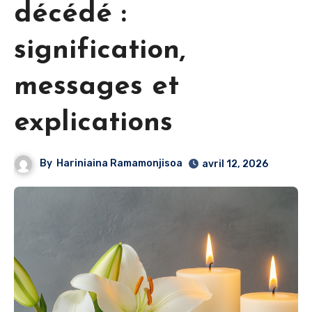
décédé :
signification,
messages et
explications
By
Hariniaina Ramamonjisoa
avril 12, 2026