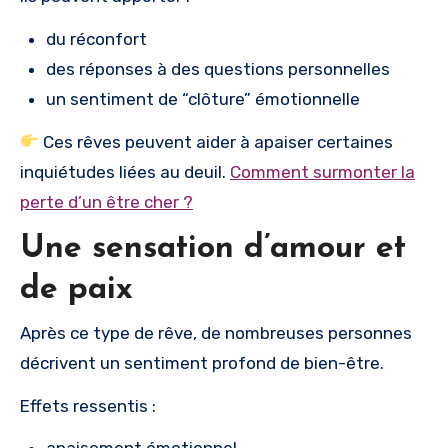
du réconfort
des réponses à des questions personnelles
un sentiment de “clôture” émotionnelle
Ces rêves peuvent aider à apaiser certaines
inquiétudes liées au deuil.
Comment surmonter la
perte d’un être cher ?
Une sensation d’amour et
de paix
Après ce type de rêve, de nombreuses personnes
décrivent un sentiment profond de bien-être.
Effets ressentis :