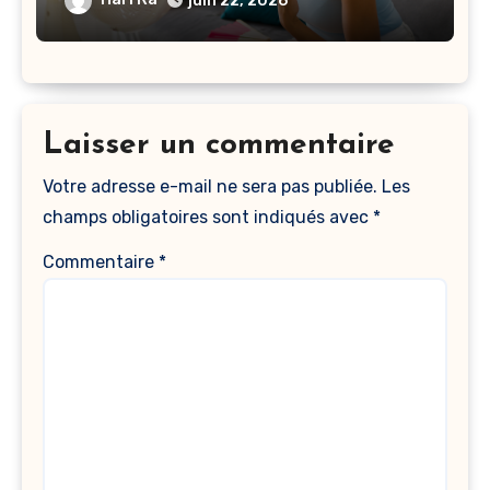
juin 22, 2026
Laisser un commentaire
Votre adresse e-mail ne sera pas publiée.
Les
champs obligatoires sont indiqués avec
*
Commentaire
*