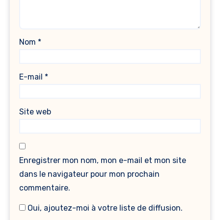
Nom
*
E-mail
*
Site web
Enregistrer mon nom, mon e-mail et mon site
dans le navigateur pour mon prochain
commentaire.
Oui, ajoutez-moi à votre liste de diffusion.