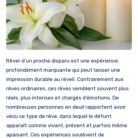
Rêver d’un proche disparu est une expérience
profondément marquante qui peut laisser une
impression durable au réveil. Contrairement aux
rêves ordinaires, ces rêves semblent souvent plus
réels, plus intenses et chargés d’émotions. De
nombreuses personnes en deuil rapportent avoir
vécu ce type de rêve, dans lequel le défunt
apparaît comme vivant, présent et parfois même
apaisant. Ces expériences soulèvent de