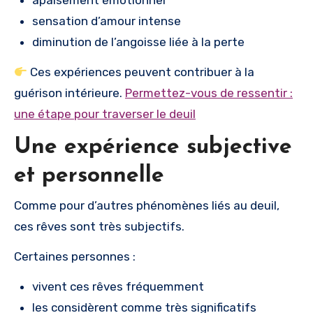
apaisement émotionnel
sensation d’amour intense
diminution de l’angoisse liée à la perte
Ces expériences peuvent contribuer à la
guérison intérieure.
Permettez-vous de ressentir :
une étape pour traverser le deuil
Une expérience subjective
et personnelle
Comme pour d’autres phénomènes liés au deuil,
ces rêves sont très subjectifs.
Certaines personnes :
vivent ces rêves fréquemment
les considèrent comme très significatifs