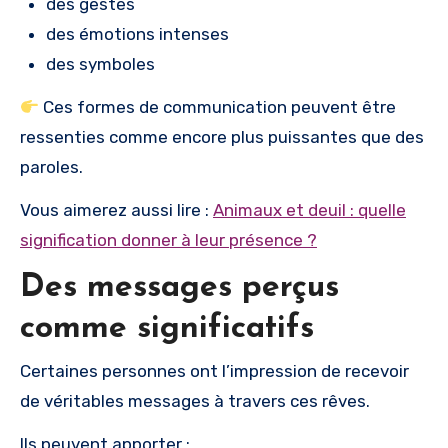
des gestes
des émotions intenses
des symboles
Ces formes de communication peuvent être
ressenties comme encore plus puissantes que des
paroles.
Vous aimerez aussi lire :
Animaux et deuil : quelle
signification donner à leur présence ?
Des messages perçus
comme significatifs
Certaines personnes ont l’impression de recevoir
de véritables messages à travers ces rêves.
Ils peuvent apporter :