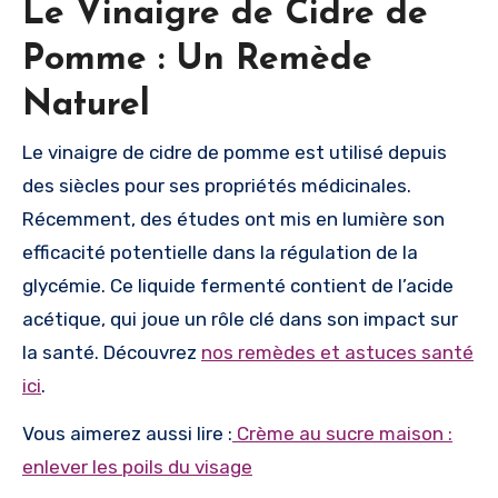
Le Vinaigre de Cidre de
Pomme : Un Remède
Naturel
Le vinaigre de cidre de pomme est utilisé depuis
des siècles pour ses propriétés médicinales.
Récemment, des études ont mis en lumière son
efficacité potentielle dans la régulation de la
glycémie. Ce liquide fermenté contient de l’acide
acétique, qui joue un rôle clé dans son impact sur
la santé. Découvrez
nos remèdes et astuces santé
ici
.
Vous aimerez aussi lire :
Crème au sucre maison :
enlever les poils du visage