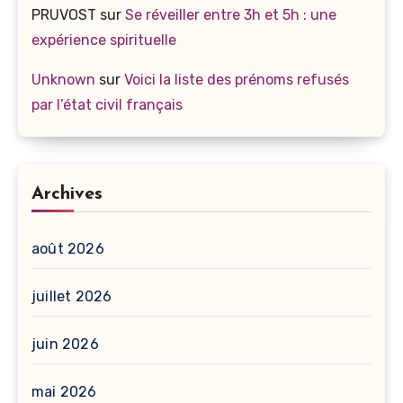
PRUVOST
sur
Se réveiller entre 3h et 5h : une
expérience spirituelle
Unknown
sur
Voici la liste des prénoms refusés
par l’état civil français
Archives
août 2026
juillet 2026
juin 2026
mai 2026