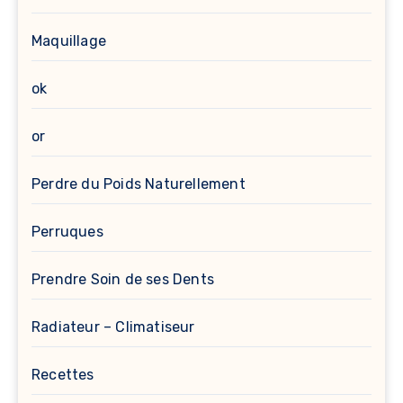
Maquillage
ok
or
Perdre du Poids Naturellement
Perruques
Prendre Soin de ses Dents
Radiateur – Climatiseur
Recettes