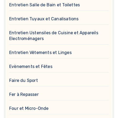
Entretien Salle de Bain et Toilettes
Entretien Tuyaux et Canalisations
Entretien Ustensiles de Cuisine et Appareils
Electroménagers
Entretien Vêtements et Linges
Evènements et Fêtes
Faire du Sport
Fer à Repasser
Four et Micro-Onde