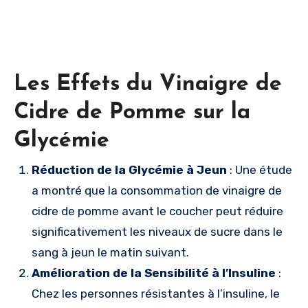
Les Effets du Vinaigre de
Cidre de Pomme sur la
Glycémie
Réduction de la Glycémie à Jeun
: Une étude
a montré que la consommation de vinaigre de
cidre de pomme avant le coucher peut réduire
significativement les niveaux de sucre dans le
sang à jeun le matin suivant.
Amélioration de la Sensibilité à l’Insuline
:
Chez les personnes résistantes à l’insuline, le