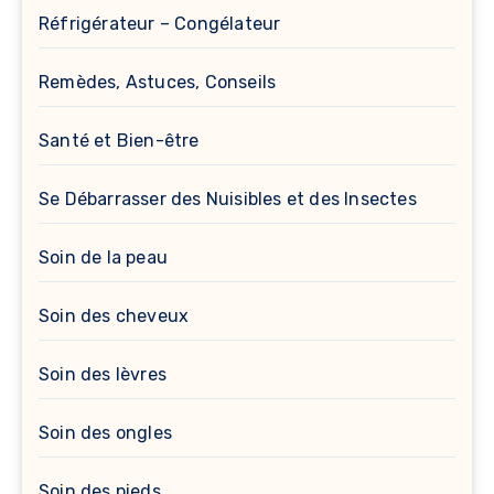
Réfrigérateur – Congélateur
Remèdes, Astuces, Conseils
Santé et Bien-être
Se Débarrasser des Nuisibles et des Insectes
Soin de la peau
Soin des cheveux
Soin des lèvres
Soin des ongles
Soin des pieds