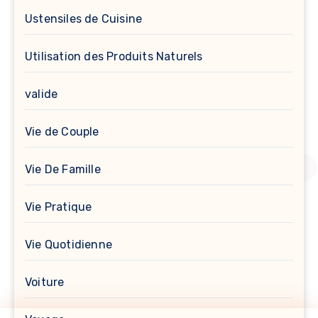
Ustensiles de Cuisine
Utilisation des Produits Naturels
valide
Vie de Couple
Vie De Famille
Vie Pratique
Vie Quotidienne
Voiture