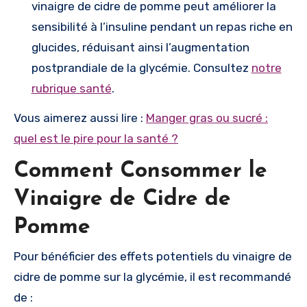
vinaigre de cidre de pomme peut améliorer la
sensibilité à l’insuline pendant un repas riche en
glucides, réduisant ainsi l’augmentation
postprandiale de la glycémie. Consultez
notre
rubrique santé
.
Vous aimerez aussi lire :
Manger gras ou sucré :
quel est le pire pour la santé ?
Comment Consommer le
Vinaigre de Cidre de
Pomme
Pour bénéficier des effets potentiels du vinaigre de
cidre de pomme sur la glycémie, il est recommandé
de :