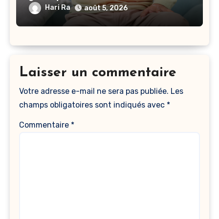
Hari Ra
août 5, 2026
Laisser un commentaire
Votre adresse e-mail ne sera pas publiée.
Les
champs obligatoires sont indiqués avec
*
Commentaire
*