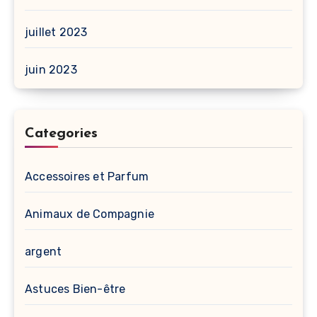
juillet 2023
juin 2023
Categories
Accessoires et Parfum
Animaux de Compagnie
argent
Astuces Bien-être