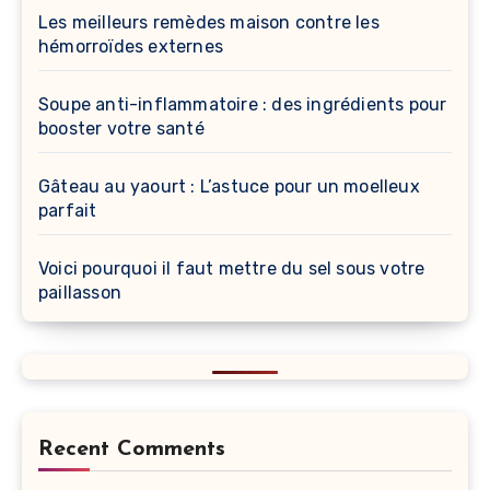
Les meilleurs remèdes maison contre les
hémorroïdes externes
Soupe anti-inflammatoire : des ingrédients pour
booster votre santé
Gâteau au yaourt : L’astuce pour un moelleux
parfait
Voici pourquoi il faut mettre du sel sous votre
paillasson
Recent Comments