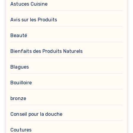
Astuces Cuisine
Avis sur les Produits
Beauté
Bienfaits des Produits Naturels
Blagues
Bouilloire
bronze
Conseil pour la douche
Coutures