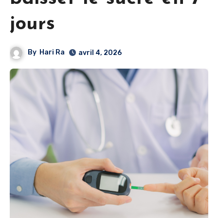
jours
By
Hari Ra
avril 4, 2026