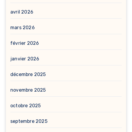
avril 2026
mars 2026
février 2026
janvier 2026
décembre 2025
novembre 2025
octobre 2025
septembre 2025