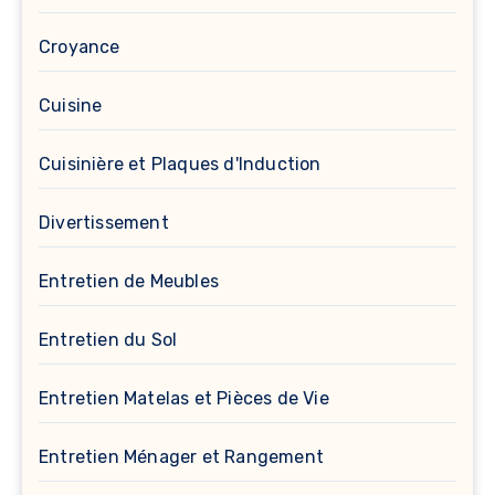
Croyance
Cuisine
Cuisinière et Plaques d'Induction
Divertissement
Entretien de Meubles
Entretien du Sol
Entretien Matelas et Pièces de Vie
Entretien Ménager et Rangement