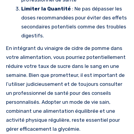
Limiter la Quantité
: Ne pas dépasser les
doses recommandées pour éviter des effets
secondaires potentiels comme des troubles
digestifs.
En intégrant du vinaigre de cidre de pomme dans
votre alimentation, vous pourriez potentiellement
réduire votre taux de sucre dans le sang en une
semaine. Bien que prometteur, il est important de
l’utiliser judicieusement et de toujours consulter
un professionnel de santé pour des conseils
personnalisés. Adopter un mode de vie sain,
combinant une alimentation équilibrée et une
activité physique régulière, reste essentiel pour
gérer efficacement la glycémie.