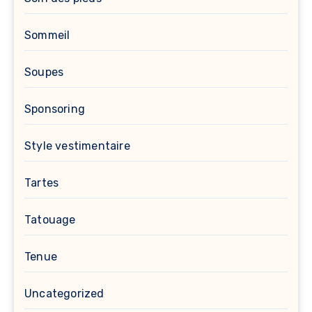
Sommeil
Soupes
Sponsoring
Style vestimentaire
Tartes
Tatouage
Tenue
Uncategorized