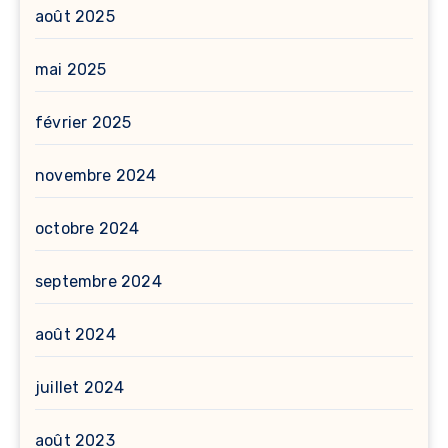
août 2025
mai 2025
février 2025
novembre 2024
octobre 2024
septembre 2024
août 2024
juillet 2024
août 2023