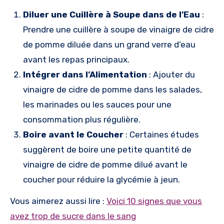
Diluer une Cuillère à Soupe dans de l’Eau
:
Prendre une cuillère à soupe de vinaigre de cidre
de pomme diluée dans un grand verre d’eau
avant les repas principaux.
Intégrer dans l’Alimentation
: Ajouter du
vinaigre de cidre de pomme dans les salades,
les marinades ou les sauces pour une
consommation plus régulière.
Boire avant le Coucher
: Certaines études
suggèrent de boire une petite quantité de
vinaigre de cidre de pomme dilué avant le
coucher pour réduire la glycémie à jeun.
Vous aimerez aussi lire :
Voici 10 signes que vous
avez trop de sucre dans le sang