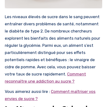
Les niveaux élevés de sucre dans le sang peuvent
entraîner divers problèmes de santé, notamment
le diabète de type 2. De nombreux chercheurs
explorent les bienfaits des aliments naturels pour
réguler la glycémie. Parmi eux, un aliment s’est
particulièrement distingué pour ses effets
potentiels rapides et bénéfiques : le vinaigre de
cidre de pomme. Avec cela, vous pouvez baisser
votre taux de sucre rapidement.
Comment
reconnaître une addiction au sucre ?
Vous aimerez aussi lire :
Comment maîtriser vos
envies de sucre ?