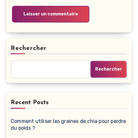
Rechercher
Rechercher
Recent Posts
Comment utiliser les graines de chia pour perdre
du poids ?