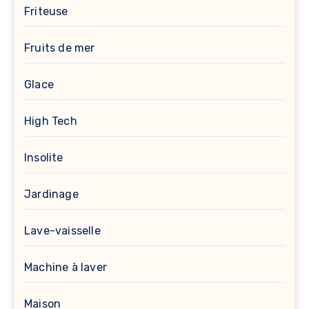
Friteuse
Fruits de mer
Glace
High Tech
Insolite
Jardinage
Lave-vaisselle
Machine à laver
Maison