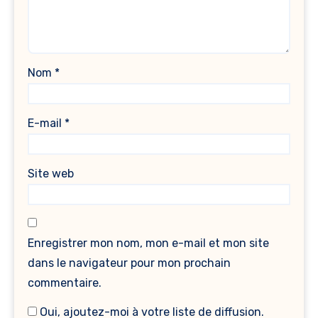
Nom
*
E-mail
*
Site web
Enregistrer mon nom, mon e-mail et mon site
dans le navigateur pour mon prochain
commentaire.
Oui, ajoutez-moi à votre liste de diffusion.