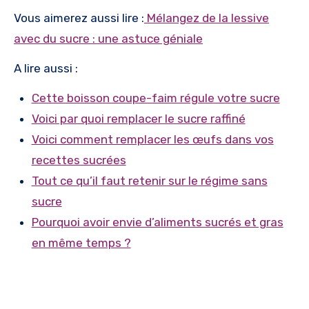
Vous aimerez aussi lire :
Mélangez de la lessive
avec du sucre : une astuce géniale
A lire aussi :
Cette boisson coupe-faim régule votre sucre
Voici par quoi remplacer le sucre raffiné
Voici comment remplacer les œufs dans vos
recettes sucrées
Tout ce qu’il faut retenir sur le régime sans
sucre
Pourquoi avoir envie d’aliments sucrés et gras
en même temps ?