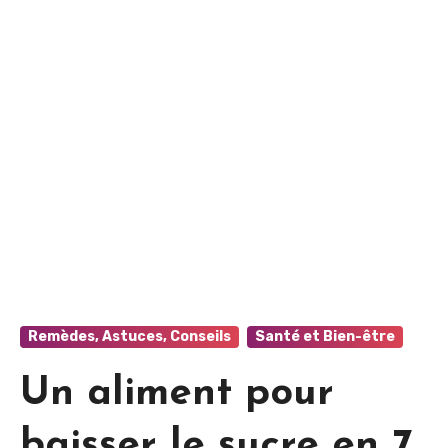
Remèdes, Astuces, Conseils
Santé et Bien-être
Un aliment pour
baisser le sucre en 7