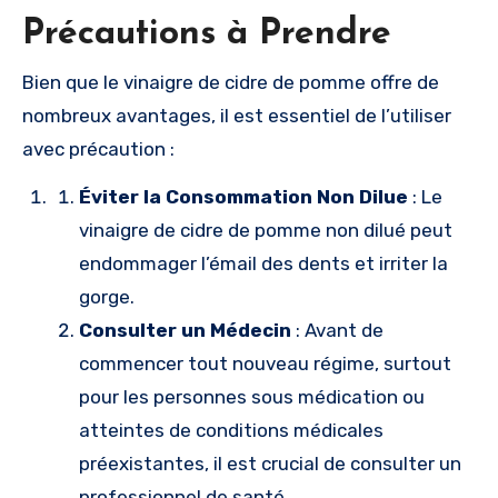
Précautions à Prendre
Bien que le vinaigre de cidre de pomme offre de
nombreux avantages, il est essentiel de l’utiliser
avec précaution :
Éviter la Consommation Non Dilue
: Le
vinaigre de cidre de pomme non dilué peut
endommager l’émail des dents et irriter la
gorge.
Consulter un Médecin
: Avant de
commencer tout nouveau régime, surtout
pour les personnes sous médication ou
atteintes de conditions médicales
préexistantes, il est crucial de consulter un
professionnel de santé