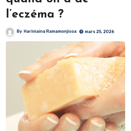
l’eczéma ?
By
Hariniaina Ramamonjisoa
mars 25, 2026