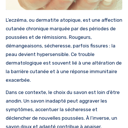
L’eczéma, ou dermatite atopique, est une affection
cutanée chronique marquée par des périodes de
poussées et de rémissions. Rougeurs,
démangeaisons, sécheresse, parfois fissures : la
peau devient hypersensible. Ce trouble
dermatologique est souvent lié à une altération de
la barrière cutanée et à une réponse immunitaire
exacerbée.
Dans ce contexte, le choix du savon est loin d’être
anodin. Un savon inadapté peut aggraver les
symptômes, accentuer la sécheresse et
déclencher de nouvelles poussées. À l’inverse, un
savon doux et adapté contribue à apaiser,