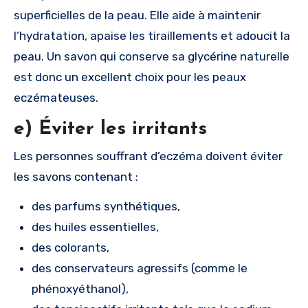
superficielles de la peau. Elle aide à maintenir
l’hydratation, apaise les tiraillements et adoucit la
peau. Un savon qui conserve sa glycérine naturelle
est donc un excellent choix pour les peaux
eczémateuses.
e) Éviter les irritants
Les personnes souffrant d’eczéma doivent éviter
les savons contenant :
des parfums synthétiques,
des huiles essentielles,
des colorants,
des conservateurs agressifs (comme le
phénoxyéthanol),