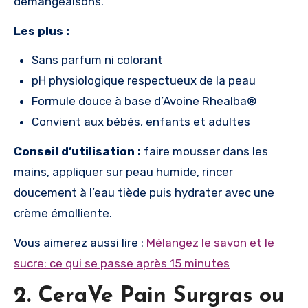
démangeaisons.
Les plus :
Sans parfum ni colorant
pH physiologique respectueux de la peau
Formule douce à base d’Avoine Rhealba®
Convient aux bébés, enfants et adultes
Conseil d’utilisation :
faire mousser dans les
mains, appliquer sur peau humide, rincer
doucement à l’eau tiède puis hydrater avec une
crème émolliente.
Vous aimerez aussi lire :
Mélangez le savon et le
sucre: ce qui se passe après 15 minutes
2. CeraVe Pain Surgras ou