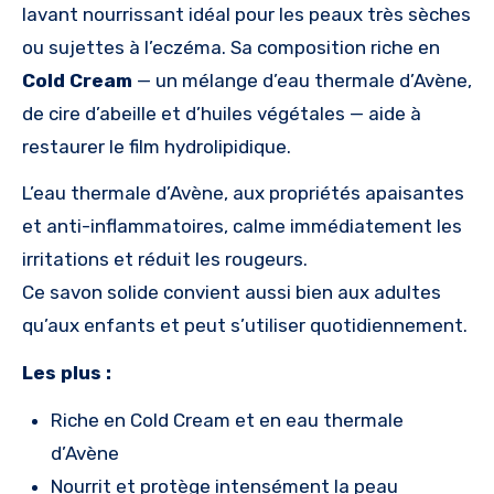
lavant nourrissant idéal pour les peaux très sèches
ou sujettes à l’eczéma. Sa composition riche en
Cold Cream
— un mélange d’eau thermale d’Avène,
de cire d’abeille et d’huiles végétales — aide à
restaurer le film hydrolipidique.
L’eau thermale d’Avène, aux propriétés apaisantes
et anti-inflammatoires, calme immédiatement les
irritations et réduit les rougeurs.
Ce savon solide convient aussi bien aux adultes
qu’aux enfants et peut s’utiliser quotidiennement.
Les plus :
Riche en Cold Cream et en eau thermale
d’Avène
Nourrit et protège intensément la peau