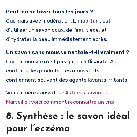
Peut-on se laver tous les jours ?
Oui, mais avec modération. L’important est
d’utiliser un savon doux, de l’eau tiède, et
d’hydrater la peau immédiatement après.
Un savon sans mousse nettoie-t-il vraiment ?
Oui. La mousse n’est pas gage d’efficacité. Au
contraire, les produits très moussants
contiennent souvent des agents lavants irritants.
Vous aimerez aussi lire :
Astuces savon de
Marseille : voici comment reconnaître un vrai !
8. Synthèse : le savon idéal
pour l’eczéma