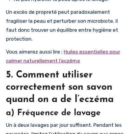
Un excès de propreté peut paradoxalement
fragiliser la peau et perturber son microbiote. Il
faut donc trouver un équilibre entre hygiène et
protection.
Vous aimerez aussi lire :
Huiles essentielles pour
calmer naturellement l’eczéma
5. Comment utiliser
correctement son savon
quand on a de l’eczéma
a) Fréquence de lavage
Un à deux lavages par jour suffisent. Pendant les
poussées, limitez l’utilisation du savon aux zones