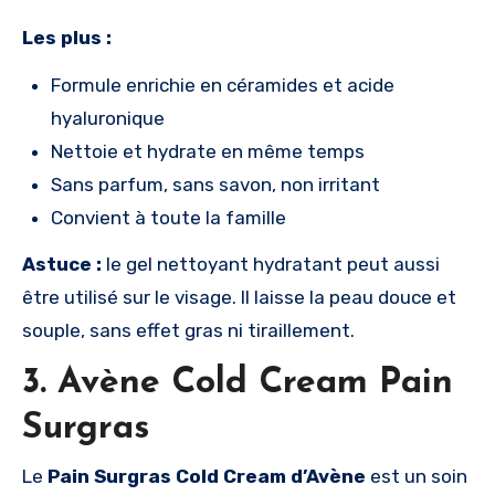
Les plus :
Formule enrichie en céramides et acide
hyaluronique
Nettoie et hydrate en même temps
Sans parfum, sans savon, non irritant
Convient à toute la famille
Astuce :
le gel nettoyant hydratant peut aussi
être utilisé sur le visage. Il laisse la peau douce et
souple, sans effet gras ni tiraillement.
3. Avène Cold Cream Pain
Surgras
Le
Pain Surgras Cold Cream d’Avène
est un soin