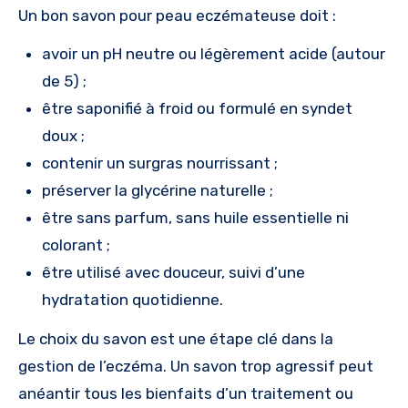
Un bon savon pour peau eczémateuse doit :
avoir un pH neutre ou légèrement acide (autour
de 5) ;
être saponifié à froid ou formulé en syndet
doux ;
contenir un surgras nourrissant ;
préserver la glycérine naturelle ;
être sans parfum, sans huile essentielle ni
colorant ;
être utilisé avec douceur, suivi d’une
hydratation quotidienne.
Le choix du savon est une étape clé dans la
gestion de l’eczéma. Un savon trop agressif peut
anéantir tous les bienfaits d’un traitement ou