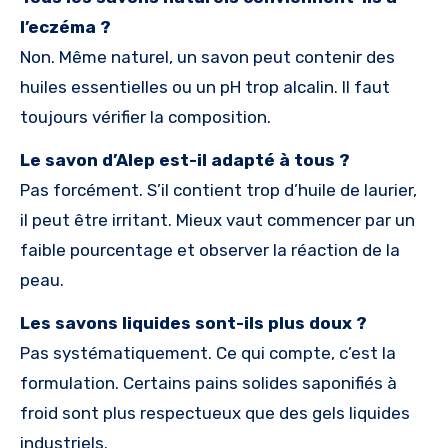
l’eczéma ?
Non. Même naturel, un savon peut contenir des
huiles essentielles ou un pH trop alcalin. Il faut
toujours vérifier la composition.
Le savon d’Alep est-il adapté à tous ?
Pas forcément. S’il contient trop d’huile de laurier,
il peut être irritant. Mieux vaut commencer par un
faible pourcentage et observer la réaction de la
peau.
Les savons liquides sont-ils plus doux ?
Pas systématiquement. Ce qui compte, c’est la
formulation. Certains pains solides saponifiés à
froid sont plus respectueux que des gels liquides
industriels.