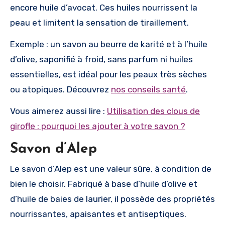
encore huile d’avocat. Ces huiles nourrissent la
peau et limitent la sensation de tiraillement.
Exemple : un savon au beurre de karité et à l’huile
d’olive, saponifié à froid, sans parfum ni huiles
essentielles, est idéal pour les peaux très sèches
ou atopiques. Découvrez
nos conseils santé
.
Vous aimerez aussi lire :
Utilisation des clous de
girofle : pourquoi les ajouter à votre savon ?
Savon d’Alep
Le savon d’Alep est une valeur sûre, à condition de
bien le choisir. Fabriqué à base d’huile d’olive et
d’huile de baies de laurier, il possède des propriétés
nourrissantes, apaisantes et antiseptiques.