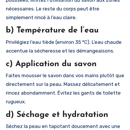
nécessaires. Le reste du corps peut être
simplement rincé à l’eau claire.
b) Température de l’eau
Privilégiez l’eau tiède (environ 35 °C). L’eau chaude
accentue la sécheresse et les démangeaisons.
c) Application du savon
Faites mousser le savon dans vos mains plutôt que
directement sur la peau. Massez délicatement et
rincez abondamment. Évitez les gants de toilette
rugueux.
d) Séchage et hydratation
Séchez la peau en tapotant doucement avec une