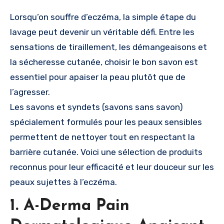
Lorsqu’on souffre d’eczéma, la simple étape du
lavage peut devenir un véritable défi. Entre les
sensations de tiraillement, les démangeaisons et
la sécheresse cutanée, choisir le bon savon est
essentiel pour apaiser la peau plutôt que de
l’agresser.
Les savons et syndets (savons sans savon)
spécialement formulés pour les peaux sensibles
permettent de nettoyer tout en respectant la
barrière cutanée. Voici une sélection de produits
reconnus pour leur efficacité et leur douceur sur les
peaux sujettes à l’eczéma.
1. A-Derma Pain