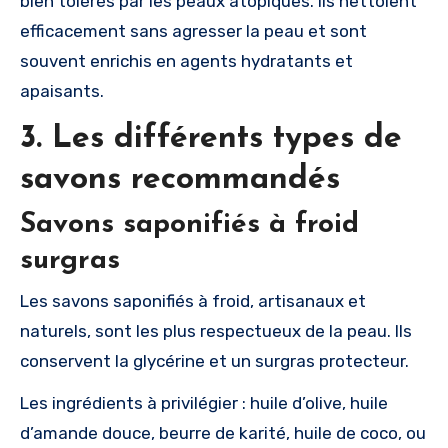
bien tolérés par les peaux atopiques. Ils nettoient
efficacement sans agresser la peau et sont
souvent enrichis en agents hydratants et
apaisants.
3. Les différents types de
savons recommandés
Savons saponifiés à froid
surgras
Les savons saponifiés à froid, artisanaux et
naturels, sont les plus respectueux de la peau. Ils
conservent la glycérine et un surgras protecteur.
Les ingrédients à privilégier : huile d’olive, huile
d’amande douce, beurre de karité, huile de coco, ou