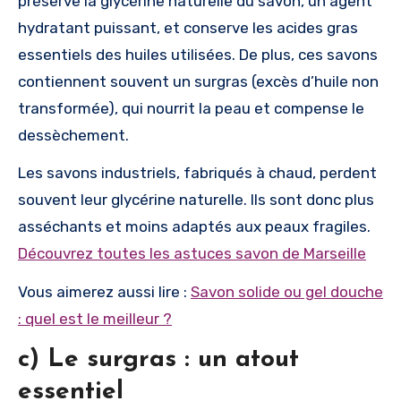
préserve la glycérine naturelle du savon, un agent
hydratant puissant, et conserve les acides gras
essentiels des huiles utilisées. De plus, ces savons
contiennent souvent un surgras (excès d’huile non
transformée), qui nourrit la peau et compense le
dessèchement.
Les savons industriels, fabriqués à chaud, perdent
souvent leur glycérine naturelle. Ils sont donc plus
asséchants et moins adaptés aux peaux fragiles.
Découvrez toutes les astuces savon de Marseille
Vous aimerez aussi lire :
Savon solide ou gel douche
: quel est le meilleur ?
c) Le surgras : un atout
essentiel