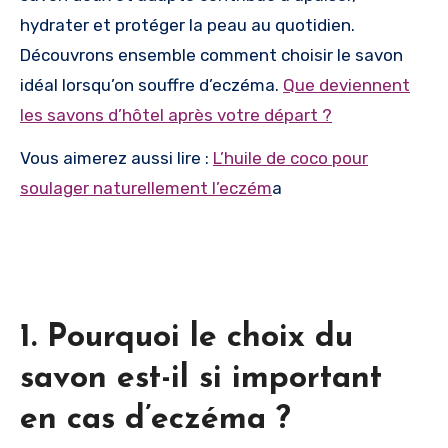
hydrater et protéger la peau au quotidien.
Découvrons ensemble comment choisir le savon
idéal lorsqu’on souffre d’eczéma.
Que deviennent
les savons d’hôtel après votre départ ?
Vous aimerez aussi lire :
L’huile de coco pour
soulager naturellement l’eczém
a
1. Pourquoi le choix du
savon est-il si important
en cas d’eczéma ?