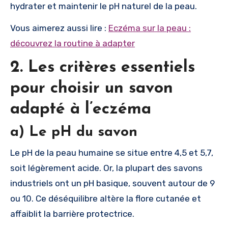
hydrater et maintenir le pH naturel de la peau.
Vous aimerez aussi lire :
Eczéma sur la peau :
découvrez la routine à adapter
2. Les critères essentiels
pour choisir un savon
adapté à l’eczéma
a) Le pH du savon
Le pH de la peau humaine se situe entre 4,5 et 5,7,
soit légèrement acide. Or, la plupart des savons
industriels ont un pH basique, souvent autour de 9
ou 10. Ce déséquilibre altère la flore cutanée et
affaiblit la barrière protectrice.