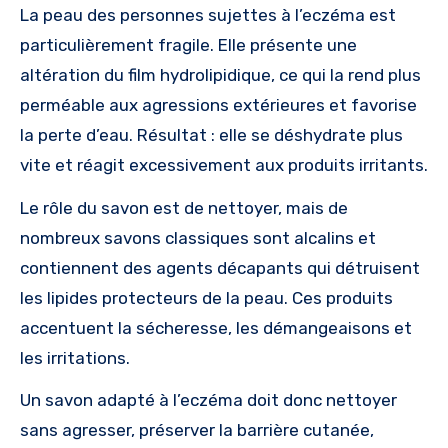
La peau des personnes sujettes à l’eczéma est
particulièrement fragile. Elle présente une
altération du film hydrolipidique, ce qui la rend plus
perméable aux agressions extérieures et favorise
la perte d’eau. Résultat : elle se déshydrate plus
vite et réagit excessivement aux produits irritants.
Le rôle du savon est de nettoyer, mais de
nombreux savons classiques sont alcalins et
contiennent des agents décapants qui détruisent
les lipides protecteurs de la peau. Ces produits
accentuent la sécheresse, les démangeaisons et
les irritations.
Un savon adapté à l’eczéma doit donc nettoyer
sans agresser, préserver la barrière cutanée,