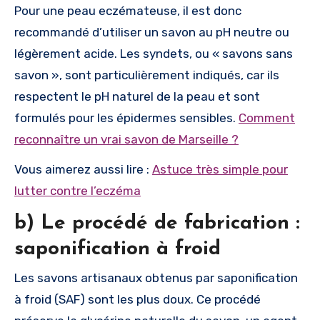
Pour une peau eczémateuse, il est donc
recommandé d’utiliser un savon au pH neutre ou
légèrement acide. Les syndets, ou « savons sans
savon », sont particulièrement indiqués, car ils
respectent le pH naturel de la peau et sont
formulés pour les épidermes sensibles.
Comment
reconnaître un vrai savon de Marseille ?
Vous aimerez aussi lire :
Astuce très simple pour
lutter contre l’eczéma
b) Le procédé de fabrication :
saponification à froid
Les savons artisanaux obtenus par saponification
à froid (SAF) sont les plus doux. Ce procédé