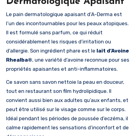
Dermatologique Apaisant
Le pain dermatologique apaisant d’A-Derma est
l’un des incontournables pour les peaux atopiques.
Il est formulé sans parfum, ce qui réduit
considérablement les risques d’irritation ou
d’allergie. Son ingrédient phare est le
lait d’Avoine
Rhealba®
, une variété d’avoine reconnue pour ses
propriétés apaisantes et anti-inflammatoires.
Ce savon sans savon nettoie la peau en douceur,
tout en restaurant son film hydrolipidique. Il
convient aussi bien aux adultes qu’aux enfants, et
peut être utilisé sur le visage comme sur le corps.
Idéal pendant les périodes de poussée d’eczéma, il
calme rapidement les sensations d’inconfort et de