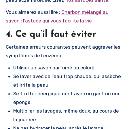
Vous aimerez aussi lire :
Charbon mélangé au
savon : l’astuce qui vous facilite la vie
4. Ce qu’il faut éviter
Certaines erreurs courantes peuvent aggraver les
symptômes de l’eczéma :
Utiliser un savon parfumé ou coloré.
Se laver avec de l’eau trop chaude, qui assèche
et irrite la peau.
Se frotter énergiquement avec un gant ou une
éponge.
Multiplier les lavages, même doux, au cours de
la journée.
Ne pas hydrater la peau après le lavage.