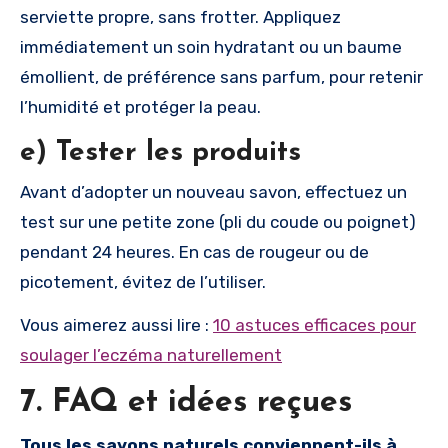
serviette propre, sans frotter. Appliquez
immédiatement un soin hydratant ou un baume
émollient, de préférence sans parfum, pour retenir
l’humidité et protéger la peau.
e) Tester les produits
Avant d’adopter un nouveau savon, effectuez un
test sur une petite zone (pli du coude ou poignet)
pendant 24 heures. En cas de rougeur ou de
picotement, évitez de l’utiliser.
Vous aimerez aussi lire :
10 astuces efficaces pour
soulager l’eczéma naturellement
7. FAQ et idées reçues
Tous les savons naturels conviennent-ils à