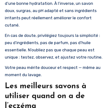
d’une bonne hydratation. À l’inverse, un savon
doux, surgras, au pH adapté et sans ingrédients
irritants peut réellement améliorer le confort
cutané.
En cas de doute, privilégiez toujours la simplicité :
peu d’ingrédients, pas de parfum, pas d’huile
essentielle. N’oubliez pas que chaque peau est
unique : testez, observez, et ajustez votre routine.
Votre peau mérite douceur et respect — même au
moment du lavage.
Les meilleurs savons à
utiliser quand on a de
l’eczéma