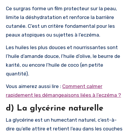
Ce surgras forme un film protecteur sur la peau,
limite la déshydratation et renforce la barrière
cutanée. C’est un critère fondamental pour les
peaux atopiques ou sujettes à l’eczéma.
Les huiles les plus douces et nourrissantes sont
l’huile d’amande douce, l’huile d’olive, le beurre de
karité, ou encore l’huile de coco (en petite
quantité).
Vous aimerez aussi lire :
Comment calmer
rapidement les démangeaisons liées à l’eczéma ?
d) La glycérine naturelle
La glycérine est un humectant naturel, c’est-à-
dire qu’elle attire et retient l’eau dans les couches