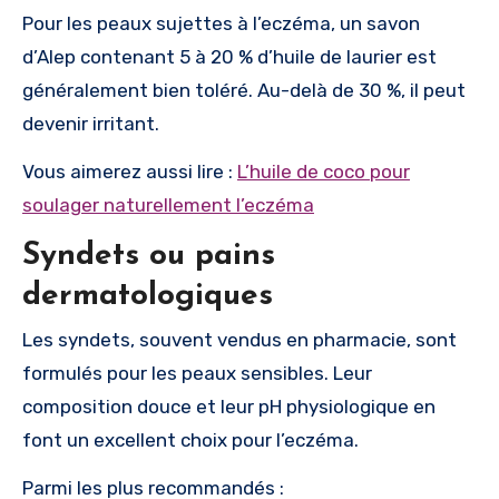
Pour les peaux sujettes à l’eczéma, un savon
d’Alep contenant 5 à 20 % d’huile de laurier est
généralement bien toléré. Au-delà de 30 %, il peut
devenir irritant.
Vous aimerez aussi lire :
L’huile de coco pour
soulager naturellement l’eczéma
Syndets ou pains
dermatologiques
Les syndets, souvent vendus en pharmacie, sont
formulés pour les peaux sensibles. Leur
composition douce et leur pH physiologique en
font un excellent choix pour l’eczéma.
Parmi les plus recommandés :