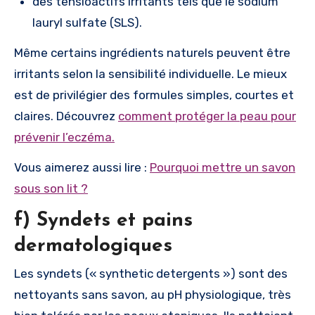
des tensioactifs irritants tels que le sodium
lauryl sulfate (SLS).
Même certains ingrédients naturels peuvent être
irritants selon la sensibilité individuelle. Le mieux
est de privilégier des formules simples, courtes et
claires. Découvrez
comment protéger la peau pour
prévenir l’eczéma.
Vous aimerez aussi lire :
Pourquoi mettre un savon
sous son lit ?
f) Syndets et pains
dermatologiques
Les syndets (« synthetic detergents ») sont des
nettoyants sans savon, au pH physiologique, très