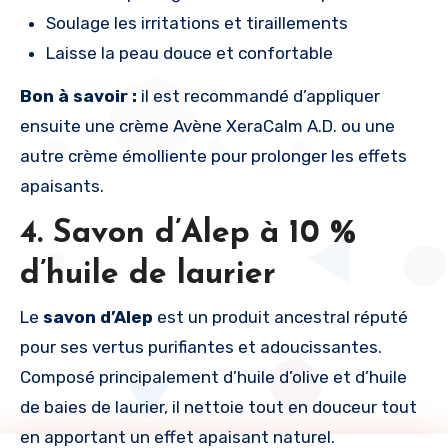
Soulage les irritations et tiraillements
Laisse la peau douce et confortable
Bon à savoir :
il est recommandé d’appliquer
ensuite une crème Avène XeraCalm A.D. ou une
autre crème émolliente pour prolonger les effets
apaisants.
4. Savon d’Alep à 10 %
d’huile de laurier
Le
savon d’Alep
est un produit ancestral réputé
pour ses vertus purifiantes et adoucissantes.
Composé principalement d’huile d’olive et d’huile
de baies de laurier, il nettoie tout en douceur tout
en apportant un effet apaisant naturel.