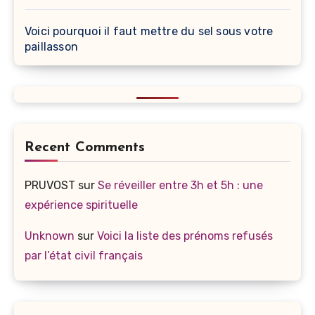
Voici pourquoi il faut mettre du sel sous votre
paillasson
Recent Comments
PRUVOST
sur
Se réveiller entre 3h et 5h : une
expérience spirituelle
Unknown
sur
Voici la liste des prénoms refusés
par l’état civil français