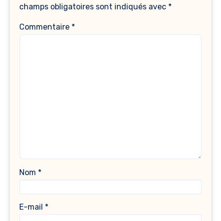
champs obligatoires sont indiqués avec
*
Commentaire
*
Nom
*
E-mail
*