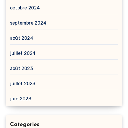
octobre 2024
septembre 2024
août 2024
juillet 2024
août 2023
juillet 2023
juin 2023
Categories