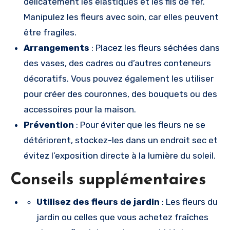
délicatement les élastiques et les fils de fer.
Manipulez les fleurs avec soin, car elles peuvent
être fragiles.
Arrangements
: Placez les fleurs séchées dans
des vases, des cadres ou d’autres conteneurs
décoratifs. Vous pouvez également les utiliser
pour créer des couronnes, des bouquets ou des
accessoires pour la maison.
Prévention
: Pour éviter que les fleurs ne se
détériorent, stockez-les dans un endroit sec et
évitez l’exposition directe à la lumière du soleil.
Conseils supplémentaires
Utilisez des fleurs de jardin
: Les fleurs du
jardin ou celles que vous achetez fraîches