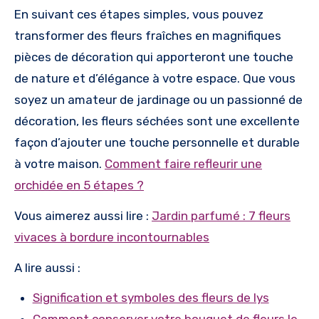
En suivant ces étapes simples, vous pouvez
transformer des fleurs fraîches en magnifiques
pièces de décoration qui apporteront une touche
de nature et d’élégance à votre espace. Que vous
soyez un amateur de jardinage ou un passionné de
décoration, les fleurs séchées sont une excellente
façon d’ajouter une touche personnelle et durable
à votre maison.
Comment faire refleurir une
orchidée en 5 étapes ?
Vous aimerez aussi lire :
Jardin parfumé : 7 fleurs
vivaces à bordure incontournables
A lire aussi :
Signification et symboles des fleurs de lys