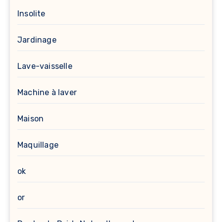
Insolite
Jardinage
Lave-vaisselle
Machine à laver
Maison
Maquillage
ok
or