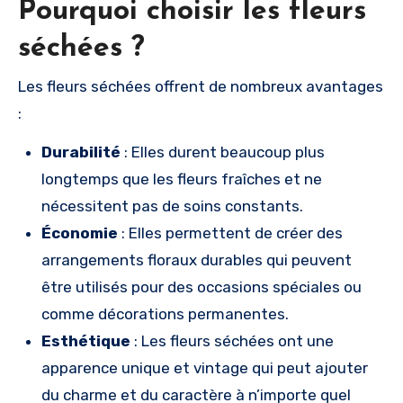
Pourquoi choisir les fleurs
séchées ?
Les fleurs séchées offrent de nombreux avantages
:
Durabilité
: Elles durent beaucoup plus
longtemps que les fleurs fraîches et ne
nécessitent pas de soins constants.
Économie
: Elles permettent de créer des
arrangements floraux durables qui peuvent
être utilisés pour des occasions spéciales ou
comme décorations permanentes.
Esthétique
: Les fleurs séchées ont une
apparence unique et vintage qui peut ajouter
du charme et du caractère à n’importe quel