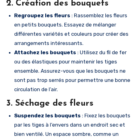
2.
Création des bouquets
Regroupez les fleurs
: Rassemblez les fleurs
en petits bouquets. Essayez de mélanger
différentes variétés et couleurs pour créer des
arrangements intéressants.
Attachez les bouquets
: Utilisez du fil de fer
ou des élastiques pour maintenir les tiges
ensemble. Assurez-vous que les bouquets ne
sont pas trop serrés pour permettre une bonne
circulation de l’air.
3.
Séchage des fleurs
Suspendez les bouquets
: Fixez les bouquets
par les tiges à l’envers dans un endroit sec et
bien ventilé. Un espace sombre, comme un