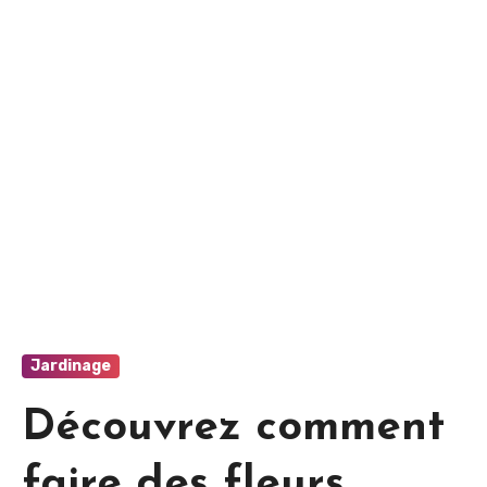
Jardinage
Découvrez comment
faire des fleurs