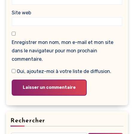
Site web
Enregistrer mon nom, mon e-mail et mon site
dans le navigateur pour mon prochain
commentaire.
Oui, ajoutez-moi à votre liste de diffusion.
Rechercher