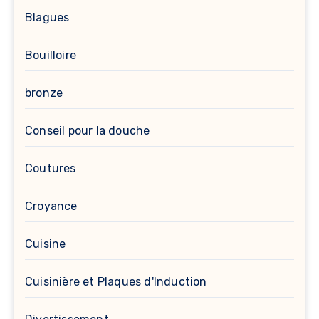
Blagues
Bouilloire
bronze
Conseil pour la douche
Coutures
Croyance
Cuisine
Cuisinière et Plaques d'Induction