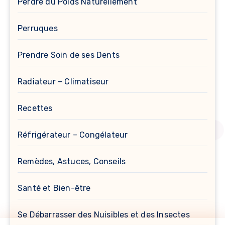
Perdre du Poids Naturellement
Perruques
Prendre Soin de ses Dents
Radiateur – Climatiseur
Recettes
Réfrigérateur – Congélateur
Remèdes, Astuces, Conseils
Santé et Bien-être
Se Débarrasser des Nuisibles et des Insectes