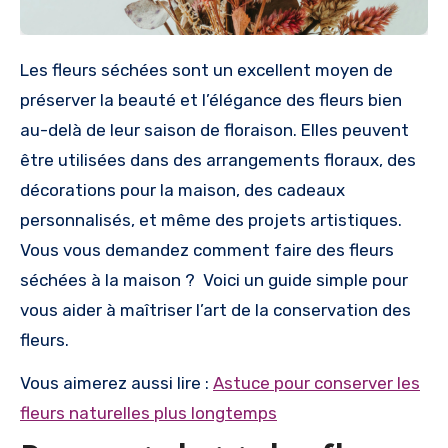
Les fleurs séchées sont un excellent moyen de
préserver la beauté et l’élégance des fleurs bien
au-delà de leur saison de floraison. Elles peuvent
être utilisées dans des arrangements floraux, des
décorations pour la maison, des cadeaux
personnalisés, et même des projets artistiques.
Vous vous demandez comment faire des fleurs
séchées à la maison ? Voici un guide simple pour
vous aider à maîtriser l’art de la conservation des
fleurs.
Vous aimerez aussi lire :
Astuce pour conserver les
fleurs naturelles plus longtemps