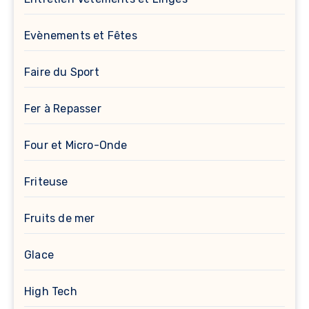
Evènements et Fêtes
Faire du Sport
Fer à Repasser
Four et Micro-Onde
Friteuse
Fruits de mer
Glace
High Tech