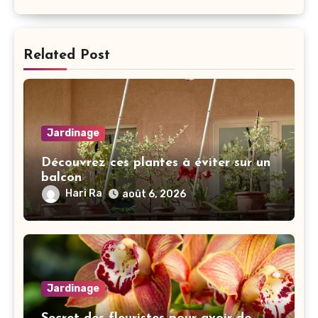
Related Post
Jardinage
Découvrez ces plantes à éviter sur un
balcon
Hari Ra
août 6, 2026
Jardinage