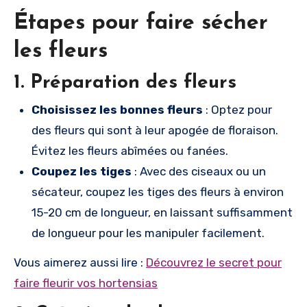
Étapes pour faire sécher
les fleurs
1.
Préparation des fleurs
Choisissez les bonnes fleurs
: Optez pour
des fleurs qui sont à leur apogée de floraison.
Évitez les fleurs abîmées ou fanées.
Coupez les tiges
: Avec des ciseaux ou un
sécateur, coupez les tiges des fleurs à environ
15-20 cm de longueur, en laissant suffisamment
de longueur pour les manipuler facilement.
Vous aimerez aussi lire :
Découvrez le secret pour
faire fleurir vos hortensias