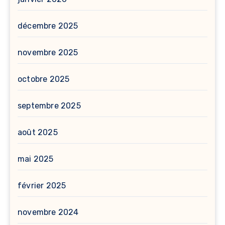
décembre 2025
novembre 2025
octobre 2025
septembre 2025
août 2025
mai 2025
février 2025
novembre 2024