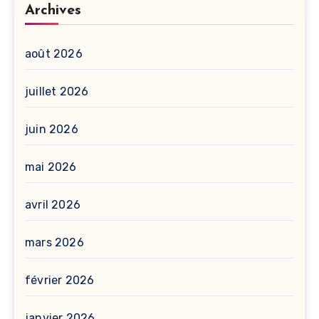
Archives
août 2026
juillet 2026
juin 2026
mai 2026
avril 2026
mars 2026
février 2026
janvier 2026