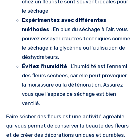
chez un fleuriste sont souvent idéales pour
le séchage.
Expérimentez avec différentes
méthodes
: En plus du séchage à l’air, vous
pouvez essayer d’autres techniques comme
le séchage à la glycérine ou l’utilisation de
déshydrateurs.
Évitez l’humidité
: L’humidité est l’ennemi
des fleurs séchées, car elle peut provoquer
la moisissure ou la détérioration. Assurez-
vous que l’espace de séchage est bien
ventilé.
Faire sécher des fleurs est une activité agréable
qui vous permet de conserver la beauté des fleurs
et de créer des décorations uniques et durables.