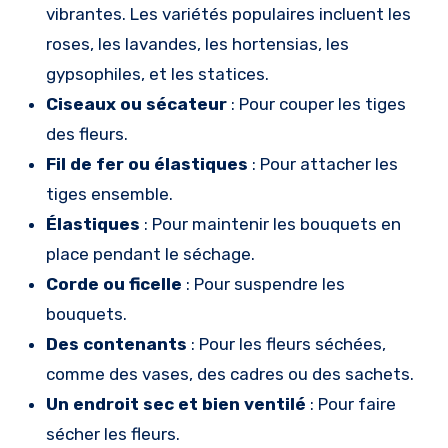
vibrantes. Les variétés populaires incluent les
roses, les lavandes, les hortensias, les
gypsophiles, et les statices.
Ciseaux ou sécateur
: Pour couper les tiges
des fleurs.
Fil de fer ou élastiques
: Pour attacher les
tiges ensemble.
Élastiques
: Pour maintenir les bouquets en
place pendant le séchage.
Corde ou ficelle
: Pour suspendre les
bouquets.
Des contenants
: Pour les fleurs séchées,
comme des vases, des cadres ou des sachets.
Un endroit sec et bien ventilé
: Pour faire
sécher les fleurs.