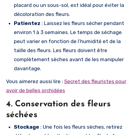
placard ou un sous-sol, est idéal pour éviter la
décoloration des fleurs.
Patientez
: Laissez les fleurs sécher pendant
environ 1 à 3 semaines. Le temps de séchage
peut varier en fonction de l’humidité et de la
taille des fleurs. Les fleurs doivent être
complètement sèches avant de les manipuler
davantage.
Vous aimerez aussi lire :
Secret des fleuristes pour
avoir de belles orchidées
4.
Conservation des fleurs
séchées
Stockage
: Une fois les fleurs sèches, retirez