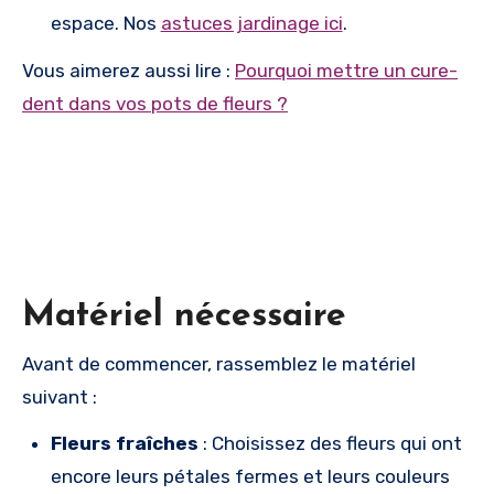
espace. Nos
astuces jardinage ici
.
Vous aimerez aussi lire :
Pourquoi mettre un cure-
dent dans vos pots de fleurs ?
Matériel nécessaire
Avant de commencer, rassemblez le matériel
suivant :
Fleurs fraîches
: Choisissez des fleurs qui ont
encore leurs pétales fermes et leurs couleurs