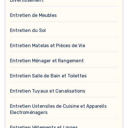
Divertissement
Entretien de Meubles
Entretien du Sol
Entretien Matelas et Pièces de Vie
Entretien Ménager et Rangement
Entretien Salle de Bain et Toilettes
Entretien Tuyaux et Canalisations
Entretien Ustensiles de Cuisine et Appareils
Electroménagers
Entretien Vêtements et Linges