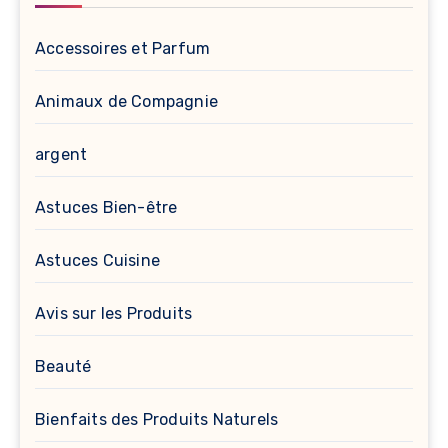
Accessoires et Parfum
Animaux de Compagnie
argent
Astuces Bien-être
Astuces Cuisine
Avis sur les Produits
Beauté
Bienfaits des Produits Naturels