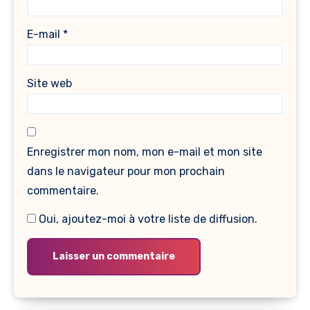
E-mail
*
Site web
Enregistrer mon nom, mon e-mail et mon site
dans le navigateur pour mon prochain
commentaire.
Oui, ajoutez-moi à votre liste de diffusion.