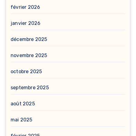
février 2026
janvier 2026
décembre 2025
novembre 2025
octobre 2025
septembre 2025
août 2025
mai 2025
février 2025