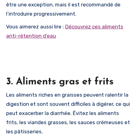
être une exception, mais il est recommandé de
l’introduire progressivement.
Vous aimerez aussi lire :
Découvrez ces aliments
anti-rétention d’eau
3. Aliments gras et frits
Les aliments riches en graisses peuvent ralentir la
digestion et sont souvent difficiles à digérer, ce qui
peut exacerber la diarrhée. Évitez les aliments
frits, les viandes grasses, les sauces crémeuses et
les pâtisseries.