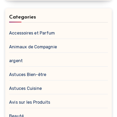
Categories
Accessoires et Parfum
Animaux de Compagnie
argent
Astuces Bien-être
Astuces Cuisine
Avis sur les Produits
Beauté