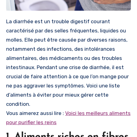
La diarrhée est un trouble digestif courant
caractérisé par des selles fréquentes, liquides ou
molles. Elle peut être causée par diverses raisons,
notamment des infections, des intolérances
alimentaires, des médicaments ou des troubles
intestinaux. Pendant une crise de diarrhée, il est
crucial de faire attention à ce que l’on mange pour
ne pas aggraver les symptômes. Voici une liste
d’aliments à éviter pour mieux gérer cette
condition.
Vous aimerez aussi lire :
Voici les meilleurs aliments
pour purifier les reins