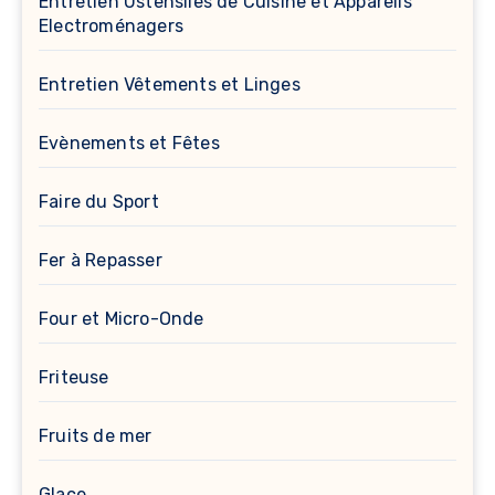
Entretien Ustensiles de Cuisine et Appareils
Electroménagers
Entretien Vêtements et Linges
Evènements et Fêtes
Faire du Sport
Fer à Repasser
Four et Micro-Onde
Friteuse
Fruits de mer
Glace