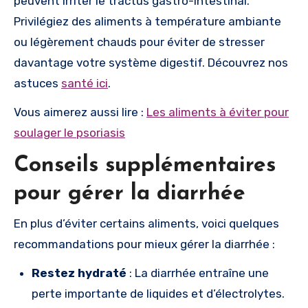
peuvent irriter le tractus gastro-intestinal.
Privilégiez des aliments à température ambiante
ou légèrement chauds pour éviter de stresser
davantage votre système digestif. Découvrez nos
astuces
santé ici
.
Vous aimerez aussi lire :
Les aliments à éviter pour
soulager le psoriasis
Conseils supplémentaires
pour gérer la diarrhée
En plus d’éviter certains aliments, voici quelques
recommandations pour mieux gérer la diarrhée :
Restez hydraté
: La diarrhée entraîne une
perte importante de liquides et d’électrolytes.