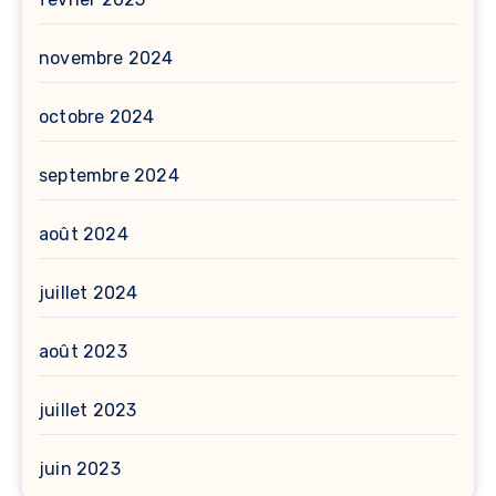
novembre 2024
octobre 2024
septembre 2024
août 2024
juillet 2024
août 2023
juillet 2023
juin 2023