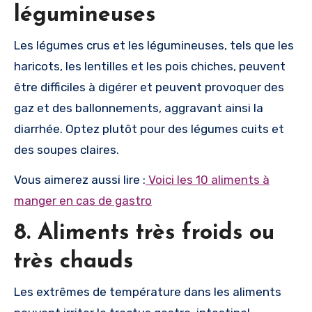
légumineuses
Les légumes crus et les légumineuses, tels que les
haricots, les lentilles et les pois chiches, peuvent
être difficiles à digérer et peuvent provoquer des
gaz et des ballonnements, aggravant ainsi la
diarrhée. Optez plutôt pour des légumes cuits et
des soupes claires.
Vous aimerez aussi lire :
Voici les 10 aliments à
manger en cas de gastro
8. Aliments très froids ou
très chauds
Les extrêmes de température dans les aliments