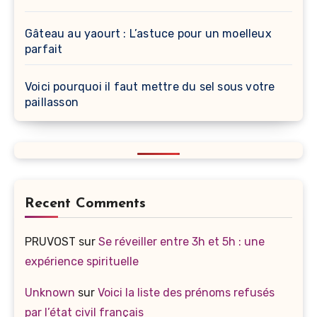
Gâteau au yaourt : L’astuce pour un moelleux
parfait
Voici pourquoi il faut mettre du sel sous votre
paillasson
Recent Comments
PRUVOST
sur
Se réveiller entre 3h et 5h : une
expérience spirituelle
Unknown
sur
Voici la liste des prénoms refusés
par l’état civil français