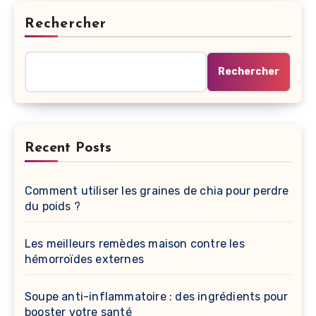
Rechercher
Rechercher
Recent Posts
Comment utiliser les graines de chia pour perdre
du poids ?
Les meilleurs remèdes maison contre les
hémorroïdes externes
Soupe anti-inflammatoire : des ingrédients pour
booster votre santé