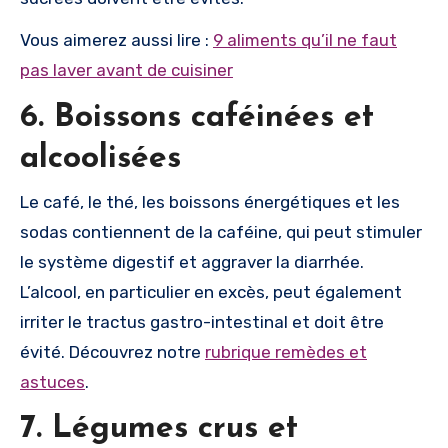
Vous aimerez aussi lire :
9 aliments qu’il ne faut
pas laver avant de cuisiner
6. Boissons caféinées et
alcoolisées
Le café, le thé, les boissons énergétiques et les
sodas contiennent de la caféine, qui peut stimuler
le système digestif et aggraver la diarrhée.
L’alcool, en particulier en excès, peut également
irriter le tractus gastro-intestinal et doit être
évité. Découvrez notre
rubrique remèdes et
astuces
.
7. Légumes crus et