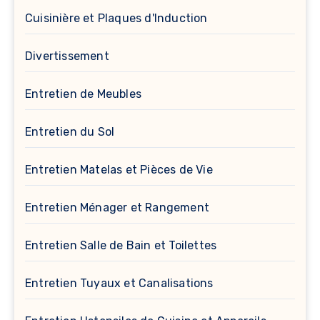
Cuisinière et Plaques d'Induction
Divertissement
Entretien de Meubles
Entretien du Sol
Entretien Matelas et Pièces de Vie
Entretien Ménager et Rangement
Entretien Salle de Bain et Toilettes
Entretien Tuyaux et Canalisations