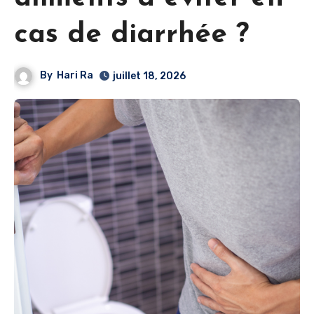
cas de diarrhée ?
By
Hari Ra
juillet 18, 2026