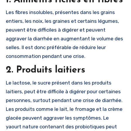
1. Aliments riches en fibres
Les fibres insolubles, présentes dans les grains
entiers, les noix, les graines et certains légumes,
peuvent être difficiles à digérer et peuvent
aggraver la diarrhée en augmentant le volume des
selles. Il est donc préférable de réduire leur
consommation pendant une crise.
2. Produits laitiers
Le lactose, le sucre présent dans les produits
laitiers, peut être difficile à digérer pour certaines
personnes, surtout pendant une crise de diarrhée.
Les produits comme le lait, le fromage et la crème
glacée peuvent aggraver les symptômes. Le
yaourt nature contenant des probiotiques peut