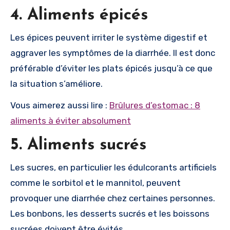
4. Aliments épicés
Les épices peuvent irriter le système digestif et
aggraver les symptômes de la diarrhée. Il est donc
préférable d’éviter les plats épicés jusqu’à ce que
la situation s’améliore.
Vous aimerez aussi lire :
Brûlures d’estomac : 8
aliments à éviter absolument
5. Aliments sucrés
Les sucres, en particulier les édulcorants artificiels
comme le sorbitol et le mannitol, peuvent
provoquer une diarrhée chez certaines personnes.
Les bonbons, les desserts sucrés et les boissons
sucrées doivent être évités.