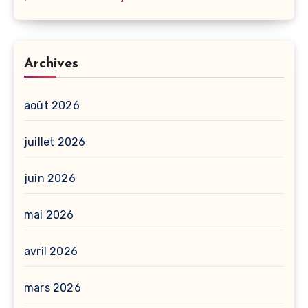
Archives
août 2026
juillet 2026
juin 2026
mai 2026
avril 2026
mars 2026