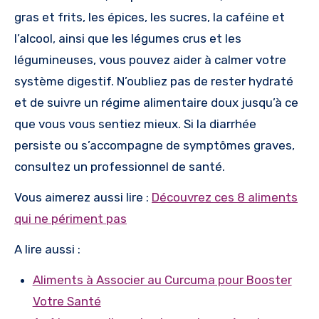
gras et frits, les épices, les sucres, la caféine et
l’alcool, ainsi que les légumes crus et les
légumineuses, vous pouvez aider à calmer votre
système digestif. N’oubliez pas de rester hydraté
et de suivre un régime alimentaire doux jusqu’à ce
que vous vous sentiez mieux. Si la diarrhée
persiste ou s’accompagne de symptômes graves,
consultez un professionnel de santé.
Vous aimerez aussi lire :
Découvrez ces 8 aliments
qui ne périment pas
A lire aussi :
Aliments à Associer au Curcuma pour Booster
Votre Santé