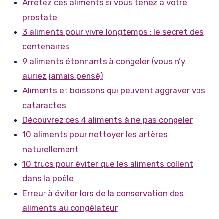
Arrêtez ces aliments si vous tenez à votre
prostate
3 aliments pour vivre longtemps : le secret des
centenaires
9 aliments étonnants à congeler (vous n’y
auriez jamais pensé)
Aliments et boissons qui peuvent aggraver vos
cataractes
Découvrez ces 4 aliments à ne pas congeler
10 aliments pour nettoyer les artères
naturellement
10 trucs pour éviter que les aliments collent
dans la poêle
Erreur à éviter lors de la conservation des
aliments au congélateur