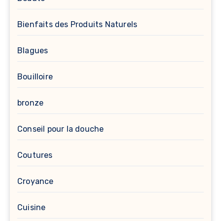
Bienfaits des Produits Naturels
Blagues
Bouilloire
bronze
Conseil pour la douche
Coutures
Croyance
Cuisine