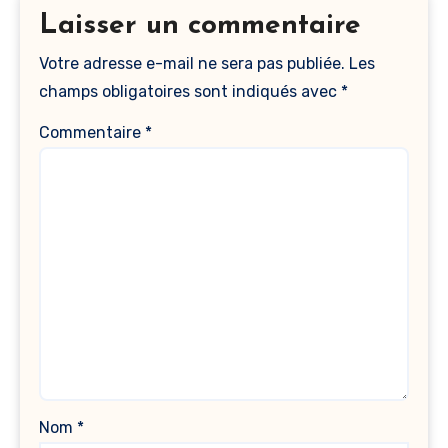
Laisser un commentaire
Votre adresse e-mail ne sera pas publiée.
Les
champs obligatoires sont indiqués avec
*
Commentaire
*
Nom
*