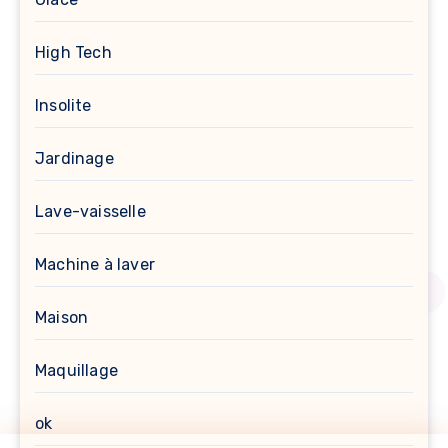
High Tech
Insolite
Jardinage
Lave-vaisselle
Machine à laver
Maison
Maquillage
ok