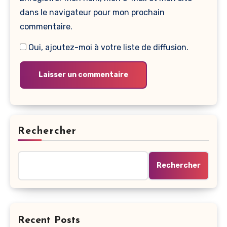
dans le navigateur pour mon prochain
commentaire.
Oui, ajoutez-moi à votre liste de diffusion.
Rechercher
Rechercher
Recent Posts