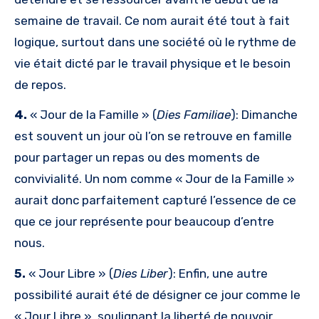
semaine de travail. Ce nom aurait été tout à fait
logique, surtout dans une société où le rythme de
vie était dicté par le travail physique et le besoin
de repos.
4.
« Jour de la Famille » (
Dies Familiae
): Dimanche
est souvent un jour où l’on se retrouve en famille
pour partager un repas ou des moments de
convivialité. Un nom comme « Jour de la Famille »
aurait donc parfaitement capturé l’essence de ce
que ce jour représente pour beaucoup d’entre
nous.
5.
« Jour Libre » (
Dies Liber
): Enfin, une autre
possibilité aurait été de désigner ce jour comme le
« Jour Libre », soulignant la liberté de pouvoir