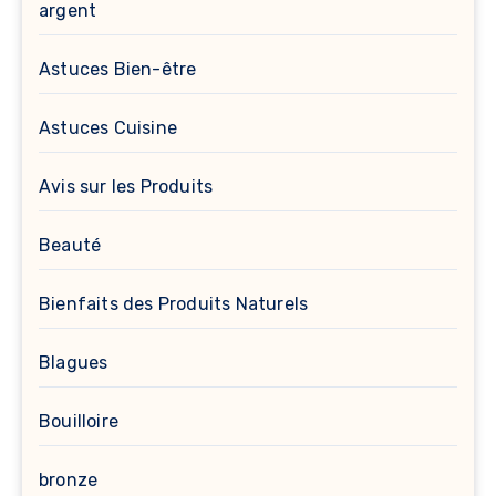
argent
Astuces Bien-être
Astuces Cuisine
Avis sur les Produits
Beauté
Bienfaits des Produits Naturels
Blagues
Bouilloire
bronze