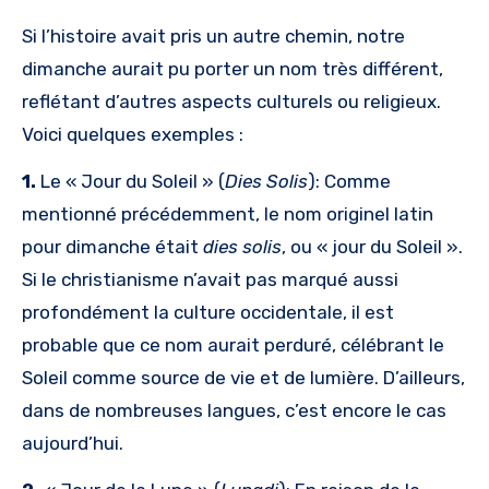
Si l’histoire avait pris un autre chemin, notre
dimanche aurait pu porter un nom très différent,
reflétant d’autres aspects culturels ou religieux.
Voici quelques exemples :
1.
Le « Jour du Soleil » (
Dies Solis
): Comme
mentionné précédemment, le nom originel latin
pour dimanche était
dies solis
, ou « jour du Soleil ».
Si le christianisme n’avait pas marqué aussi
profondément la culture occidentale, il est
probable que ce nom aurait perduré, célébrant le
Soleil comme source de vie et de lumière. D’ailleurs,
dans de nombreuses langues, c’est encore le cas
aujourd’hui.