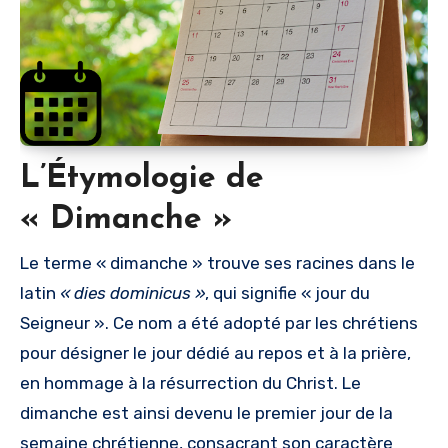
L’Étymologie de
« Dimanche »
Le terme « dimanche » trouve ses racines dans le
latin
« dies dominicus »
, qui signifie « jour du
Seigneur ». Ce nom a été adopté par les chrétiens
pour désigner le jour dédié au repos et à la prière,
en hommage à la résurrection du Christ. Le
dimanche est ainsi devenu le premier jour de la
semaine chrétienne, consacrant son caractère