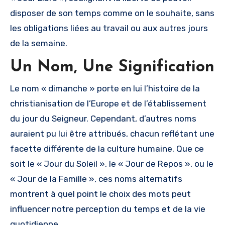
disposer de son temps comme on le souhaite, sans
les obligations liées au travail ou aux autres jours
de la semaine.
Un Nom, Une Signification
Le nom « dimanche » porte en lui l’histoire de la
christianisation de l’Europe et de l’établissement
du jour du Seigneur. Cependant, d’autres noms
auraient pu lui être attribués, chacun reflétant une
facette différente de la culture humaine. Que ce
soit le « Jour du Soleil », le « Jour de Repos », ou le
« Jour de la Famille », ces noms alternatifs
montrent à quel point le choix des mots peut
influencer notre perception du temps et de la vie
quotidienne.