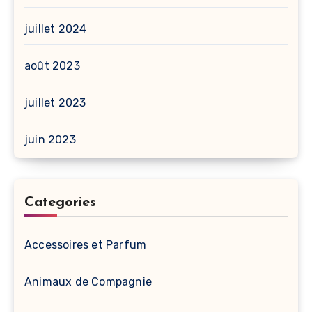
juillet 2024
août 2023
juillet 2023
juin 2023
Categories
Accessoires et Parfum
Animaux de Compagnie