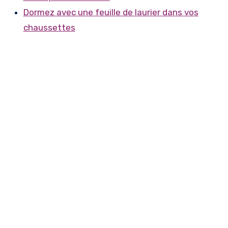
Dormez avec une feuille de laurier dans vos
chaussettes