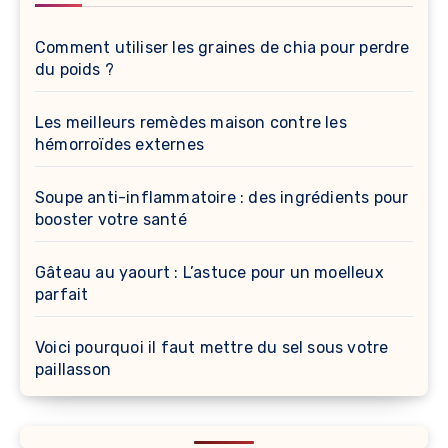
Comment utiliser les graines de chia pour perdre
du poids ?
Les meilleurs remèdes maison contre les
hémorroïdes externes
Soupe anti-inflammatoire : des ingrédients pour
booster votre santé
Gâteau au yaourt : L’astuce pour un moelleux
parfait
Voici pourquoi il faut mettre du sel sous votre
paillasson