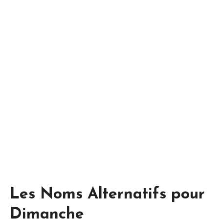
Les Noms Alternatifs pour
Dimanche