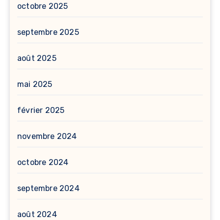
octobre 2025
septembre 2025
août 2025
mai 2025
février 2025
novembre 2024
octobre 2024
septembre 2024
août 2024