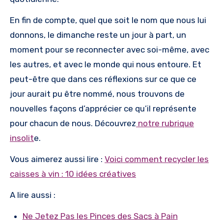
En fin de compte, quel que soit le nom que nous lui
donnons, le dimanche reste un jour à part, un
moment pour se reconnecter avec soi-même, avec
les autres, et avec le monde qui nous entoure. Et
peut-être que dans ces réflexions sur ce que ce
jour aurait pu être nommé, nous trouvons de
nouvelles façons d’apprécier ce qu’il représente
pour chacun de nous. Découvrez
notre rubrique
insolit
e.
Vous aimerez aussi lire :
Voici comment recycler les
caisses à vin : 10 idées créatives
A lire aussi :
Ne Jetez Pas les Pinces des Sacs à Pain