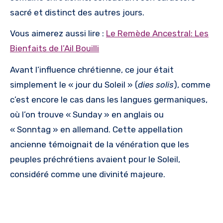
sacré et distinct des autres jours.
Vous aimerez aussi lire :
Le Remède Ancestral: Les
Bienfaits de l’Ail Bouilli
Avant l’influence chrétienne, ce jour était
simplement le « jour du Soleil » (
dies solis
), comme
c’est encore le cas dans les langues germaniques,
où l’on trouve « Sunday » en anglais ou
« Sonntag » en allemand. Cette appellation
ancienne témoignait de la vénération que les
peuples préchrétiens avaient pour le Soleil,
considéré comme une divinité majeure.