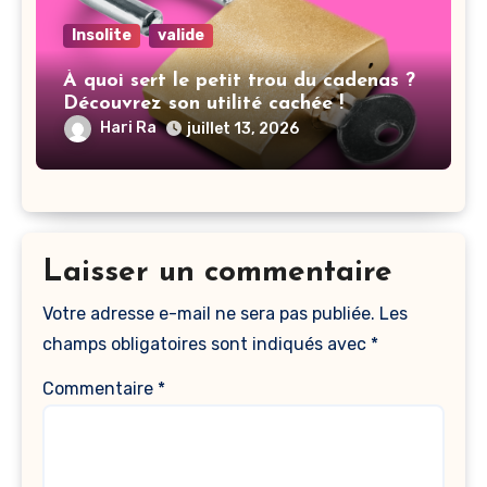
Insolite
valide
À quoi sert le petit trou du cadenas ?
Découvrez son utilité cachée !
Hari Ra
juillet 13, 2026
Laisser un commentaire
Votre adresse e-mail ne sera pas publiée.
Les
champs obligatoires sont indiqués avec
*
Commentaire
*