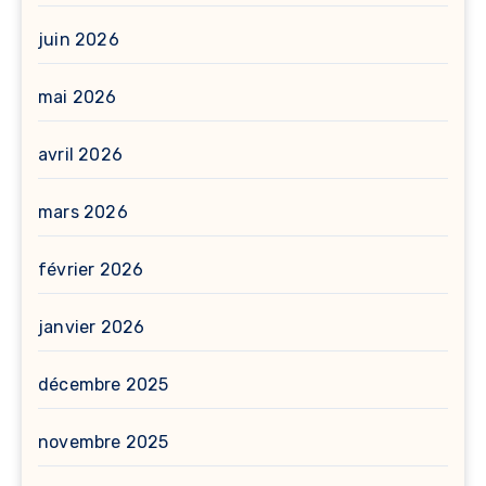
juin 2026
mai 2026
avril 2026
mars 2026
février 2026
janvier 2026
décembre 2025
novembre 2025