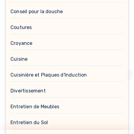
Conseil pour la douche
Coutures
Croyance
Cuisine
Cuisinière et Plaques d'Induction
Divertissement
Entretien de Meubles
Entretien du Sol