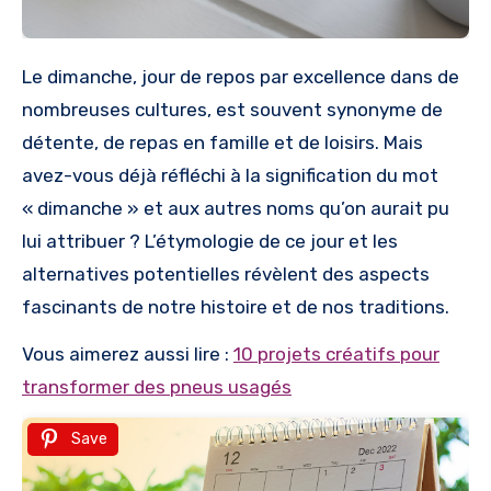
Le dimanche, jour de repos par excellence dans de
nombreuses cultures, est souvent synonyme de
détente, de repas en famille et de loisirs. Mais
avez-vous déjà réfléchi à la signification du mot
« dimanche » et aux autres noms qu’on aurait pu
lui attribuer ? L’étymologie de ce jour et les
alternatives potentielles révèlent des aspects
fascinants de notre histoire et de nos traditions.
Vous aimerez aussi lire :
10 projets créatifs pour
transformer des pneus usagés
Save