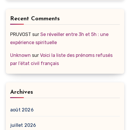
Recent Comments
PRUVOST
sur
Se réveiller entre 3h et 5h : une
expérience spirituelle
Unknown
sur
Voici la liste des prénoms refusés
par l’état civil français
Archives
août 2026
juillet 2026