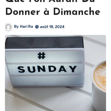
Donner à Dimanche
By
Hari Ra
août 18, 2024