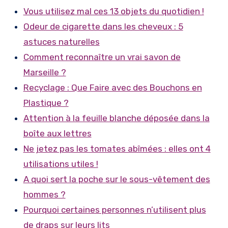
Vous utilisez mal ces 13 objets du quotidien !
Odeur de cigarette dans les cheveux : 5
astuces naturelles
Comment reconnaître un vrai savon de
Marseille ?
Recyclage : Que Faire avec des Bouchons en
Plastique ?
Attention à la feuille blanche déposée dans la
boîte aux lettres
Ne jetez pas les tomates abîmées : elles ont 4
utilisations utiles !
A quoi sert la poche sur le sous-vêtement des
hommes ?
Pourquoi certaines personnes n’utilisent plus
de draps sur leurs lits