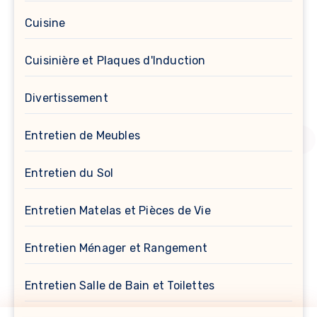
Cuisine
Cuisinière et Plaques d'Induction
Divertissement
Entretien de Meubles
Entretien du Sol
Entretien Matelas et Pièces de Vie
Entretien Ménager et Rangement
Entretien Salle de Bain et Toilettes