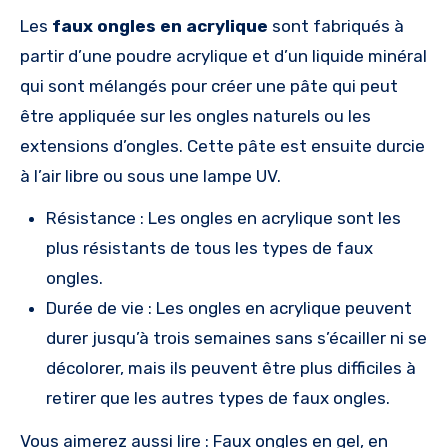
Les
faux
ongles en acrylique
sont fabriqués à
partir d’une poudre acrylique et d’un liquide minéral
qui sont mélangés pour créer une pâte qui peut
être appliquée sur les ongles naturels ou les
extensions d’ongles. Cette pâte est ensuite durcie
à l’air libre ou sous une lampe UV.
Résistance : Les ongles en acrylique sont les
plus résistants de tous les types de faux
ongles.
Durée de vie : Les ongles en acrylique peuvent
durer jusqu’à trois semaines sans s’écailler ni se
décolorer, mais ils peuvent être plus difficiles à
retirer que les autres types de faux ongles.
Vous aimerez aussi lire : Faux ongles en gel, en