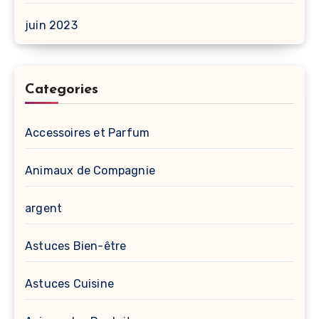
juin 2023
Categories
Accessoires et Parfum
Animaux de Compagnie
argent
Astuces Bien-être
Astuces Cuisine