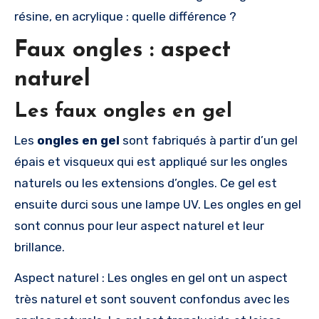
résine, en acrylique : quelle différence ?
Faux ongles : aspect
naturel
Les faux ongles en gel
Les
ongles en gel
sont fabriqués à partir d’un gel
épais et visqueux qui est appliqué sur les ongles
naturels ou les extensions d’ongles. Ce gel est
ensuite durci sous une lampe UV. Les ongles en gel
sont connus pour leur aspect naturel et leur
brillance.
Aspect naturel : Les ongles en gel ont un aspect
très naturel et sont souvent confondus avec les