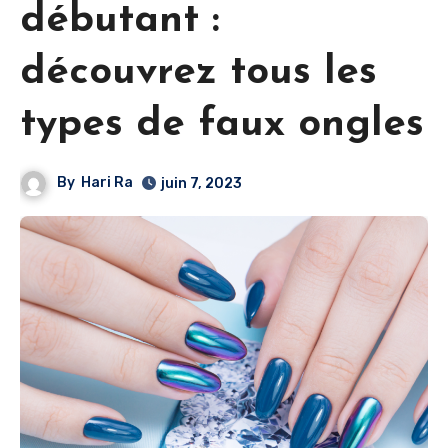
débutant :
découvrez tous les
types de faux ongles
By
Hari Ra
juin 7, 2023