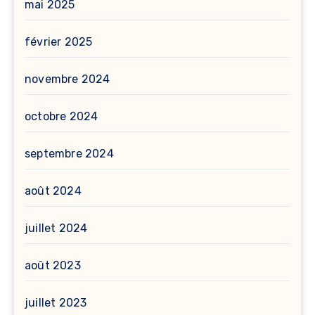
mai 2025
février 2025
novembre 2024
octobre 2024
septembre 2024
août 2024
juillet 2024
août 2023
juillet 2023