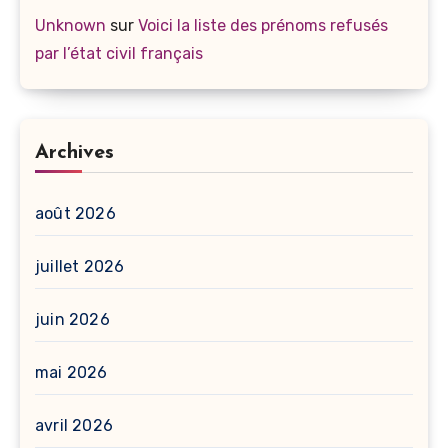
Unknown
sur
Voici la liste des prénoms refusés
par l’état civil français
Archives
août 2026
juillet 2026
juin 2026
mai 2026
avril 2026