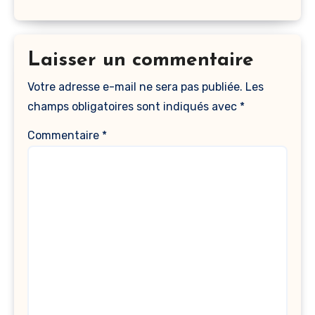
Laisser un commentaire
Votre adresse e-mail ne sera pas publiée.
Les
champs obligatoires sont indiqués avec
*
Commentaire
*