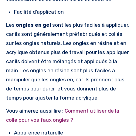
Facilité d’application
Les
ongles en gel
sont les plus faciles à appliquer,
car ils sont généralement préfabriqués et collés
sur les ongles naturels. Les ongles en résine et en
acrylique obtenus plus de travail pour les appliquer,
car ils doivent être mélangés et appliqués à la
main. Les ongles en résine sont plus faciles à
manipuler que les ongles en, car ils prennent plus
de temps pour durcir et vous donnent plus de
temps pour ajuster la forme acrylique.
Vous aimerez aussi lire :
Comment utiliser de la
colle pour vos faux ongles ?
Apparence naturelle