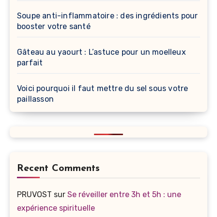
Soupe anti-inflammatoire : des ingrédients pour
booster votre santé
Gâteau au yaourt : L’astuce pour un moelleux
parfait
Voici pourquoi il faut mettre du sel sous votre
paillasson
Recent Comments
PRUVOST
sur
Se réveiller entre 3h et 5h : une
expérience spirituelle