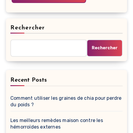
Rechercher
Rechercher
Recent Posts
Comment utiliser les graines de chia pour perdre
du poids ?
Les meilleurs remèdes maison contre les
hémorroïdes externes