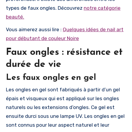
types de faux ongles. Découvrez
notre catégorie
beauté.
Vous aimerez aussi lire :
Quelques idées de nail art
pour débutant de couleur Noire
Faux ongles : résistance et
durée de vie
Les faux ongles en gel
Les ongles en gel sont fabriqués à partir d’un gel
épais et visqueux qui est appliqué sur les ongles
naturels ou les extensions d’ongles. Ce gel est
ensuite durci sous une lampe UV. Les ongles en gel
sont connus pour leur aspect naturel et leur