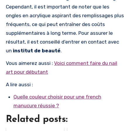
Cependant, il est important de noter que les
ongles en acrylique aspirant des remplissages plus
fréquents, ce qui peut entraîner des coûts
supplémentaires à long terme. Pour assurer le
résultat, il est conseillé d’entrer en contact avec
un
institut de beauté
.
Vous aimerez aussi :
Voici comment faire du nail
art pour débutant
A lire aussi :
Quelle couleur choisir pour une french
manucure réussie ?
Related posts: