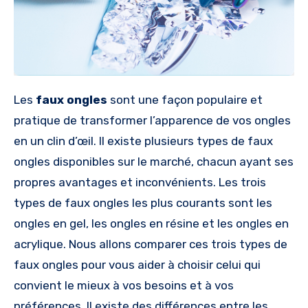
Les
faux ongles
sont une façon populaire et
pratique de transformer l’apparence de vos ongles
en un clin d’œil. Il existe plusieurs types de faux
ongles disponibles sur le marché, chacun ayant ses
propres avantages et inconvénients. Les trois
types de faux ongles les plus courants sont les
ongles en gel, les ongles en résine et les ongles en
acrylique. Nous allons comparer ces trois types de
faux ongles pour vous aider à choisir celui qui
convient le mieux à vos besoins et à vos
préférences. Il existe des différences entre les