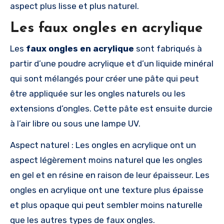
aspect plus lisse et plus naturel.
Les faux ongles en acrylique
Les
faux ongles en acrylique
sont fabriqués à
partir d’une poudre acrylique et d’un liquide minéral
qui sont mélangés pour créer une pâte qui peut
être appliquée sur les ongles naturels ou les
extensions d’ongles. Cette pâte est ensuite durcie
à l’air libre ou sous une lampe UV.
Aspect naturel : Les ongles en acrylique ont un
aspect légèrement moins naturel que les ongles
en gel et en résine en raison de leur épaisseur. Les
ongles en acrylique ont une texture plus épaisse
et plus opaque qui peut sembler moins naturelle
que les autres types de faux ongles.