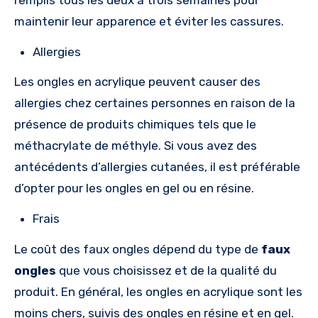
maintenir leur apparence et éviter les cassures.
Allergies
Les ongles en acrylique peuvent causer des
allergies chez certaines personnes en raison de la
présence de produits chimiques tels que le
méthacrylate de méthyle. Si vous avez des
antécédents d’allergies cutanées, il est préférable
d’opter pour les ongles en gel ou en résine.
Frais
Le coût des faux ongles dépend du type de
faux
ongles
que vous choisissez et de la qualité du
produit. En général, les ongles en acrylique sont les
moins chers, suivis des ongles en résine et en gel.