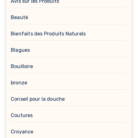
Avis sur les Produits
Beauté
Bienfaits des Produits Naturels
Blagues
Bouilloire
bronze
Conseil pour la douche
Coutures
Croyance