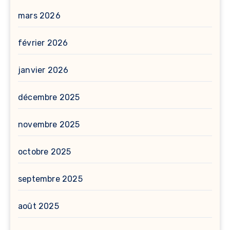
mars 2026
février 2026
janvier 2026
décembre 2025
novembre 2025
octobre 2025
septembre 2025
août 2025