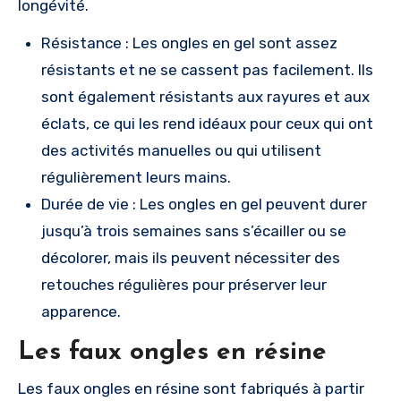
longévité.
Résistance : Les ongles en gel sont assez
résistants et ne se cassent pas facilement. Ils
sont également résistants aux rayures et aux
éclats, ce qui les rend idéaux pour ceux qui ont
des activités manuelles ou qui utilisent
régulièrement leurs mains.
Durée de vie : Les ongles en gel peuvent durer
jusqu’à trois semaines sans s’écailler ou se
décolorer, mais ils peuvent nécessiter des
retouches régulières pour préserver leur
apparence.
Les faux ongles en résine
Les faux ongles en résine sont fabriqués à partir