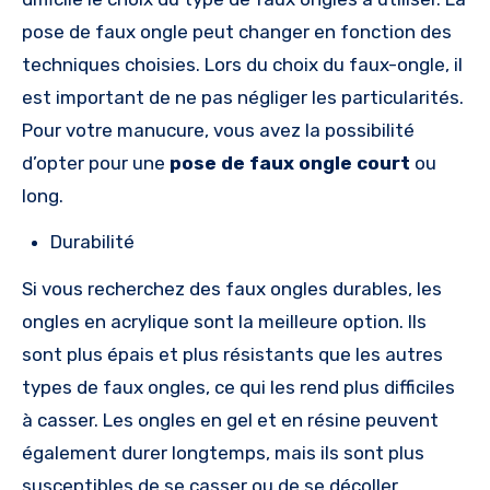
pose de faux ongle peut changer en fonction des
techniques choisies. Lors du choix du faux-ongle, il
est important de ne pas négliger les particularités.
Pour votre manucure, vous avez la possibilité
d’opter pour une
pose de faux ongle court
ou
long.
Durabilité
Si vous recherchez des faux ongles durables, les
ongles en acrylique sont la meilleure option. Ils
sont plus épais et plus résistants que les autres
types de faux ongles, ce qui les rend plus difficiles
à casser. Les ongles en gel et en résine peuvent
également durer longtemps, mais ils sont plus
susceptibles de se casser ou de se décoller.