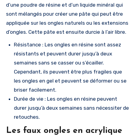
d’une poudre de résine et d’un liquide minéral qui
sont mélangés pour créer une pâte qui peut être
appliquée sur les ongles naturels ou les extensions
d’ongles. Cette pâte est ensuite durcie à l’air libre.
Résistance : Les ongles en résine sont assez
résistants et peuvent durer jusqu’à deux
semaines sans se casser ou s’écailler.
Cependant, ils peuvent être plus fragiles que
les ongles en gel et peuvent se déformer ou se
briser facilement.
Durée de vie : Les ongles en résine peuvent
durer jusqu’à deux semaines sans nécessiter de
retouches.
Les faux ongles en acrylique