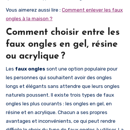
Vous aimerez aussi lire :
Comment enlever les faux
ongles à la maison ?
Comment choisir entre les
faux ongles en gel, résine
ou acrylique ?
Les
faux ongles
sont une option populaire pour
les personnes qui souhaitent avoir des ongles
longs et élégants sans attendre que leurs ongles
naturels poussent. Il existe trois types de faux
ongles les plus courants : les ongles en gel, en
résine et en acrylique. Chacun a ses propres
avantages et inconvénients, ce qui peut rendre
difficile le choix du type de faux ongles à utiliser. La