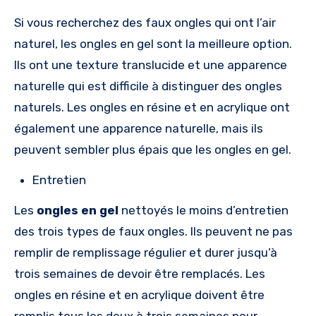
Si vous recherchez des faux ongles qui ont l’air
naturel, les ongles en gel sont la meilleure option.
Ils ont une texture translucide et une apparence
naturelle qui est difficile à distinguer des ongles
naturels. Les ongles en résine et en acrylique ont
également une apparence naturelle, mais ils
peuvent sembler plus épais que les ongles en gel.
Entretien
Les
ongles en gel
nettoyés le moins d’entretien
des trois types de faux ongles. Ils peuvent ne pas
remplir de remplissage régulier et durer jusqu’à
trois semaines de devoir être remplacés. Les
ongles en résine et en acrylique doivent être
remplis tous les deux à trois semaines pour