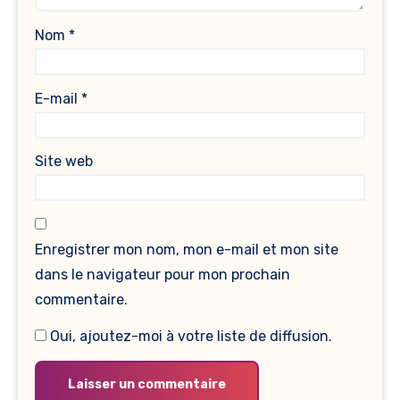
Nom
*
E-mail
*
Site web
Enregistrer mon nom, mon e-mail et mon site
dans le navigateur pour mon prochain
commentaire.
Oui, ajoutez-moi à votre liste de diffusion.