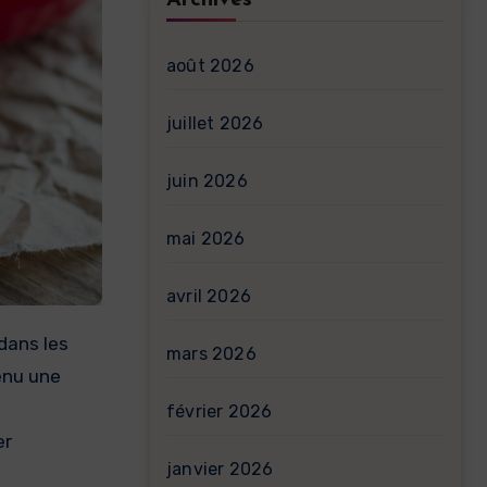
Archives
août 2026
juillet 2026
juin 2026
mai 2026
avril 2026
mars 2026
enu une
février 2026
er
janvier 2026