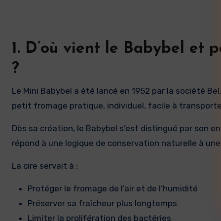
1. D’où vient le Babybel et 
?
Le Mini Babybel a été lancé en 1952 par la société Bel,
petit fromage pratique, individuel, facile à transport
Dès sa création, le Babybel s’est distingué par son en
répond à une logique de conservation naturelle à une
La cire servait à :
Protéger le fromage de l’air et de l’humidité
Préserver sa fraîcheur plus longtemps
Limiter la prolifération des bactéries