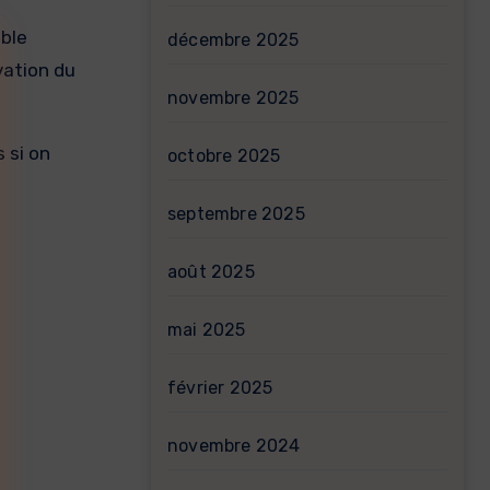
mble
décembre 2025
vation du
novembre 2025
 si on
octobre 2025
septembre 2025
août 2025
mai 2025
février 2025
novembre 2024