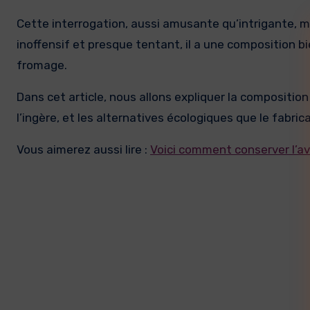
Cette interrogation, aussi amusante qu’intrigante, m
inoffensif et presque tentant, il a une composition b
fromage.
Dans cet article, nous allons expliquer la composition
l’ingère, et les alternatives écologiques que le fabri
Vous aimerez aussi lire :
Voici comment conserver l’a