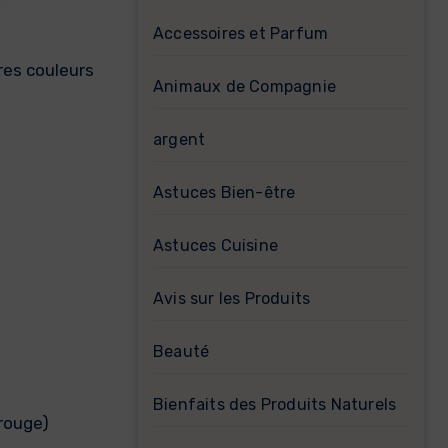
Accessoires et Parfum
res couleurs
Animaux de Compagnie
argent
Astuces Bien-être
Astuces Cuisine
Avis sur les Produits
Beauté
Bienfaits des Produits Naturels
rouge)