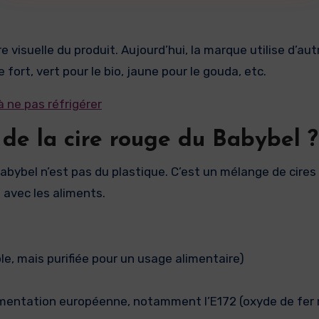
 visuelle du produit. Aujourd’hui, la marque utilise d’aut
e fort, vert pour le bio, jaune pour le gouda, etc.
à ne pas réfrigérer
 de la cire rouge du Babybel ?
abybel n’est pas du plastique. C’est un mélange de cires
 avec les aliments.
ole, mais purifiée pour un usage alimentaire)
lementation européenne, notamment l’E172 (oxyde de fer 