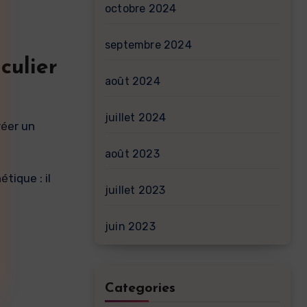
octobre 2024
septembre 2024
culier
août 2024
juillet 2024
réer un
août 2023
tique : il
juillet 2023
juin 2023
Categories