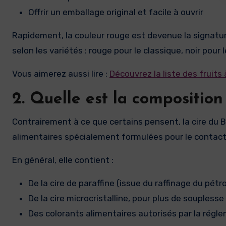
Offrir un emballage original et facile à ouvrir
Rapidement, la couleur rouge est devenue la signature
selon les variétés : rouge pour le classique, noir pour l
Vous aimerez aussi lire :
Découvrez la liste des fruits 
2. Quelle est la composition
Contrairement à ce que certains pensent, la cire du B
alimentaires spécialement formulées pour le contact
En général, elle contient :
De la cire de paraffine (issue du raffinage du pétr
De la cire microcristalline, pour plus de souplesse
Des colorants alimentaires autorisés par la rég