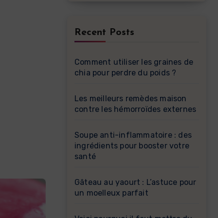
Recent Posts
Comment utiliser les graines de
chia pour perdre du poids ?
Les meilleurs remèdes maison
contre les hémorroïdes externes
Soupe anti-inflammatoire : des
ingrédients pour booster votre
santé
Gâteau au yaourt : L’astuce pour
un moelleux parfait