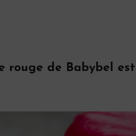
e rouge de Babybel est